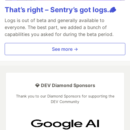
That’s right – Sentry’s got logs.🪵
Logs is out of beta and generally available to
everyone. The best part, we added a bunch of
capabilities you asked for during the beta period.
See more →
💎 DEV Diamond Sponsors
Thank you to our Diamond Sponsors for supporting the
DEV Community