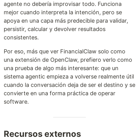
agente no debería improvisar todo. Funciona
mejor cuando interpreta la intención, pero se
apoya en una capa más predecible para validar,
persistir, calcular y devolver resultados
consistentes.
Por eso, más que ver FinancialClaw solo como
una extensión de OpenClaw, prefiero verlo como
una prueba de algo más interesante: que un
sistema agentic empieza a volverse realmente útil
cuando la conversación deja de ser el destino y se
convierte en una forma práctica de operar
software.
Recursos externos