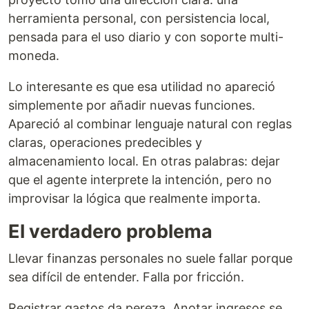
herramienta personal, con persistencia local,
pensada para el uso diario y con soporte multi-
moneda.
Lo interesante es que esa utilidad no apareció
simplemente por añadir nuevas funciones.
Apareció al combinar lenguaje natural con reglas
claras, operaciones predecibles y
almacenamiento local. En otras palabras: dejar
que el agente interprete la intención, pero no
improvisar la lógica que realmente importa.
El verdadero problema
Llevar finanzas personales no suele fallar porque
sea difícil de entender. Falla por fricción.
Registrar gastos da pereza. Anotar ingresos se