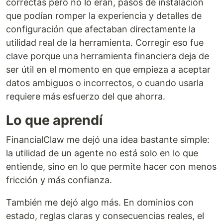
correctas pero no lo eran, pasos de instalación
que podían romper la experiencia y detalles de
configuración que afectaban directamente la
utilidad real de la herramienta. Corregir eso fue
clave porque una herramienta financiera deja de
ser útil en el momento en que empieza a aceptar
datos ambiguos o incorrectos, o cuando usarla
requiere más esfuerzo del que ahorra.
Lo que aprendí
FinancialClaw me dejó una idea bastante simple:
la utilidad de un agente no está solo en lo que
entiende, sino en lo que permite hacer con menos
fricción y más confianza.
También me dejó algo más. En dominios con
estado, reglas claras y consecuencias reales, el