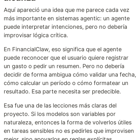
Aquí apareció una idea que me parece cada vez
más importante en sistemas agentic: un agente
puede interpretar intenciones, pero no debería
improvisar lógica crítica.
En FinancialClaw, eso significa que el agente
puede reconocer que el usuario quiere registrar
un gasto o pedir un resumen. Pero no debería
decidir de forma ambigua cómo validar una fecha,
cómo calcular un período o cómo formatear un
resultado. Esa parte necesita ser predecible.
Esa fue una de las lecciones más claras del
proyecto. Si los modelos son variables por
naturaleza, entonces la forma de volverlos útiles
en tareas sensibles no es pedirles que improvisen
mejor, sino apoyarlos en reglas explícitas,