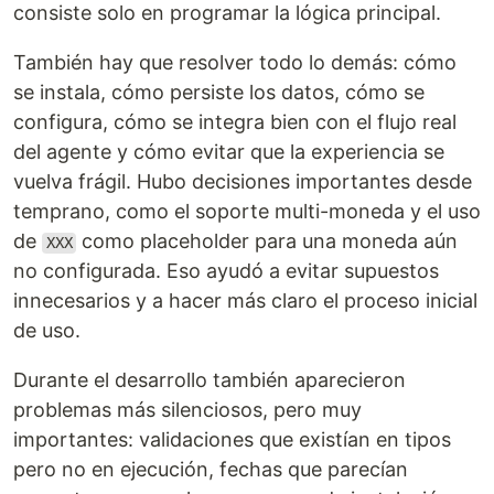
consiste solo en programar la lógica principal.
También hay que resolver todo lo demás: cómo
se instala, cómo persiste los datos, cómo se
configura, cómo se integra bien con el flujo real
del agente y cómo evitar que la experiencia se
vuelva frágil. Hubo decisiones importantes desde
temprano, como el soporte multi-moneda y el uso
de
como placeholder para una moneda aún
XXX
no configurada. Eso ayudó a evitar supuestos
innecesarios y a hacer más claro el proceso inicial
de uso.
Durante el desarrollo también aparecieron
problemas más silenciosos, pero muy
importantes: validaciones que existían en tipos
pero no en ejecución, fechas que parecían