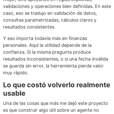
validaciones y operaciones bien definidas. En este
caso, eso se tradujo en validación de datos,
consultas parametrizadas, cálculos claros y
resultados consistentes.
Y eso importa todavía más en finanzas
personales. Aquí la utilidad depende de la
confianza. Si la misma pregunta produce
resultados inconsistentes, o si una fecha inválida
se guarda sin error, la herramienta pierde valor
muy rápido.
Lo que costó volverlo realmente
usable
Una de las cosas que más me dejó este proyecto
es que construir algo útil sobre un agente no