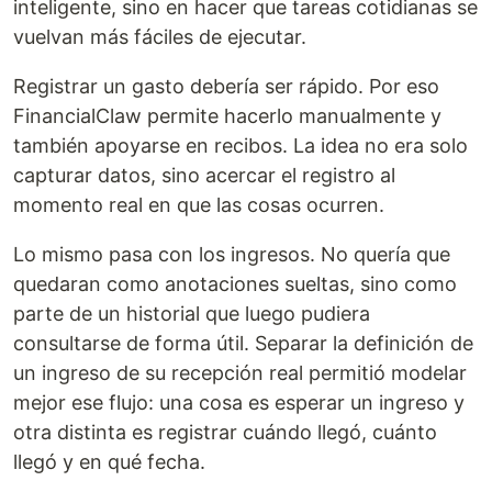
inteligente, sino en hacer que tareas cotidianas se
vuelvan más fáciles de ejecutar.
Registrar un gasto debería ser rápido. Por eso
FinancialClaw permite hacerlo manualmente y
también apoyarse en recibos. La idea no era solo
capturar datos, sino acercar el registro al
momento real en que las cosas ocurren.
Lo mismo pasa con los ingresos. No quería que
quedaran como anotaciones sueltas, sino como
parte de un historial que luego pudiera
consultarse de forma útil. Separar la definición de
un ingreso de su recepción real permitió modelar
mejor ese flujo: una cosa es esperar un ingreso y
otra distinta es registrar cuándo llegó, cuánto
llegó y en qué fecha.