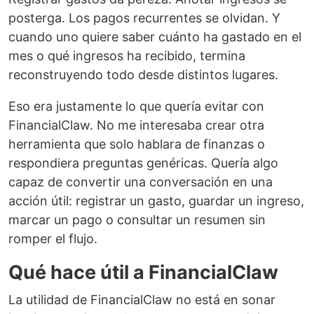
posterga. Los pagos recurrentes se olvidan. Y
cuando uno quiere saber cuánto ha gastado en el
mes o qué ingresos ha recibido, termina
reconstruyendo todo desde distintos lugares.
Eso era justamente lo que quería evitar con
FinancialClaw. No me interesaba crear otra
herramienta que solo hablara de finanzas o
respondiera preguntas genéricas. Quería algo
capaz de convertir una conversación en una
acción útil: registrar un gasto, guardar un ingreso,
marcar un pago o consultar un resumen sin
romper el flujo.
Qué hace útil a FinancialClaw
La utilidad de FinancialClaw no está en sonar