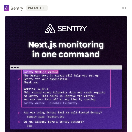
Sentry
PROMOTED