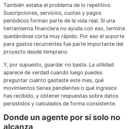
También estaba el problema de lo repetitivo.
Suscripciones, servicios, cuotas y pagos
periódicos forman parte de la vida real. Si una
herramienta financiera no ayuda con eso, termina
quedándose corta muy rápido. Por eso el soporte
para gastos recurrentes fue parte importante del
proyecto desde temprano.
Y, por supuesto, guardar no basta. La utilidad
aparece de verdad cuando luego puedes
preguntar cuánto gastaste este mes, qué
movimientos tienes pendientes o qué ingresos
has recibido, y obtener respuestas sobre datos
persistidos y calculados de forma consistente.
Donde un agente por sí solo no
alcanza