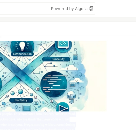
Powered by Algolia