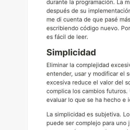
durante la programación. La m
después de su implementación.
me di cuenta de que pasé más
escribiendo código nuevo. Por
es fácil de leer.
Simplicidad
Eliminar la complejidad excesi
entender, usar y modificar el
excesiva reduce el valor del s
complica los cambios futuros.
evaluar lo que se ha hecho e i
La simplicidad es subjetiva. L
puede ser complejo para uno ju