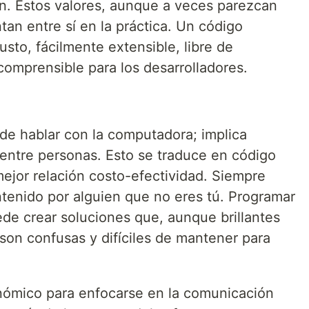
ión. Estos valores, aunque a veces parezcan
an entre sí en la práctica. Un código
sto, fácilmente extensible, libre de
comprensible para los desarrolladores.
 de hablar con la computadora; implica
entre personas. Esto se traduce en código
 mejor relación costo-efectividad. Siempre
tenido por alguien que no eres tú. Programar
ede crear soluciones que, aunque brillantes
 son confusas y difíciles de mantener para
ómico para enfocarse en la comunicación