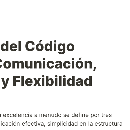
 del Código
Comunicación,
y Flexibilidad
la excelencia a menudo se define por tres
ación efectiva, simplicidad en la estructura