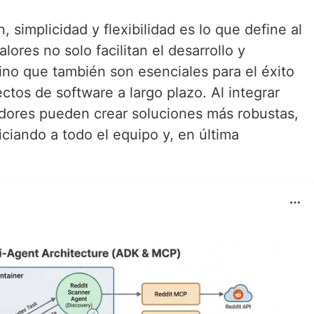
 simplicidad y flexibilidad es lo que define al
lores no solo facilitan el desarrollo y
ino que también son esenciales para el éxito
ectos de software a largo plazo. Al integrar
ladores pueden crear soluciones más robustas,
iciando a todo el equipo y, en última