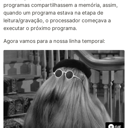
programas compartilhassem a memória, assim,
quando um programa estava na etapa de
leitura/gravação, o processador começava a
executar o próximo programa.
Agora vamos para a nossa linha temporal:
GIF