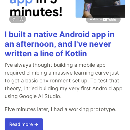
I built a native Android app in
an afternoon, and I've never
written a line of Kotlin
I’ve always thought building a mobile app
required climbing a massive learning curve just
to get a basic environment set up. To test that
theory, I tried building my very first Android app
using Google AI Studio.
Five minutes later, I had a working prototype.
Read more →