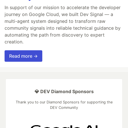
In support of our mission to accelerate the developer
journey on Google Cloud, we built Dev Signal — a
multi-agent system designed to transform raw
community signals into reliable technical guidance by
automating the path from discovery to expert
creation.
Read more →
💎 DEV Diamond Sponsors
Thank you to our Diamond Sponsors for supporting the
DEV Community