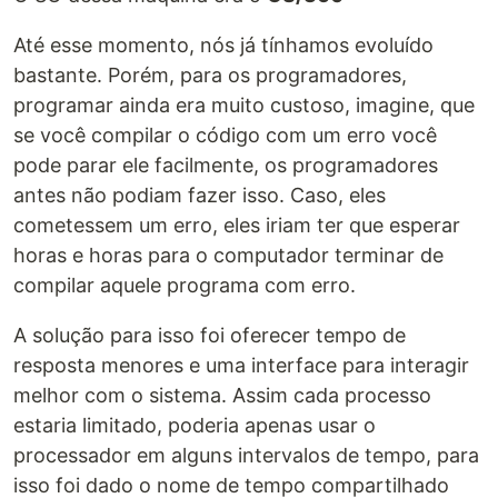
Até esse momento, nós já tínhamos evoluído
bastante. Porém, para os programadores,
programar ainda era muito custoso, imagine, que
se você compilar o código com um erro você
pode parar ele facilmente, os programadores
antes não podiam fazer isso. Caso, eles
cometessem um erro, eles iriam ter que esperar
horas e horas para o computador terminar de
compilar aquele programa com erro.
A solução para isso foi oferecer tempo de
resposta menores e uma interface para interagir
melhor com o sistema. Assim cada processo
estaria limitado, poderia apenas usar o
processador em alguns intervalos de tempo, para
isso foi dado o nome de tempo compartilhado