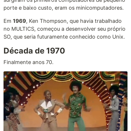
porte e baixo custo, eram os minicomputadores.
Em
1969
, Ken Thompson, que havia trabalhado
no MULTICS, começou a desenvolver seu próprio
SO, que seria futuramente conhecido como Unix.
Década de 1970
Finalmente anos 70.