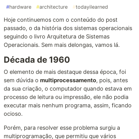
#
hardware
#
architecture
#
todayilearned
Hoje continuemos com o conteúdo do post
passado, o da história dos sistemas operacionais
seguindo o livro Arquitetura de Sistemas
Operacionais. Sem mais delongas, vamos lá.
Década de 1960
O elemento de mais destaque dessa época, foi
sem dúvida o
multiprocessamento
, pois, antes
da sua criação, o computador quando estava em
processo de leitura ou impressão, ele não podia
executar mais nenhum programa, assim, ficando
ocioso.
Porém, para resolver esse problema surgiu a
multiprogramação, que permitiu que vários