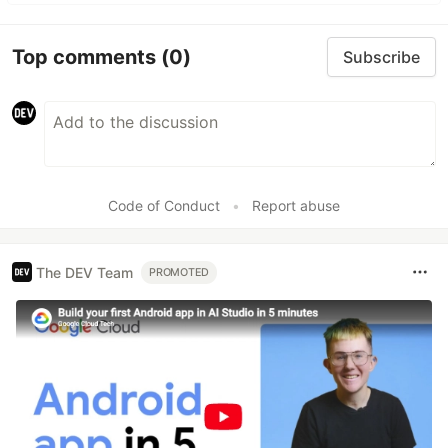
Top comments
(0)
Subscribe
Code of Conduct
•
Report abuse
The DEV Team
PROMOTED