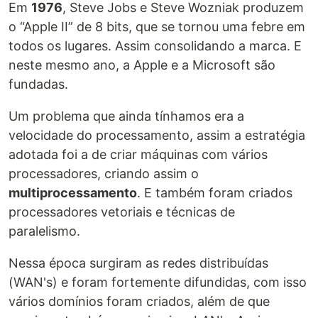
Em
1976
, Steve Jobs e Steve Wozniak produzem
o “Apple II” de 8 bits, que se tornou uma febre em
todos os lugares. Assim consolidando a marca. E
neste mesmo ano, a Apple e a Microsoft são
fundadas.
Um problema que ainda tínhamos era a
velocidade do processamento, assim a estratégia
adotada foi a de criar máquinas com vários
processadores, criando assim o
multiprocessamento
. E também foram criados
processadores vetoriais e técnicas de
paralelismo.
Nessa época surgiram as redes distribuídas
(WAN's) e foram fortemente difundidas, com isso
vários domínios foram criados, além de que