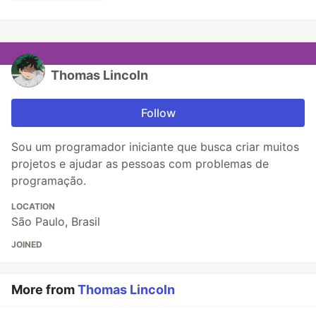
Thomas Lincoln
Follow
Sou um programador iniciante que busca criar muitos
projetos e ajudar as pessoas com problemas de
programação.
LOCATION
São Paulo, Brasil
JOINED
More from
Thomas Lincoln