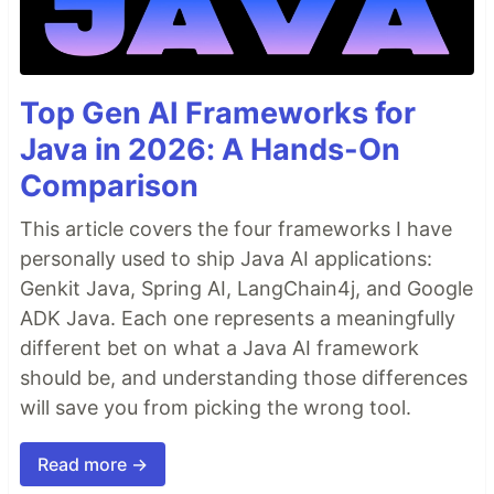
Top Gen AI Frameworks for
Java in 2026: A Hands-On
Comparison
This article covers the four frameworks I have
personally used to ship Java AI applications:
Genkit Java, Spring AI, LangChain4j, and Google
ADK Java. Each one represents a meaningfully
different bet on what a Java AI framework
should be, and understanding those differences
will save you from picking the wrong tool.
Read more →