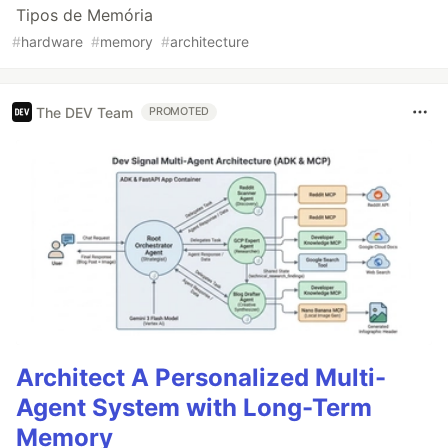
Tipos de Memória
#
hardware
#
memory
#
architecture
The DEV Team
PROMOTED
Architect A Personalized Multi-
Agent System with Long-Term
Memory