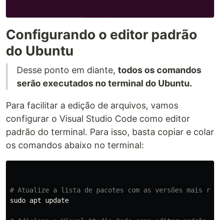
Configurando o editor padrão
do Ubuntu
Desse ponto em diante,
todos os comandos
serão executados no terminal do Ubuntu.
Para facilitar a edição de arquivos, vamos
configurar o Visual Studio Code como editor
padrão do terminal. Para isso, basta copiar e colar
os comandos abaixo no terminal:
# Atualize a lista de pacotes com as versões mais rec
sudo 
apt update
