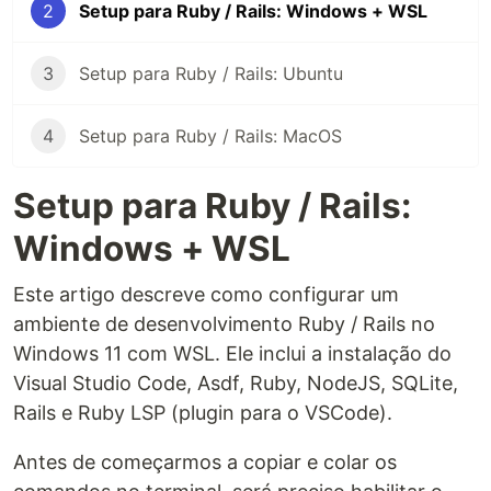
2
Setup para Ruby / Rails: Windows + WSL
3
Setup para Ruby / Rails: Ubuntu
4
Setup para Ruby / Rails: MacOS
Setup para Ruby / Rails:
Windows + WSL
Este artigo descreve como configurar um
ambiente de desenvolvimento Ruby / Rails no
Windows 11 com WSL. Ele inclui a instalação do
Visual Studio Code, Asdf, Ruby, NodeJS, SQLite,
Rails e Ruby LSP (plugin para o VSCode).
Antes de começarmos a copiar e colar os