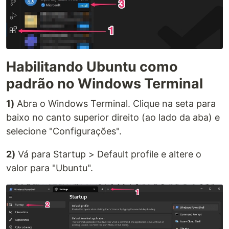
Habilitando Ubuntu como
padrão no Windows Terminal
1)
Abra o Windows Terminal. Clique na seta para
baixo no canto superior direito (ao lado da aba) e
selecione "Configurações".
2)
Vá para Startup > Default profile e altere o
valor para "Ubuntu".