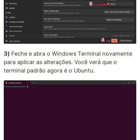
3)
Feche e abra o Windows Terminal novamente
para aplicar as alterações. Você verá que o
terminal padrão agora é o Ubuntu.