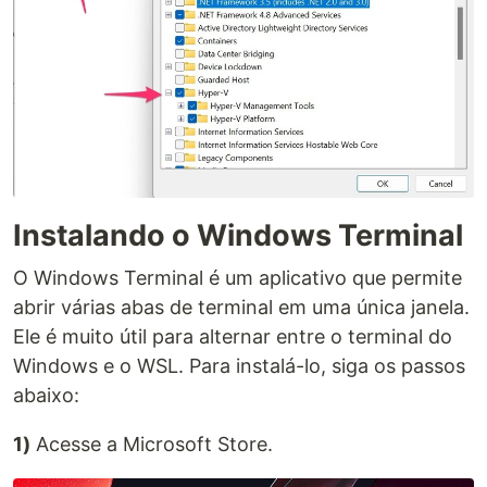
Instalando o Windows Terminal
O Windows Terminal é um aplicativo que permite
abrir várias abas de terminal em uma única janela.
Ele é muito útil para alternar entre o terminal do
Windows e o WSL. Para instalá-lo, siga os passos
abaixo:
1)
Acesse a Microsoft Store.