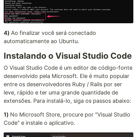
4)
Ao finalizar você será conectado
automaticamente ao Ubuntu.
Instalando o Visual Studio Code
O Visual Studio Code é um editor de código-fonte
desenvolvido pela Microsoft. Ele é muito popular
entre os desenvolvedores Ruby / Rails por ser
leve, rápido e ter uma grande quantidade de
extensões. Para instalá-lo, siga os passos abaixo:
1)
No Microsoft Store, procure por "Visual Studio
Code" e instale o aplicativo.