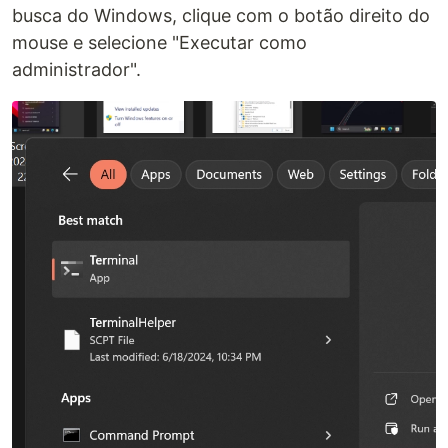
busca do Windows, clique com o botão direito do
mouse e selecione "Executar como
administrador".