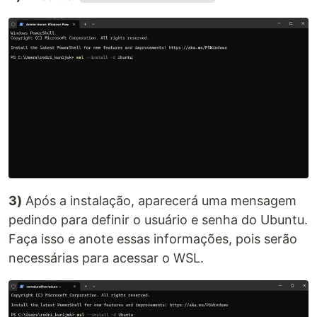
3)
Após a instalação, aparecerá uma mensagem
pedindo para definir o usuário e senha do Ubuntu.
Faça isso e anote essas informações, pois serão
necessárias para acessar o WSL.