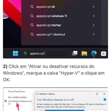
2)
Click em "Ativar ou desativar recursos do
Windows", marque a caixa "Hyper-V" e clique em
OK.