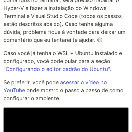
comandos no terminal, será preciso habilitar o
Hyper-V e fazer a instalação do Windows
Terminal e Visual Studio Code (todos os passos
estão descritos abaixo). Caso tenha alguma
dúvida, problema fique à vontade para deixar um
comentário que eu tentarei te ajudar. 😊
Caso você já tenha o WSL + Ubuntu instalado e
configurado, você pode pular para a seção
"Configurando o editor padrão do Ubuntu"
.
Se preferir, você pode
acessar o vídeo no
YouTube
onde mostro o passo a passo de como
configurar o ambiente.