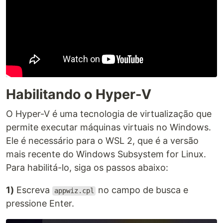
Habilitando o Hyper-V
O Hyper-V é uma tecnologia de virtualização que
permite executar máquinas virtuais no Windows.
Ele é necessário para o WSL 2, que é a versão
mais recente do Windows Subsystem for Linux.
Para habilitá-lo, siga os passos abaixo:
1)
Escreva
no campo de busca e
appwiz.cpl
pressione Enter.