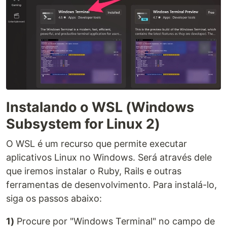
Instalando o WSL (Windows
Subsystem for Linux 2)
O WSL é um recurso que permite executar
aplicativos Linux no Windows. Será através dele
que iremos instalar o Ruby, Rails e outras
ferramentas de desenvolvimento. Para instalá-lo,
siga os passos abaixo:
1)
Procure por "Windows Terminal" no campo de