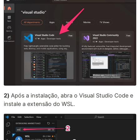
2)
Após a instalação, abra o Visual Studio Code e
instale a extensão do WSL.