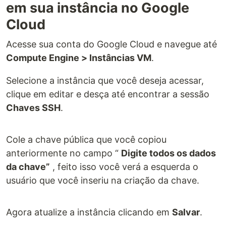
em sua instância no Google
Cloud
Acesse sua conta do Google Cloud e navegue até
Compute Engine > Instâncias VM
.
Selecione a instância que você deseja acessar,
clique em editar e desça até encontrar a sessão
Chaves SSH
.
Cole a chave pública que você copiou
anteriormente no campo “
Digite todos os dados
da chave”
, feito isso você verá a esquerda o
usuário que você inseriu na criação da chave.
Agora atualize a instância clicando em
Salvar
.