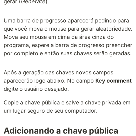
gerar (
Generate
).
Uma barra de progresso aparecerá pedindo para
que você mova o mouse para gerar aleatoriedade.
Mova seu mouse em cima da área cinza do
programa, espere a barra de progresso preencher
por completo e então suas chaves serão geradas.
Após a geração das chaves novos campos
aparecerão logo abaixo. No campo
Key comment
digite o usuário desejado.
Copie a chave pública e salve a chave privada em
um lugar seguro de seu computador.
Adicionando a chave pública