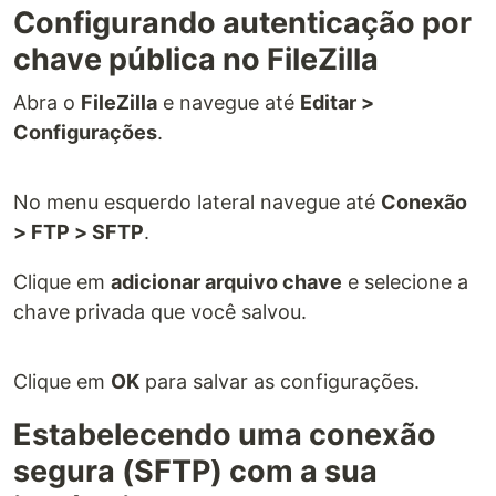
Configurando autenticação por
chave pública no FileZilla
Abra o
FileZilla
e navegue até
Editar >
Configurações
.
No menu esquerdo lateral navegue até
Conexão
> FTP > SFTP
.
Clique em
adicionar arquivo chave
e selecione a
chave privada que você salvou.
Clique em
OK
para salvar as configurações.
Estabelecendo uma conexão
segura (SFTP) com a sua