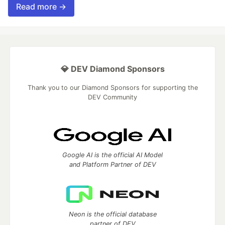
Read more →
💎 DEV Diamond Sponsors
Thank you to our Diamond Sponsors for supporting the
DEV Community
Google AI is the official AI Model
and Platform Partner of DEV
Neon is the official database
partner of DEV