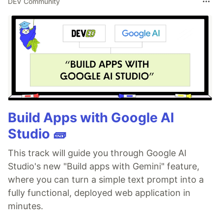
DEV Community
Build Apps with Google AI
Studio 🧱
This track will guide you through Google AI
Studio's new "Build apps with Gemini" feature,
where you can turn a simple text prompt into a
fully functional, deployed web application in
minutes.