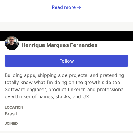
Read more →
Henrique Marques Fernandes
Follow
Building apps, shipping side projects, and pretending I
totally know what I’m doing on the growth side too.
Software engineer, product tinkerer, and professional
overthinker of names, stacks, and UX.
LOCATION
Brasil
JOINED