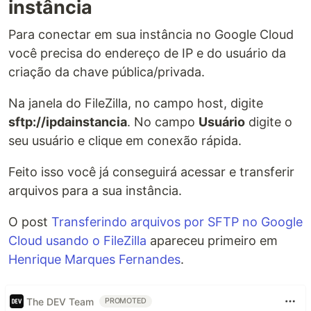
instância
Para conectar em sua instância no Google Cloud
você precisa do endereço de IP e do usuário da
criação da chave pública/privada.
Na janela do FileZilla, no campo host, digite
sftp://ipdainstancia
. No campo
Usuário
digite o
seu usuário e clique em conexão rápida.
Feito isso você já conseguirá acessar e transferir
arquivos para a sua instância.
O post
Transferindo arquivos por SFTP no Google
Cloud usando o FileZilla
apareceu primeiro em
Henrique Marques Fernandes
.
The DEV Team
PROMOTED