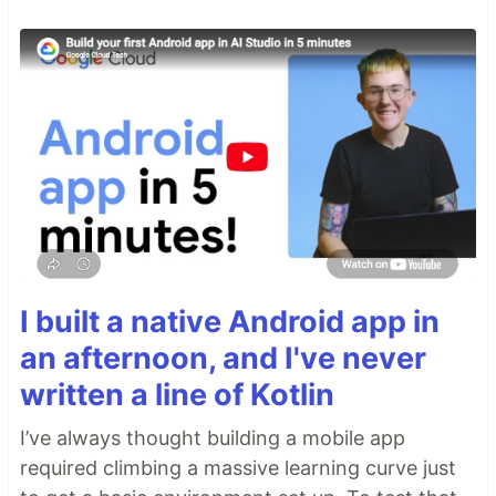
I built a native Android app in
an afternoon, and I've never
written a line of Kotlin
I’ve always thought building a mobile app
required climbing a massive learning curve just