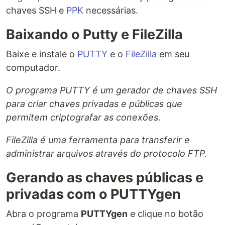
chaves SSH e
PPK
necessárias.
Baixando o Putty e FileZilla
Baixe e instale o
PUTTY
e o
FileZilla
em seu
computador.
O programa PUTTY é um gerador de chaves SSH
para criar chaves privadas e públicas que
permitem criptografar as conexões.
FileZilla é uma ferramenta para transferir e
administrar arquivos através do protocolo FTP.
Gerando as chaves públicas e
privadas com o PUTTYgen
Abra o programa
PUTTYgen
e clique no botão