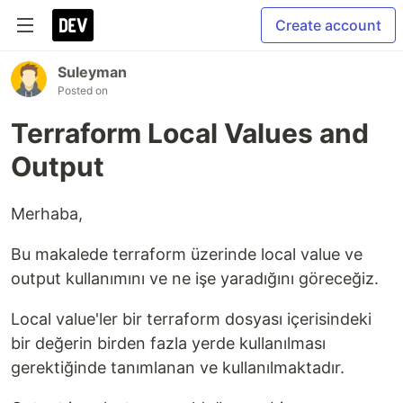
Create account
Suleyman
Posted on
Terraform Local Values and
Output
Merhaba,
Bu makalede terraform üzerinde local value ve
output kullanımını ve ne işe yaradığını göreceğiz.
Local value'ler bir terraform dosyası içerisindeki
bir değerin birden fazla yerde kullanılması
gerektiğinde tanımlanan ve kullanılmaktadır.