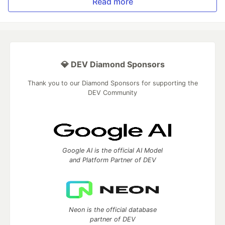
Read more
💎 DEV Diamond Sponsors
Thank you to our Diamond Sponsors for supporting the
DEV Community
Google AI is the official AI Model
and Platform Partner of DEV
Neon is the official database
partner of DEV