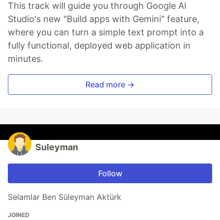
This track will guide you through Google AI
Studio's new "Build apps with Gemini" feature,
where you can turn a simple text prompt into a
fully functional, deployed web application in
minutes.
Read more →
Suleyman
Follow
Selamlar Ben Süleyman Aktürk
JOINED