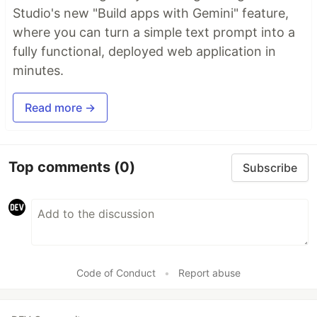
Studio's new "Build apps with Gemini" feature,
where you can turn a simple text prompt into a
fully functional, deployed web application in
minutes.
Read more →
Top comments
(0)
Subscribe
Code of Conduct
•
Report abuse