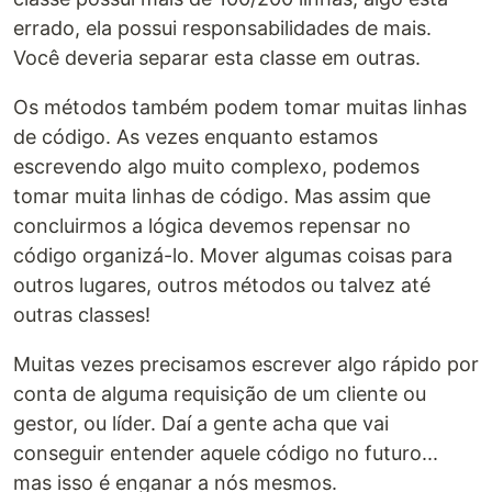
errado, ela possui responsabilidades de mais.
Você deveria separar esta classe em outras.
Os métodos também podem tomar muitas linhas
de código. As vezes enquanto estamos
escrevendo algo muito complexo, podemos
tomar muita linhas de código. Mas assim que
concluirmos a lógica devemos repensar no
código organizá-lo. Mover algumas coisas para
outros lugares, outros métodos ou talvez até
outras classes!
Muitas vezes precisamos escrever algo rápido por
conta de alguma requisição de um cliente ou
gestor, ou líder. Daí a gente acha que vai
conseguir entender aquele código no futuro...
mas isso é enganar a nós mesmos.