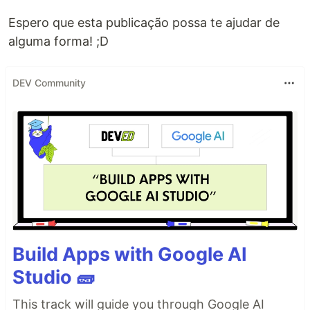
Espero que esta publicação possa te ajudar de
alguma forma! ;D
DEV Community
Build Apps with Google AI
Studio 🧱
This track will guide you through Google AI