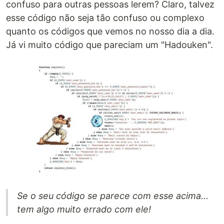
confuso para outras pessoas lerem? Claro, talvez
esse código não seja tão confuso ou complexo
quanto os códigos que vemos no nosso dia a dia.
Já vi muito código que pareciam um "Hadouken".
Se o seu código se parece com esse acima...
tem algo muito errado com ele!