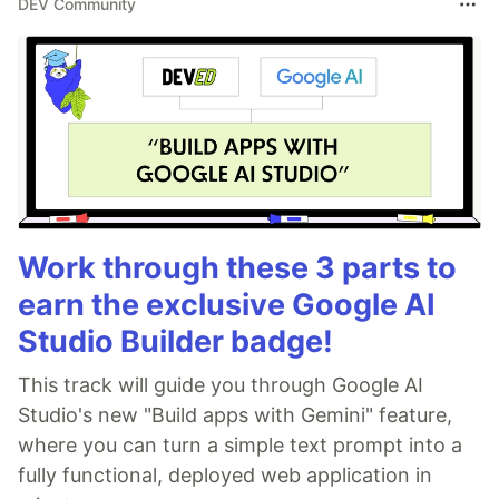
DEV Community
Work through these 3 parts to
earn the exclusive Google AI
Studio Builder badge!
This track will guide you through Google AI
Studio's new "Build apps with Gemini" feature,
where you can turn a simple text prompt into a
fully functional, deployed web application in