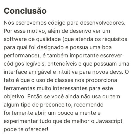
Conclusão
Nós escrevemos código para desenvolvedores.
Por esse motivo, além de desenvolver um
software de qualidade (que atenda os requisitos
para qual foi designado e possua uma boa
performance), é também importante escrever
códigos legíveis, entendíveis e que possuam uma
interface amigável e intuitiva para novos devs. O
fato é que o uso de classes nos proporciona
ferramentas muito interessantes para este
objetivo. Então se você ainda não usa ou tem
algum tipo de preconceito, recomendo
fortemente abrir um pouco a mente e
experimentar tudo que de melhor o Javascript
pode te oferecer!