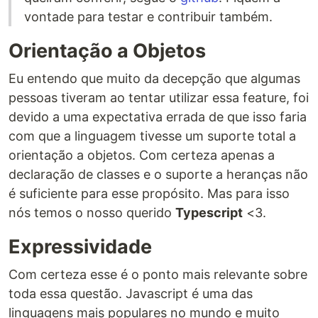
vontade para testar e contribuir também.
Orientação a Objetos
Eu entendo que muito da decepção que algumas
pessoas tiveram ao tentar utilizar essa feature, foi
devido a uma expectativa errada de que isso faria
com que a linguagem tivesse um suporte total a
orientação a objetos. Com certeza apenas a
declaração de classes e o suporte a heranças não
é suficiente para esse propósito. Mas para isso
nós temos o nosso querido
Typescript
<3.
Expressividade
Com certeza esse é o ponto mais relevante sobre
toda essa questão. Javascript é uma das
linguagens mais populares no mundo e muito