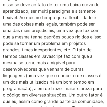
disso se deve ao fato de ter uma baixa curva de
aprendizado, ser multi paradigma e altamente
flexível. Ao mesmo tempo que a flexibilidade é
uma das coisas mais legais, também pode ser
uma das mais prejudiciais, uma vez que faz com
que a mesma tenha padrões pouco rígidos e isso
pode se tornar um problema em projetos
grandes, times inexperientes, etc. O fato de
termos classes em Javascript faz com que a
mesma se torne mais amigável para
desenvolvedores que venham de outras
linguagens (uma vez que o conceito de classes é
um dos mais utilizados há um bom tempo em
programação), além de trazer maior clareza para
o código em diversas situações. Um outro fator é
que eu, assim como grande parte da comunidade,