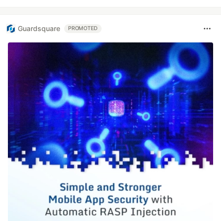
Guardsquare
PROMOTED