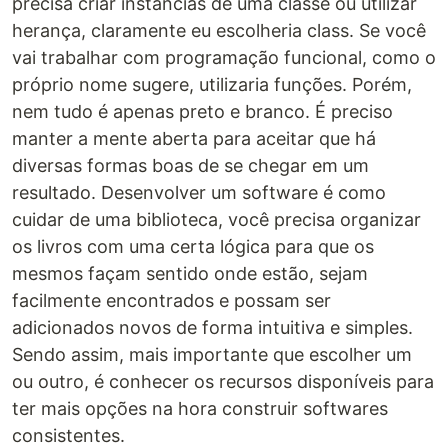
precisa criar instâncias de uma classe ou utilizar
herança, claramente eu escolheria class. Se você
vai trabalhar com programação funcional, como o
próprio nome sugere, utilizaria funções. Porém,
nem tudo é apenas preto e branco. É preciso
manter a mente aberta para aceitar que há
diversas formas boas de se chegar em um
resultado. Desenvolver um software é como
cuidar de uma biblioteca, você precisa organizar
os livros com uma certa lógica para que os
mesmos façam sentido onde estão, sejam
facilmente encontrados e possam ser
adicionados novos de forma intuitiva e simples.
Sendo assim, mais importante que escolher um
ou outro, é conhecer os recursos disponíveis para
ter mais opções na hora construir softwares
consistentes.