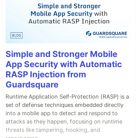
Simple and Stronger Mobile
App Security with Automatic
RASP Injection from
Guardsquare
Runtime Application Self-Protection (RASP) is a
set of defense techniques embedded directly
into a mobile app to detect and respond to
attacks as they happen, focusing on runtime
threats like tampering, hooking, and