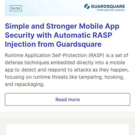
Simple and Stronger Mobile App
Security with Automatic RASP
Injection from Guardsquare
Runtime Application Self-Protection (RASP) is a set of
defense techniques embedded directly into a mobile
app to detect and respond to attacks as they happen,
focusing on runtime threats like tampering, hooking,
and repackaging.
Read more