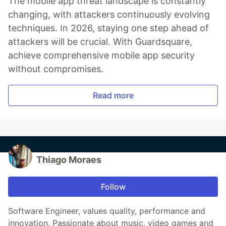
The mobile app threat landscape is constantly
changing, with attackers continuously evolving
techniques. In 2026, staying one step ahead of
attackers will be crucial. With Guardsquare,
achieve comprehensive mobile app security
without compromises.
Read more
Thiago Moraes
Follow
Software Engineer, values ​​quality, performance and
innovation. Passionate about music, video games and