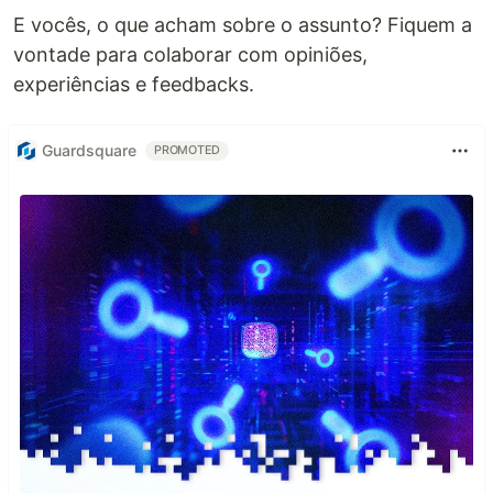
E vocês, o que acham sobre o assunto? Fiquem a
vontade para colaborar com opiniões,
experiências e feedbacks.
Guardsquare
PROMOTED