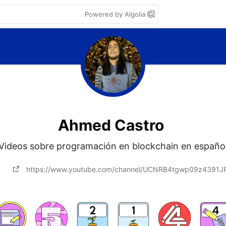
Powered by Algolia
Ahmed Castro
Videos sobre programación en blockchain en españo
https://www.youtube.com/channel/UCNRB4tgwp09z4391J