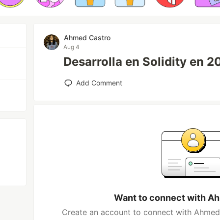
Ahmed Castro
Aug 4
Desarrolla en Solidity en
Add Comment
Want to connect with A
Create an account to connect with Ahmed 