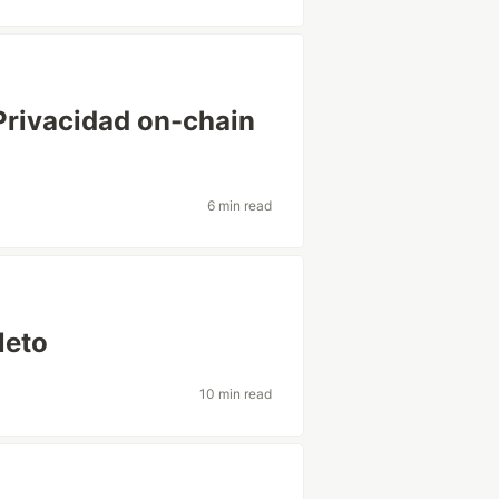
rivacidad on-chain
6 min read
leto
10 min read