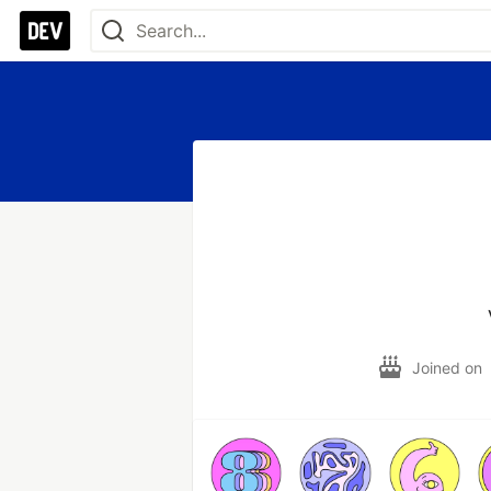
Joined on