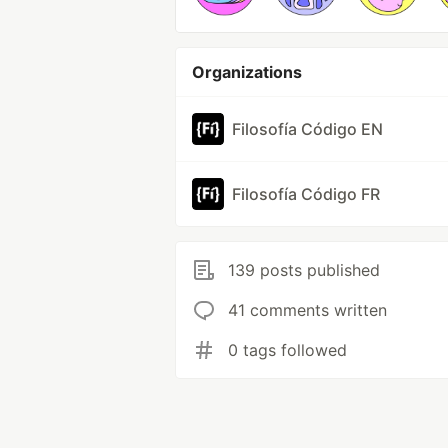
Organizations
Filosofía Código EN
Filosofía Código FR
139 posts published
41 comments written
0 tags followed