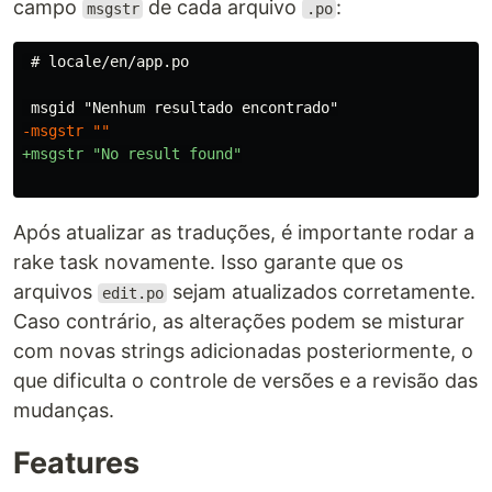
campo
de cada arquivo
:
msgstr
.po
Após atualizar as traduções, é importante rodar a
rake task novamente. Isso garante que os
arquivos
sejam atualizados corretamente.
edit.po
Caso contrário, as alterações podem se misturar
com novas strings adicionadas posteriormente, o
que dificulta o controle de versões e a revisão das
mudanças.
Features