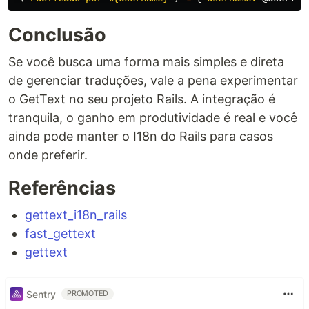
Conclusão
Se você busca uma forma mais simples e direta
de gerenciar traduções, vale a pena experimentar
o GetText no seu projeto Rails. A integração é
tranquila, o ganho em produtividade é real e você
ainda pode manter o I18n do Rails para casos
onde preferir.
Referências
gettext_i18n_rails
fast_gettext
gettext
Sentry
PROMOTED