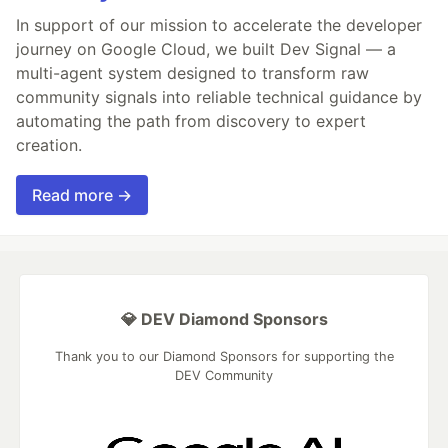
In support of our mission to accelerate the developer
journey on Google Cloud, we built Dev Signal — a
multi-agent system designed to transform raw
community signals into reliable technical guidance by
automating the path from discovery to expert
creation.
Read more →
💎 DEV Diamond Sponsors
Thank you to our Diamond Sponsors for supporting the
DEV Community