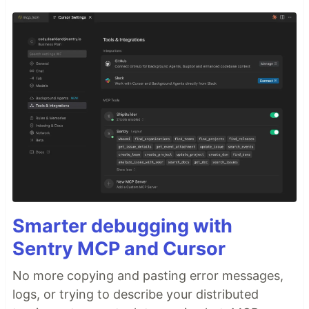
Smarter debugging with
Sentry MCP and Cursor
No more copying and pasting error messages,
logs, or trying to describe your distributed