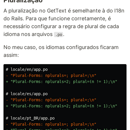
A pluralização no GetText é semelhante à do I18n
do Rails. Para que funcione corretamente, é
necessário configurar a regra de plural de cada
idioma nos arquivos
.
.po
No meu caso, os idiomas configurados ficaram
assim: