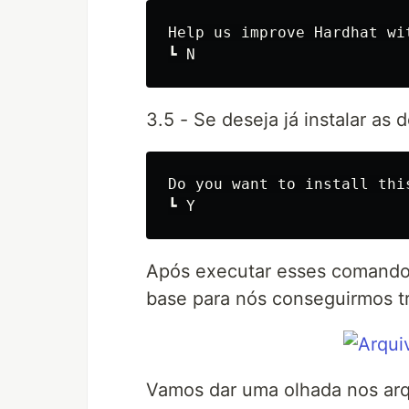
Help us improve Hardhat wi
3.5 - Se deseja já instalar as
Do you want to install thi
Após executar esses comandos
base para nós conseguirmos tr
Vamos dar uma olhada nos arq