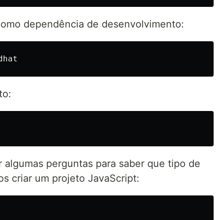
omo dependência de desenvolvimento:
to:
er algumas perguntas para saber que tipo de
os criar um projeto JavaScript: