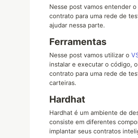
Nesse post vamos entender o 
contrato para uma rede de tes
ajudar nessa parte.
Ferramentas
Nesse post vamos utilizar o
V
instalar e executar o código, 
contrato para uma rede de tes
carteiras.
Hardhat
Hardhat é um ambiente de des
consiste em diferentes compon
implantar seus contratos intel