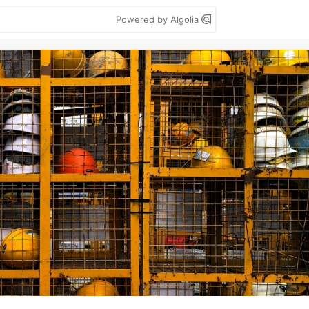
Powered by Algolia