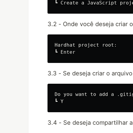
3.2 - Onde você deseja criar o
Hardhat project root:

3.3 - Se deseja criar o arquiv
Do you want to add a .gitig
3.4 - Se deseja compartilhar 