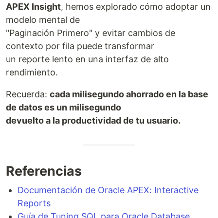
APEX Insight
, hemos explorado cómo adoptar un
modelo mental de
"Paginación Primero" y evitar cambios de
contexto por fila puede transformar
un reporte lento en una interfaz de alto
rendimiento.
Recuerda:
cada milisegundo ahorrado en la base
de datos es un milisegundo
devuelto a la productividad de tu usuario.
Referencias
Documentación de Oracle APEX: Interactive
Reports
Guía de Tuning SQL para Oracle Database