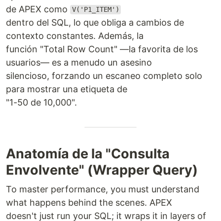
de APEX como
V('P1_ITEM')
dentro del SQL, lo que obliga a cambios de
contexto constantes. Además, la
función "Total Row Count" —la favorita de los
usuarios— es a menudo un asesino
silencioso, forzando un escaneo completo solo
para mostrar una etiqueta de
"1-50 de 10,000".
Anatomía de la "Consulta
Envolvente" (Wrapper Query)
To master performance, you must understand
what happens behind the scenes. APEX
doesn't just run your SQL; it wraps it in layers of