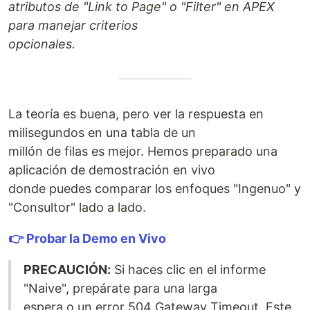
atributos de "Link to Page" o "Filter" en APEX
para manejar criterios
opcionales.
La teoría es buena, pero ver la respuesta en
milisegundos en una tabla de un
millón de filas es mejor. Hemos preparado una
aplicación de demostración en vivo
donde puedes comparar los enfoques "Ingenuo" y
"Consultor" lado a lado.
👉 Probar la Demo en Vivo
PRECAUCIÓN:
Si haces clic en el informe
"Naive", prepárate para una larga
espera o un error 504 Gateway Timeout. Este