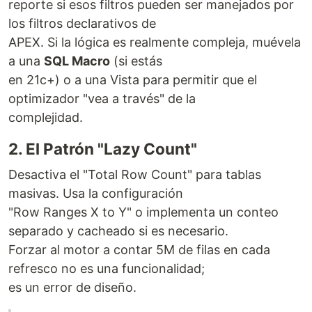
reporte si esos filtros pueden ser manejados por
los filtros declarativos de
APEX. Si la lógica es realmente compleja, muévela
a una
SQL Macro
(si estás
en 21c+) o a una Vista para permitir que el
optimizador "vea a través" de la
complejidad.
2. El Patrón "Lazy Count"
Desactiva el "Total Row Count" para tablas
masivas. Usa la configuración
"Row Ranges X to Y" o implementa un conteo
separado y cacheado si es necesario.
Forzar al motor a contar 5M de filas en cada
refresco no es una funcionalidad;
es un error de diseño.