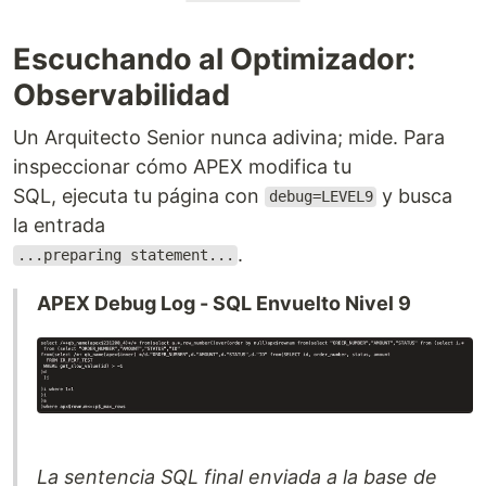
Escuchando al Optimizador:
Observabilidad
Un Arquitecto Senior nunca adivina; mide. Para
inspeccionar cómo APEX modifica tu
SQL, ejecuta tu página con
y busca
debug=LEVEL9
la entrada
.
...preparing statement...
APEX Debug Log - SQL Envuelto Nivel 9
La sentencia SQL final enviada a la base de