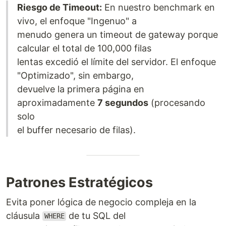
Riesgo de Timeout:
En nuestro benchmark en
vivo, el enfoque "Ingenuo" a
menudo genera un timeout de gateway porque
calcular el total de 100,000 filas
lentas excedió el límite del servidor. El enfoque
"Optimizado", sin embargo,
devuelve la primera página en
aproximadamente
7 segundos
(procesando
solo
el buffer necesario de filas).
Patrones Estratégicos
Evita poner lógica de negocio compleja en la
cláusula
de tu SQL del
WHERE