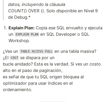
datos, incluyendo la cláusula
COUNT(
) OVER (). Solo disponible en Nivel 9
de Debug.*
Explain Plan:
Copia ese SQL envuelto y ejecuta
un
en SQL Developer o SQL
EXPLAIN PLAN
Workshop.
¿Ves un
en una tabla masiva?
TABLE ACCESS FULL
¿El
se dispara por un
COST
bucle anidado? Esta es la verdad. Si ves un costo
alto en el paso de paginación,
es señal de que tu SQL origen bloquea al
optimizador para usar índices en el
ordenamiento.