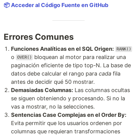
📦 Acceder al Código Fuente en GitHub
Errores Comunes
Funciones Analíticas en el SQL Origen:
RANK()
o
bloquean al motor para realizar una
OVER()
paginación eficiente de tipo top-N. La base de
datos debe calcular el rango para
cada
fila
antes de decidir qué 50 mostrar.
Demasiadas Columnas:
Las columnas ocultas
se siguen obteniendo y procesando. Si no la
vas a mostrar, no la selecciones.
Sentencias Case Complejas en el Order By:
Evita permitir que los usuarios ordenen por
columnas que requieran transformaciones