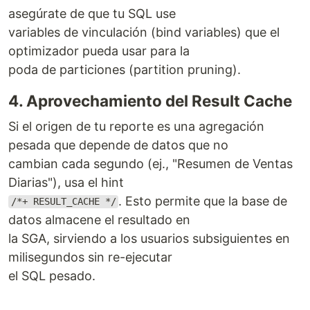
asegúrate de que tu SQL use
variables de vinculación (bind variables) que el
optimizador pueda usar para la
poda de particiones (partition pruning).
4. Aprovechamiento del Result Cache
Si el origen de tu reporte es una agregación
pesada que depende de datos que no
cambian cada segundo (ej., "Resumen de Ventas
Diarias"), usa el hint
. Esto permite que la base de
/*+ RESULT_CACHE */
datos almacene el resultado en
la SGA, sirviendo a los usuarios subsiguientes en
milisegundos sin re-ejecutar
el SQL pesado.