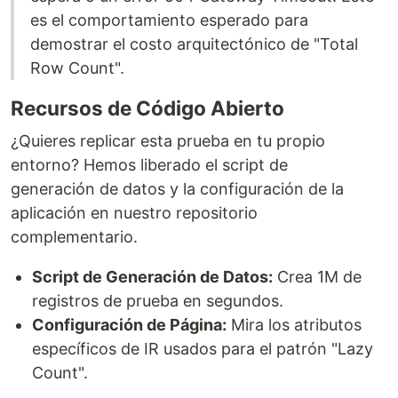
es el comportamiento esperado para
demostrar el costo arquitectónico de "Total
Row Count".
Recursos de Código Abierto
¿Quieres replicar esta prueba en tu propio
entorno? Hemos liberado el script de
generación de datos y la configuración de la
aplicación en nuestro repositorio
complementario.
Script de Generación de Datos:
Crea 1M de
registros de prueba en segundos.
Configuración de Página:
Mira los atributos
específicos de IR usados para el patrón "Lazy
Count".