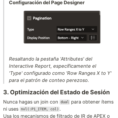
Configuración del Page Designer
Resaltando la pestaña 'Attributes' del
Interactive Report, específicamente el
'Type' configurado como 'Row Ranges X to Y'
para el patrón de conteo perezoso.
3. Optimización del Estado de Sesión
Nunca hagas un join con
para obtener ítems
dual
ni uses
.
nvl(:P1_ITEM, col)
Usa los mecanismos de filtrado de IR de APEX o