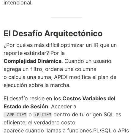
intencional.
El Desafío Arquitectónico
¿Por qué es más difícil optimizar un IR que un
reporte estándar? Por la
Complejidad Dinámica
. Cuando un usuario
agrega un filtro, ordena una columna
o calcula una suma, APEX modifica el plan de
ejecución sobre la marcha.
El desafío reside en los
Costos Variables del
Estado de Sesión
. Acceder a
o
dentro de tu origen SQL es
:APP_ITEM
:P_ITEM
eficiente; el verdadero costo
aparece cuando llamas a funciones PL/SQL o APIs