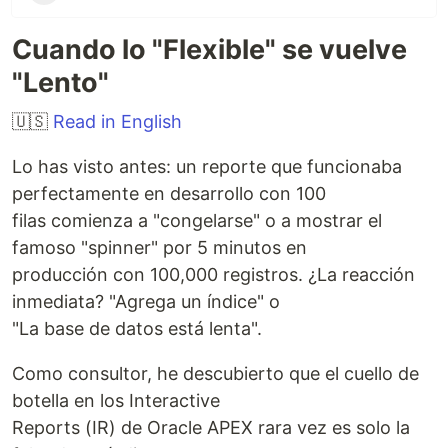
Cuando lo "Flexible" se vuelve
"Lento"
🇺🇸
Read in English
Lo has visto antes: un reporte que funcionaba
perfectamente en desarrollo con 100
filas comienza a "congelarse" o a mostrar el
famoso "spinner" por 5 minutos en
producción con 100,000 registros. ¿La reacción
inmediata? "Agrega un índice" o
"La base de datos está lenta".
Como consultor, he descubierto que el cuello de
botella en los Interactive
Reports (IR) de Oracle APEX rara vez es solo la