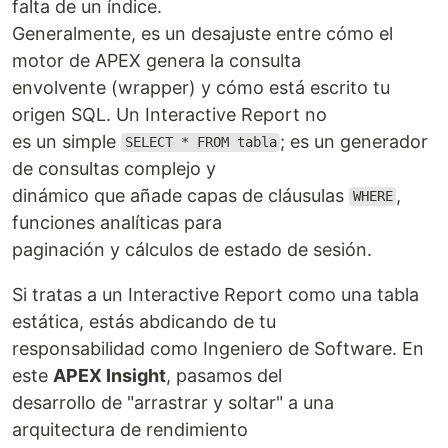
falta de un índice.
Generalmente, es un desajuste entre cómo el
motor de APEX genera la consulta
envolvente (wrapper) y cómo está escrito tu
origen SQL. Un Interactive Report no
es un simple
; es un generador
SELECT * FROM tabla
de consultas complejo y
dinámico que añade capas de cláusulas
,
WHERE
funciones analíticas para
paginación y cálculos de estado de sesión.
Si tratas a un Interactive Report como una tabla
estática, estás abdicando de tu
responsabilidad como Ingeniero de Software. En
este
APEX Insight
, pasamos del
desarrollo de "arrastrar y soltar" a una
arquitectura de rendimiento