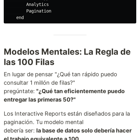
        Analytics

        Pagination

Modelos Mentales: La Regla de
las 100 Filas
En lugar de pensar "¿Qué tan rápido puedo
consultar 1 millón de filas?"
pregúntate:
"¿Qué tan eficientemente puedo
entregar las primeras 50?"
Los Interactive Reports están diseñados para la
paginación. Tu modelo mental
debería ser:
la base de datos solo debería hacer
el trabajo equivalente a 100