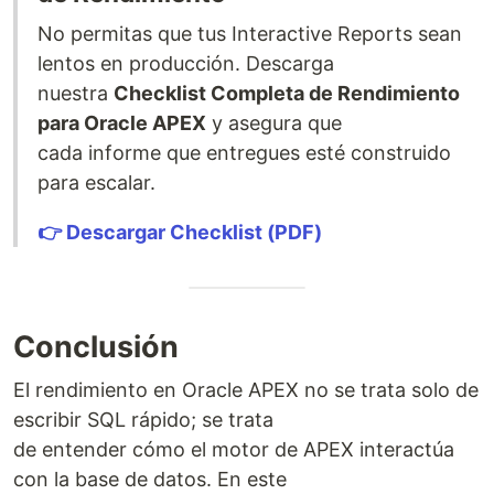
No permitas que tus Interactive Reports sean
lentos en producción. Descarga
nuestra
Checklist Completa de Rendimiento
para Oracle APEX
y asegura que
cada informe que entregues esté construido
para escalar.
👉 Descargar Checklist (PDF)
Conclusión
El rendimiento en Oracle APEX no se trata solo de
escribir SQL rápido; se trata
de entender cómo el motor de APEX interactúa
con la base de datos. En este