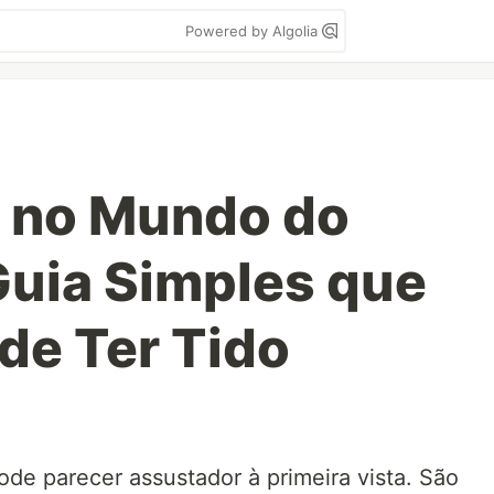
Powered by Algolia
 no Mundo do
uia Simples que
de Ter Tido
e parecer assustador à primeira vista. São