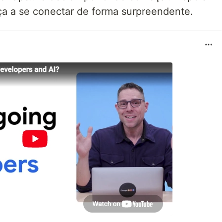
 a se conectar de forma surpreendente.