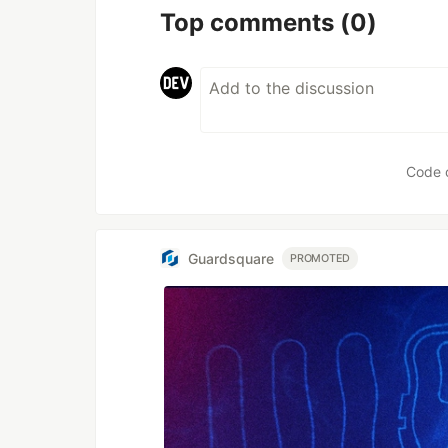
Top comments
(0)
Code 
Guardsquare
PROMOTED