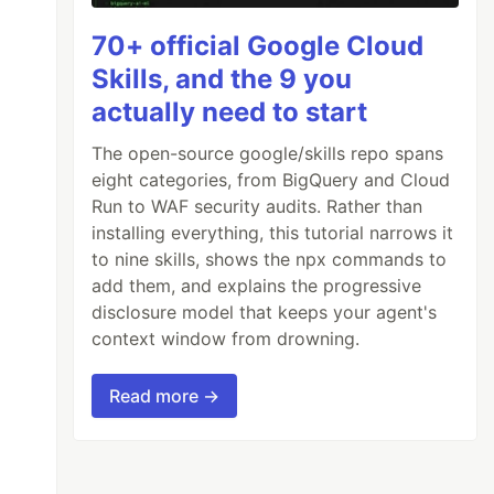
70+ official Google Cloud
Skills, and the 9 you
actually need to start
The open-source google/skills repo spans
eight categories, from BigQuery and Cloud
Run to WAF security audits. Rather than
installing everything, this tutorial narrows it
to nine skills, shows the npx commands to
add them, and explains the progressive
disclosure model that keeps your agent's
context window from drowning.
Read more →