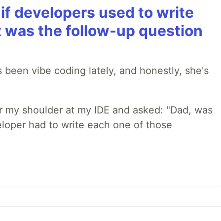
if developers used to write
t was the follow-up question
 been vibe coding lately, and honestly, she's
r my shoulder at my IDE and asked: "Dad, was
loper had to write each one of those