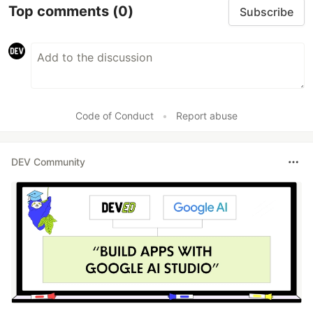
Top comments
(0)
Subscribe
Code of Conduct
•
Report abuse
DEV Community