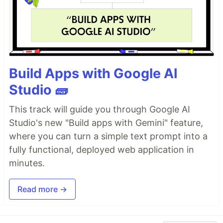
Build Apps with Google AI
Studio 🧱
This track will guide you through Google AI
Studio's new "Build apps with Gemini" feature,
where you can turn a simple text prompt into a
fully functional, deployed web application in
minutes.
Read more →