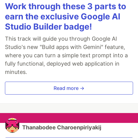
Work through these 3 parts to
earn the exclusive Google AI
Studio Builder badge!
This track will guide you through Google AI
Studio's new "Build apps with Gemini" feature,
where you can turn a simple text prompt into a
fully functional, deployed web application in
minutes.
Read more →
Thanabodee Charoenpiriyakij