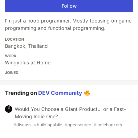
Follow
I'm just a noob programmer. Mostly focusing on game
programming and functional programming.
LOCATION
Bangkok, Thailand
WORK
Wingyplus at Home
JOINED
Trending on
DEV Community
Would You Choose a Giant Product… or a Fast-
Moving Indie One?
#
discuss
#
buildinpublic
#
opensource
#
indiehackers