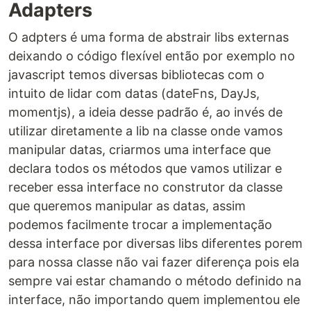
Adapters
O adpters é uma forma de abstrair libs externas
deixando o código flexível então por exemplo no
javascript temos diversas bibliotecas com o
intuito de lidar com datas (dateFns, DayJs,
momentjs), a ideia desse padrão é, ao invés de
utilizar diretamente a lib na classe onde vamos
manipular datas, criarmos uma interface que
declara todos os métodos que vamos utilizar e
receber essa interface no construtor da classe
que queremos manipular as datas, assim
podemos facilmente trocar a implementação
dessa interface por diversas libs diferentes porem
para nossa classe não vai fazer diferença pois ela
sempre vai estar chamando o método definido na
interface, não importando quem implementou ele