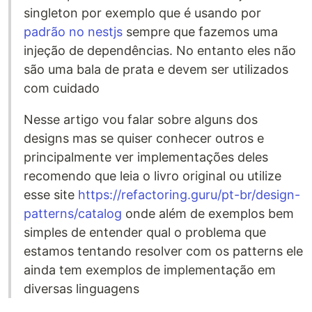
singleton por exemplo que é usando por
padrão no nestjs
sempre que fazemos uma
injeção de dependências. No entanto eles não
são uma bala de prata e devem ser utilizados
com cuidado
Nesse artigo vou falar sobre alguns dos
designs mas se quiser conhecer outros e
principalmente ver implementações deles
recomendo que leia o livro original ou utilize
esse site
https://refactoring.guru/pt-br/design-
patterns/catalog
onde além de exemplos bem
simples de entender qual o problema que
estamos tentando resolver com os patterns ele
ainda tem exemplos de implementação em
diversas linguagens