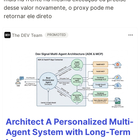
desse valor novamente, o proxy pode me
retornar ele direto
The DEV Team
PROMOTED
Architect A Personalized Multi-
Agent System with Long-Term