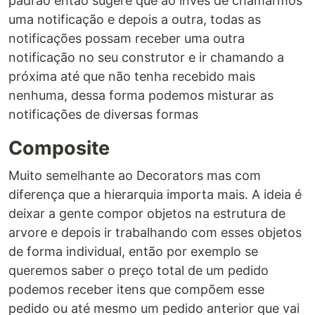
padrão então sugere que ao invés de chamarmos
uma notificação e depois a outra, todas as
notificações possam receber uma outra
notificação no seu construtor e ir chamando a
próxima até que não tenha recebido mais
nenhuma, dessa forma podemos misturar as
notificações de diversas formas
Composite
Muito semelhante ao Decorators mas com
diferença que a hierarquia importa mais. A ideia é
deixar a gente compor objetos na estrutura de
arvore e depois ir trabalhando com esses objetos
de forma individual, então por exemplo se
queremos saber o preço total de um pedido
podemos receber itens que compõem esse
pedido ou até mesmo um pedido anterior que vai