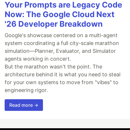
Your Prompts are Legacy Code
Now: The Google Cloud Next
'26 Developer Breakdown
Google's showcase centered on a multi-agent
system coordinating a full city-scale marathon
simulation—Planner, Evaluator, and Simulator
agents working in concert.
But the marathon wasn't the point. The
architecture behind it is what you need to steal
for your own systems to move from "vibes" to
engineering rigor.
Read more →