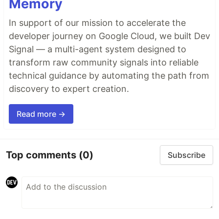
Memory
In support of our mission to accelerate the
developer journey on Google Cloud, we built Dev
Signal — a multi-agent system designed to
transform raw community signals into reliable
technical guidance by automating the path from
discovery to expert creation.
Read more →
Top comments
(0)
Subscribe