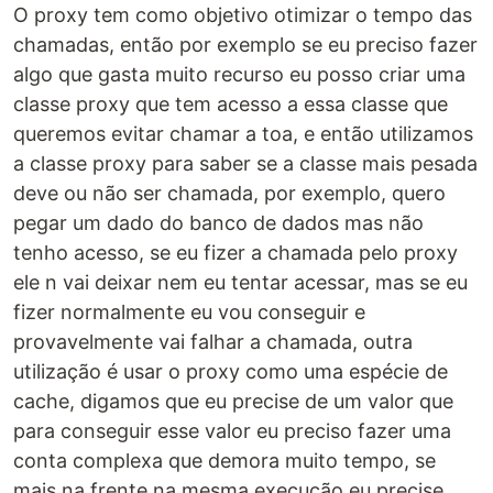
O proxy tem como objetivo otimizar o tempo das
chamadas, então por exemplo se eu preciso fazer
algo que gasta muito recurso eu posso criar uma
classe proxy que tem acesso a essa classe que
queremos evitar chamar a toa, e então utilizamos
a classe proxy para saber se a classe mais pesada
deve ou não ser chamada, por exemplo, quero
pegar um dado do banco de dados mas não
tenho acesso, se eu fizer a chamada pelo proxy
ele n vai deixar nem eu tentar acessar, mas se eu
fizer normalmente eu vou conseguir e
provavelmente vai falhar a chamada, outra
utilização é usar o proxy como uma espécie de
cache, digamos que eu precise de um valor que
para conseguir esse valor eu preciso fazer uma
conta complexa que demora muito tempo, se
mais na frente na mesma execução eu precise