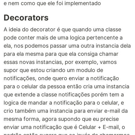
e nem como que ele foi implementado
Decorators
A ideia do decorator é que quando uma classe
pode conter mais de uma logica pertencente a
ela, nos podemos passar uma outra instancia dela
para ela mesma para que ela consiga chamar
essas novas instancias, por exemplo, vamos
supor que estou criando um modulo de
notificações, onde quero enviar a notificação
para o celular da pessoa então cria uma instancia
que extende a classe notificações porém tem a
logica de mandar a notificação para o celular, e
crio também uma instancia para enviar e-mail da
mesma forma, agora supondo que eu precise
enviar uma notificação que é Celular + E-mail, o