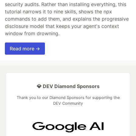
security audits. Rather than installing everything, this
tutorial narrows it to nine skills, shows the npx
commands to add them, and explains the progressive
disclosure model that keeps your agent's context
window from drowning.
Read more →
💎 DEV Diamond Sponsors
Thank you to our Diamond Sponsors for supporting the
DEV Community