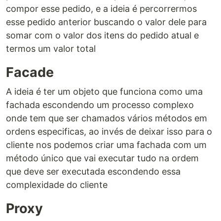
compor esse pedido, e a ideia é percorrermos
esse pedido anterior buscando o valor dele para
somar com o valor dos itens do pedido atual e
termos um valor total
Facade
A ideia é ter um objeto que funciona como uma
fachada escondendo um processo complexo
onde tem que ser chamados vários métodos em
ordens especificas, ao invés de deixar isso para o
cliente nos podemos criar uma fachada com um
método único que vai executar tudo na ordem
que deve ser executada escondendo essa
complexidade do cliente
Proxy