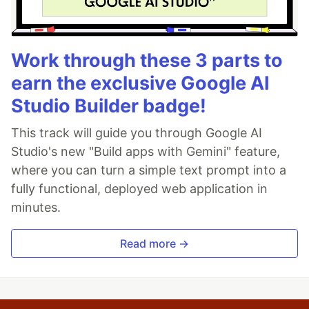
Work through these 3 parts to
earn the exclusive Google AI
Studio Builder badge!
This track will guide you through Google AI
Studio's new "Build apps with Gemini" feature,
where you can turn a simple text prompt into a
fully functional, deployed web application in
minutes.
Read more →