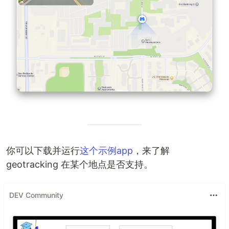
你可以下载并运行
这个示例app
，来了解
geotracking 在某个地点是否支持。
DEV Community