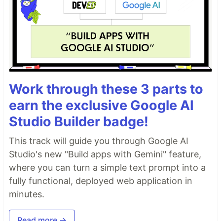
Work through these 3 parts to
earn the exclusive Google AI
Studio Builder badge!
This track will guide you through Google AI
Studio's new "Build apps with Gemini" feature,
where you can turn a simple text prompt into a
fully functional, deployed web application in
minutes.
Read more →