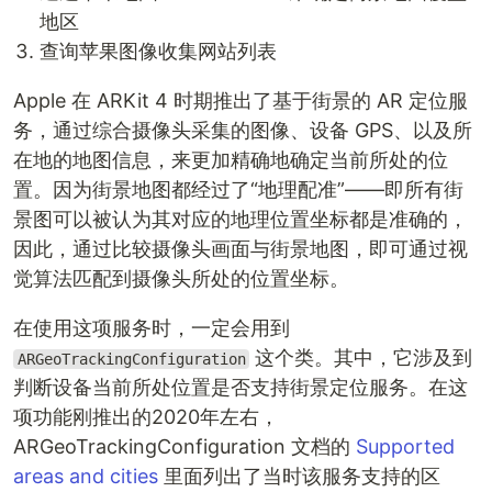
地区
查询苹果图像收集网站列表
Apple 在 ARKit 4 时期推出了基于街景的 AR 定位服
务，通过综合摄像头采集的图像、设备 GPS、以及所
在地的地图信息，来更加精确地确定当前所处的位
置。因为街景地图都经过了“地理配准”——即所有街
景图可以被认为其对应的地理位置坐标都是准确的，
因此，通过比较摄像头画面与街景地图，即可通过视
觉算法匹配到摄像头所处的位置坐标。
在使用这项服务时，一定会用到
这个类。其中，它涉及到
ARGeoTrackingConfiguration
判断设备当前所处位置是否支持街景定位服务。在这
项功能刚推出的2020年左右，
ARGeoTrackingConfiguration 文档的
Supported
areas and cities
里面列出了当时该服务支持的区