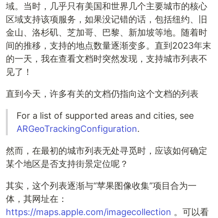
域。当时，几乎只有美国和世界几个主要城市的核心
区域支持该项服务，如果没记错的话，包括纽约、旧
金山、洛杉矶、芝加哥、巴黎、新加坡等地。随着时
间的推移，支持的地点数量逐渐变多。直到2023年末
的一天，我在查看文档时突然发现，支持城市列表不
见了！
直到今天，许多有关的文档仍指向这个文档的列表
For a list of supported areas and cities, see
ARGeoTrackingConfiguration
.
然而，在最初的城市列表无处寻觅时，应该如何确定
某个地区是否支持街景定位呢？
其实，这个列表逐渐与“苹果图像收集”项目合为一
体，其网址在：
https://maps.apple.com/imagecollection
。可以看