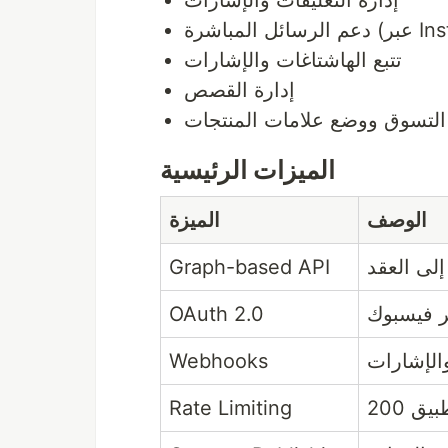
إدارة التعليقات والإشارات
 (عبر
تتبع الهاشتاغات والإشارات
إدارة القصص
التسوق ووضع علامات المنتجات
الميزات الرئيسية
الوصف
الميزة
Graph-based API
إلى العقد
OAuth 2.0
ر فيسبوك
Webhooks
الإشارات
Rate Limiting
200 