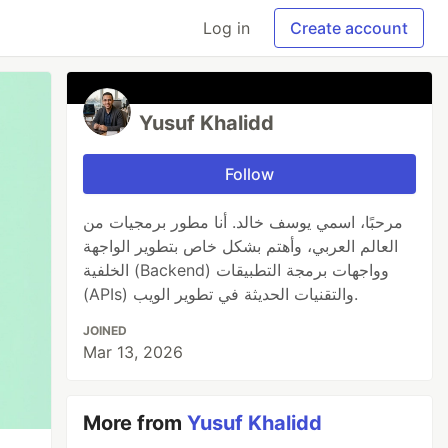
Log in
Create account
Yusuf Khalidd
Follow
مرحبًا، اسمي يوسف خالد. أنا مطور برمجيات من
العالم العربي، وأهتم بشكل خاص بتطوير الواجهة
الخلفية (Backend) وواجهات برمجة التطبيقات
(APIs) والتقنيات الحديثة في تطوير الويب.
JOINED
Mar 13, 2026
More from
Yusuf Khalidd