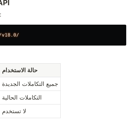
نظرة عامة على مع API
:
حالة الاستخدام
جميع التكاملات الجديدة
التكاملات الحالية
لا تستخدم