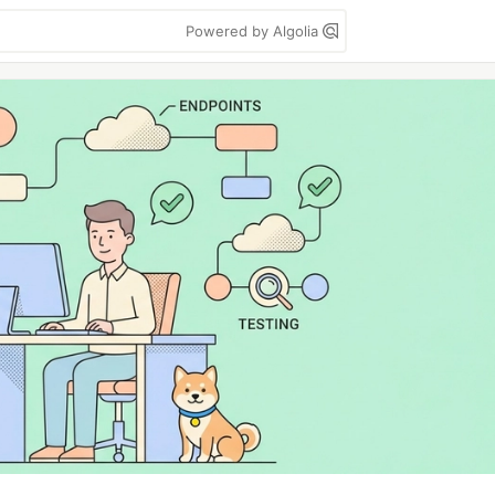
Powered by Algolia