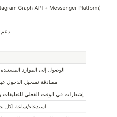
دعم الرسائل المباشرة Instagram Graph API + Messenger Platform)
دعم 
الوصول إلى الموارد المستندة 
مصادقة تسجيل الدخول عب
إشعارات في الوقت الفعلي للتعليقات و
استدعاء/ساعة لكل تطبيق