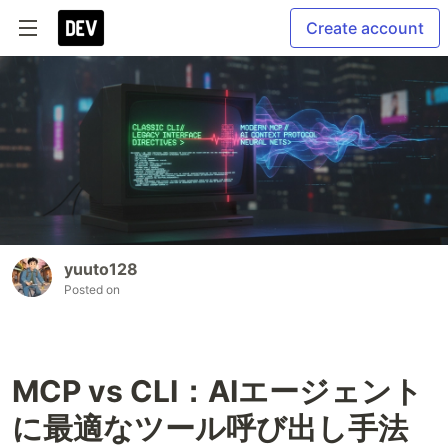
Create account
yuuto128
Posted on
MCP vs CLI：AIエージェント
に最適なツール呼び出し手法