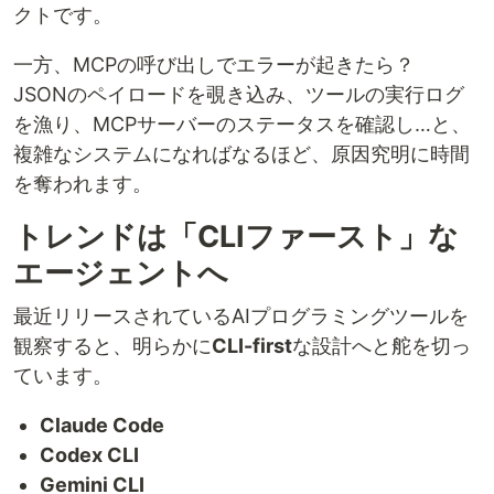
クトです。
一方、MCPの呼び出しでエラーが起きたら？
JSONのペイロードを覗き込み、ツールの実行ログ
を漁り、MCPサーバーのステータスを確認し…と、
複雑なシステムになればなるほど、原因究明に時間
を奪われます。
トレンドは「CLIファースト」な
エージェントへ
最近リリースされているAIプログラミングツールを
観察すると、明らかに
CLI-first
な設計へと舵を切っ
ています。
Claude Code
Codex CLI
Gemini CLI