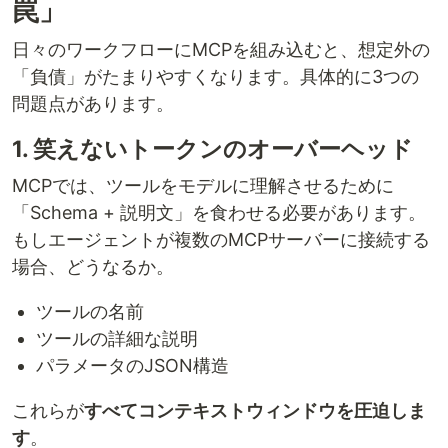
罠」
日々のワークフローにMCPを組み込むと、想定外の
「負債」がたまりやすくなります。具体的に3つの
問題点があります。
1. 笑えないトークンのオーバーヘッド
MCPでは、ツールをモデルに理解させるために
「Schema + 説明文」を食わせる必要があります。
もしエージェントが複数のMCPサーバーに接続する
場合、どうなるか。
ツールの名前
ツールの詳細な説明
パラメータのJSON構造
これらが
すべてコンテキストウィンドウを圧迫しま
す
。