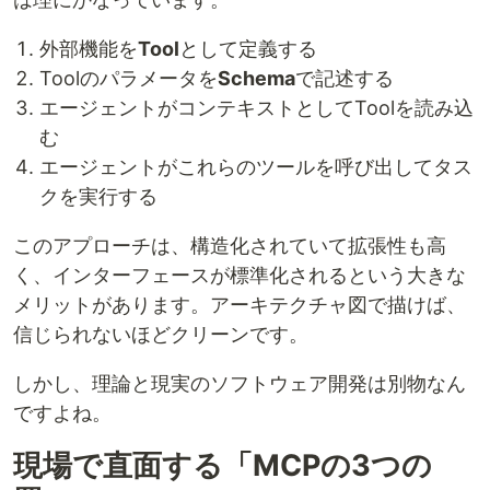
外部機能を
Tool
として定義する
Toolのパラメータを
Schema
で記述する
エージェントがコンテキストとしてToolを読み込
む
エージェントがこれらのツールを呼び出してタス
クを実行する
このアプローチは、構造化されていて拡張性も高
く、インターフェースが標準化されるという大きな
メリットがあります。アーキテクチャ図で描けば、
信じられないほどクリーンです。
しかし、理論と現実のソフトウェア開発は別物なん
ですよね。
現場で直面する「MCPの3つの