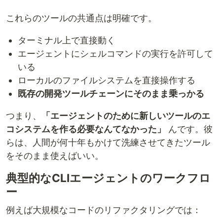
これらのツールの共通点は明確です。
ターミナル上で直接動く
エージェントにシェルコマンドの実行を許可して
いる
ローカルのファイルシステムを直接操作する
既存の開発ツールチェーンにそのまま乗っかる
つまり、
「エージェントのために新しいツールのエ
コシステムを作る必要なんてなかった」
んです。彼
らは、人間が何十年もかけて洗練させてきたツール
をそのまま使えばいい。
典型的なCLIエージェントのワークフロ
ー
例えば大規模なコードのリファクタリングでは：