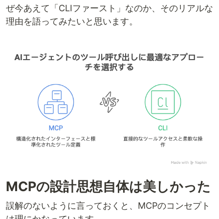
ぜ今あえて「CLIファースト」なのか、そのリアルな
理由を語ってみたいと思います。
MCPの設計思想自体は美しかった
誤解のないように言っておくと、MCPのコンセプト
は理にかなっています。