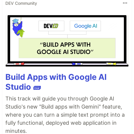
DEV Community
Build Apps with Google AI
Studio 🧱
This track will guide you through Google AI
Studio's new "Build apps with Gemini" feature,
where you can turn a simple text prompt into a
fully functional, deployed web application in
minutes.