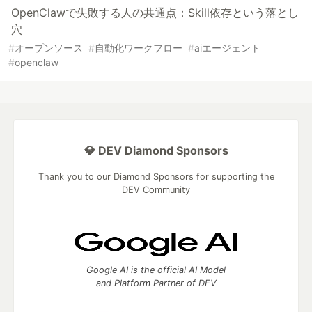
OpenClawで失敗する人の共通点：Skill依存という落とし
穴
#
オープンソース
#
自動化ワークフロー
#
aiエージェント
#
openclaw
💎 DEV Diamond Sponsors
Thank you to our Diamond Sponsors for supporting the
DEV Community
Google AI is the official AI Model
and Platform Partner of DEV