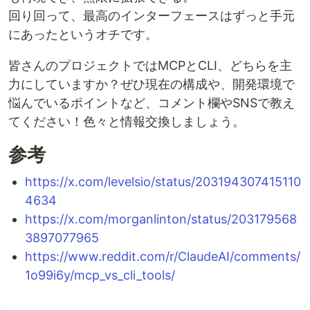
回り回って、最高のインターフェースはずっと手元
にあったというオチです。
皆さんのプロジェクトではMCPとCLI、どちらを主
力にしていますか？ぜひ現在の構成や、開発環境で
悩んでいるポイントなど、コメント欄やSNSで教え
てください！色々と情報交換しましょう。
参考
https://x.com/levelsio/status/203194307415110
4634
https://x.com/morganlinton/status/203179568
3897077965
https://www.reddit.com/r/ClaudeAI/comments/
1o99i6y/mcp_vs_cli_tools/