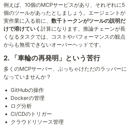
例えば、10個のMCPサービスがあり、それぞれに5
個のツールがあったとしましょう。エージェントが
実作業に入る前に、
数千トークンがツールの説明だ
けで溶けていく
計算になります。推論チェーンが長
くなるタスクでは、コストやパフォーマンスの観点
からも無視できないオーバーヘッドです。
2. 「車輪の再発明」という苦行
多くのMCPサーバー、ぶっちゃけただのラッパーに
なっていませんか？
GitHubの操作
Dockerの管理
ログ分析
CI/CDのトリガー
クラウドリソース管理