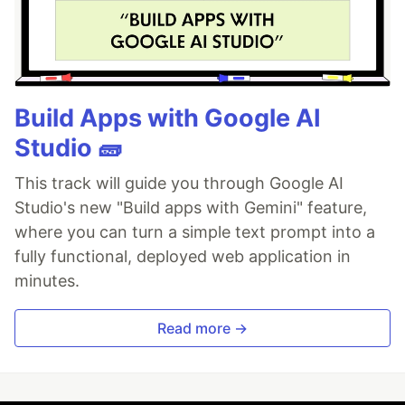
Build Apps with Google AI
Studio 🧱
This track will guide you through Google AI
Studio's new "Build apps with Gemini" feature,
where you can turn a simple text prompt into a
fully functional, deployed web application in
minutes.
Read more →