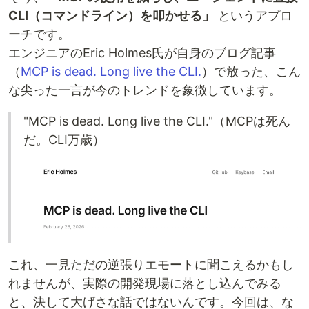
CLI（コマンドライン）を叩かせる」
というアプロ
ーチです。
エンジニアのEric Holmes氏が自身のブログ記事
（
MCP is dead. Long live the CLI.
）で放った、こん
な尖った一言が今のトレンドを象徴しています。
"MCP is dead. Long live the CLI."（MCPは死ん
だ。CLI万歳）
これ、一見ただの逆張りエモートに聞こえるかもし
れませんが、実際の開発現場に落とし込んでみる
と、決して大げさな話ではないんです。今回は、な