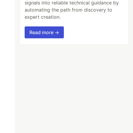
signals into reliable technical guidance by
automating the path from discovery to
expert creation.
Read more →