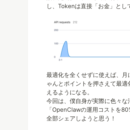
し、Tokenは直接「お金」と
最適化を全くせずに使えば、月
ゃんとポイントを押さえて最適化
えるようになる。
今回は、僕自身が実際に色々な
「OpenClawの運用コストを
全部シェアしようと思う！