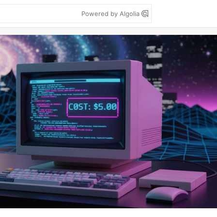
Powered by Algolia