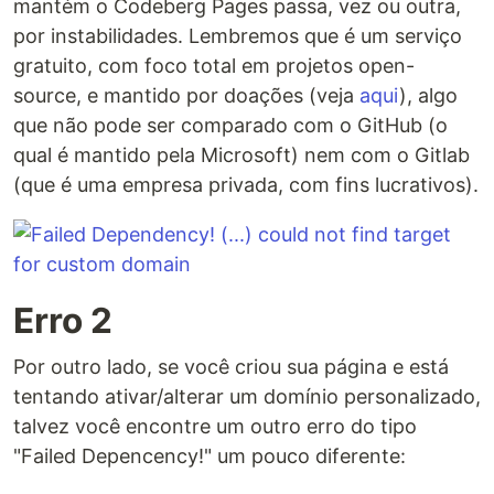
mantém o Codeberg Pages passa, vez ou outra,
por instabilidades. Lembremos que é um serviço
gratuito, com foco total em projetos open-
source, e mantido por doações (veja
aqui
), algo
que não pode ser comparado com o GitHub (o
qual é mantido pela Microsoft) nem com o Gitlab
(que é uma empresa privada, com fins lucrativos).
Erro 2
Por outro lado, se você criou sua página e está
tentando ativar/alterar um domínio personalizado,
talvez você encontre um outro erro do tipo
"Failed Depencency!" um pouco diferente: