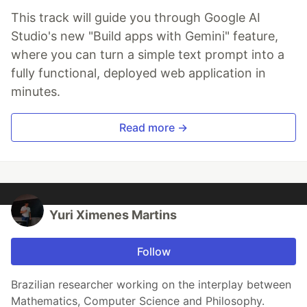
This track will guide you through Google AI
Studio's new "Build apps with Gemini" feature,
where you can turn a simple text prompt into a
fully functional, deployed web application in
minutes.
Read more →
Yuri Ximenes Martins
Follow
Brazilian researcher working on the interplay between
Mathematics, Computer Science and Philosophy.