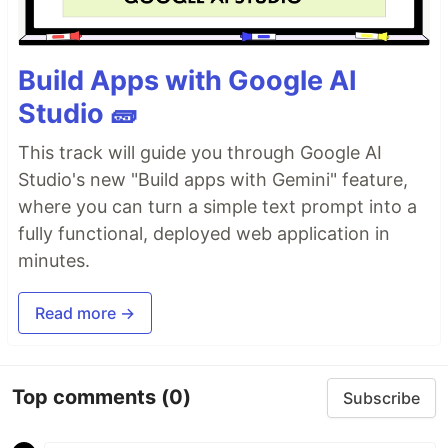
Build Apps with Google AI
Studio 🧱
This track will guide you through Google AI
Studio's new "Build apps with Gemini" feature,
where you can turn a simple text prompt into a
fully functional, deployed web application in
minutes.
Read more →
Top comments
(0)
Subscribe