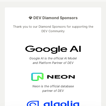
💎 DEV Diamond Sponsors
Thank you to our Diamond Sponsors for supporting the
DEV Community
Google AI is the official AI Model
and Platform Partner of DEV
Neon is the official database
partner of DEV