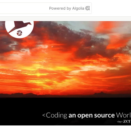
Powered by Algolia