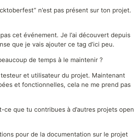
cktoberfest” n’est pas présent sur ton projet.
 pas cet événement. Je l’ai découvert depuis
nse que je vais ajouter ce tag d’ici peu.
 beaucoup de temps à le maintenir ?
 testeur et utilisateur du projet. Maintenant
pées et fonctionnelles, cela ne me prend pas
t-ce que tu contribues à d’autres projets open
ctions pour de la documentation sur le projet