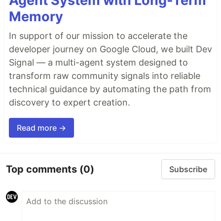
Agent System with Long-Term
Memory
In support of our mission to accelerate the
developer journey on Google Cloud, we built Dev
Signal — a multi-agent system designed to
transform raw community signals into reliable
technical guidance by automating the path from
discovery to expert creation.
Read more →
Top comments
(0)
Subscribe