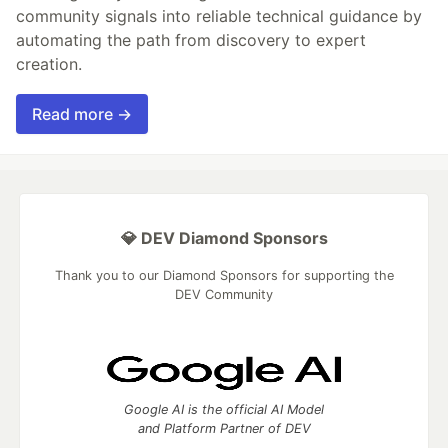
community signals into reliable technical guidance by
automating the path from discovery to expert
creation.
Read more →
💎 DEV Diamond Sponsors
Thank you to our Diamond Sponsors for supporting the
DEV Community
Google AI is the official AI Model
and Platform Partner of DEV