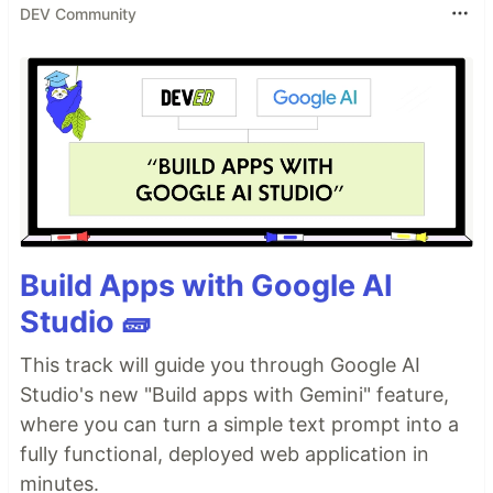
DEV Community
Build Apps with Google AI
Studio 🧱
This track will guide you through Google AI
Studio's new "Build apps with Gemini" feature,
where you can turn a simple text prompt into a
fully functional, deployed web application in
minutes.