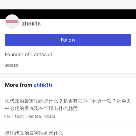
zhhk1h
Follow
Founder of Lantea.ai
JOINED
More from
zhhk1h
现代政治最害怕的是什么？是否有去中心化这一项？社会去
中心化的发展现在呈现出什么趋势
#
ai
#
tech
#
lantea
#
data
携现代政治最害怕的是什么