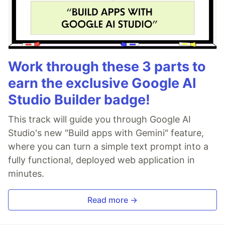
Work through these 3 parts to
earn the exclusive Google AI
Studio Builder badge!
This track will guide you through Google AI
Studio's new "Build apps with Gemini" feature,
where you can turn a simple text prompt into a
fully functional, deployed web application in
minutes.
Read more →