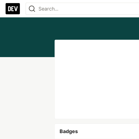
Badges