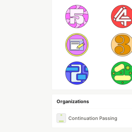
Organizations
Continuation Passing