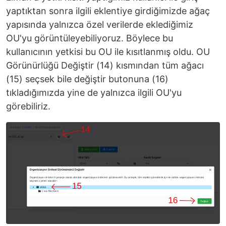
yaptıktan sonra ilgili eklentiye girdiğimizde ağaç
yapısında yalnızca özel verilerde eklediğimiz
OU'yu görüntüleyebiliyoruz. Böylece bu
kullanıcının yetkisi bu OU ile kısıtlanmış oldu. OU
Görünürlüğü Değiştir (14) kısmından tüm ağacı
(15) seçsek bile değiştir butonuna (16)
tıkladığımızda yine de yalnızca ilgili OU'yu
görebiliriz.