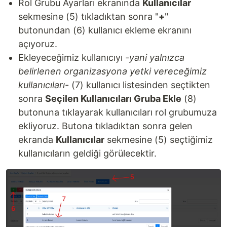
Rol Grubu Ayarları ekranında
Kullanıcılar
sekmesine (5) tıkladıktan sonra "
+
"
butonundan (6) kullanıcı ekleme ekranını
açıyoruz.
Ekleyeceğimiz kullanıcıyı
-yani yalnızca
belirlenen organizasyona yetki vereceğimiz
kullanıcıları-
(7) kullanıcı listesinden seçtikten
sonra
Seçilen Kullanıcıları Gruba Ekle
(8)
butonuna tıklayarak kullanıcıları rol grubumuza
ekliyoruz. Butona tıkladıktan sonra gelen
ekranda
Kullanıcılar
sekmesine (5) seçtiğimiz
kullanıcıların geldiği görülecektir.