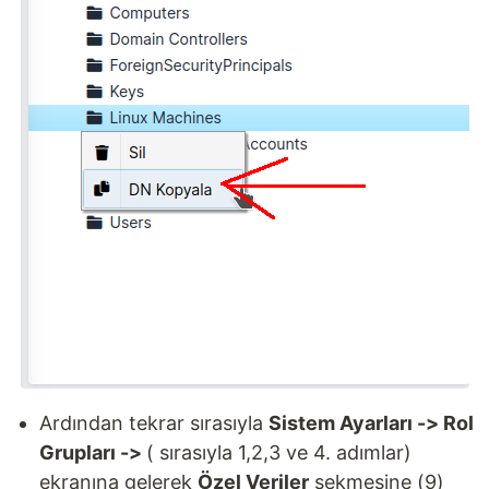
Ardından tekrar sırasıyla
Sistem Ayarları -> Rol
Grupları ->
( sırasıyla 1,2,3 ve 4. adımlar)
ekranına gelerek
Özel Veriler
sekmesine (9)