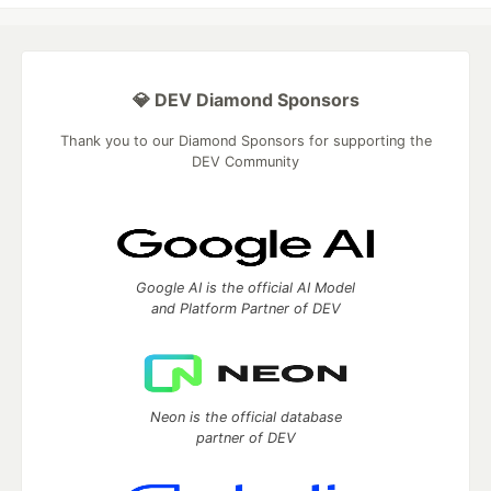
💎 DEV Diamond Sponsors
Thank you to our Diamond Sponsors for supporting the
DEV Community
Google AI is the official AI Model
and Platform Partner of DEV
Neon is the official database
partner of DEV