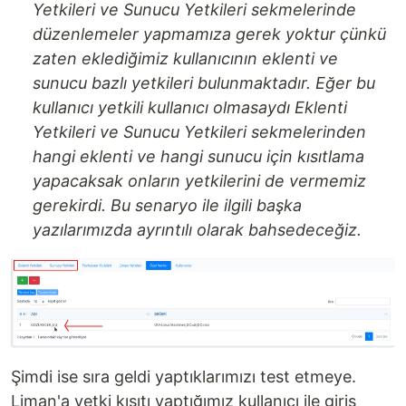
Yetkileri ve Sunucu Yetkileri sekmelerinde
düzenlemeler yapmamıza gerek yoktur çünkü
zaten eklediğimiz kullanıcının eklenti ve
sunucu bazlı yetkileri bulunmaktadır. Eğer bu
kullanıcı yetkili kullanıcı olmasaydı Eklenti
Yetkileri ve Sunucu Yetkileri sekmelerinden
hangi eklenti ve hangi sunucu için kısıtlama
yapacaksak onların yetkilerini de vermemiz
gerekirdi. Bu senaryo ile ilgili başka
yazılarımızda ayrıntılı olarak bahsedeceğiz.
Şimdi ise sıra geldi yaptıklarımızı test etmeye.
Liman'a yetki kısıtı yaptığımız kullanıcı ile giriş