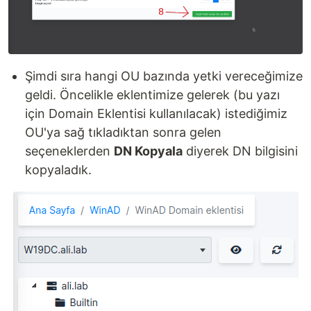
Şimdi sıra hangi OU bazında yetki vereceğimize
geldi. Öncelikle eklentimize gelerek (bu yazı
için Domain Eklentisi kullanılacak) istediğimiz
OU'ya sağ tıkladıktan sonra gelen
seçeneklerden
DN Kopyala
diyerek DN bilgisini
kopyaladık.