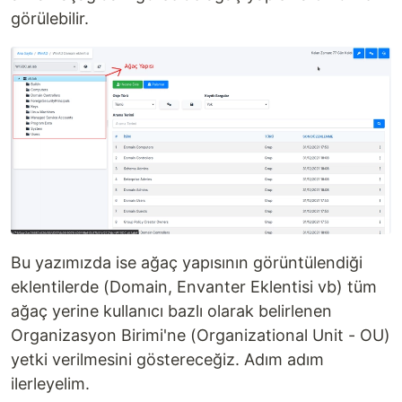
görülebilir.
Bu yazımızda ise ağaç yapısının görüntülendiği
eklentilerde (Domain, Envanter Eklentisi vb) tüm
ağaç yerine kullanıcı bazlı olarak belirlenen
Organizasyon Birimi'ne (Organizational Unit - OU)
yetki verilmesini göstereceğiz. Adım adım
ilerleyelim.