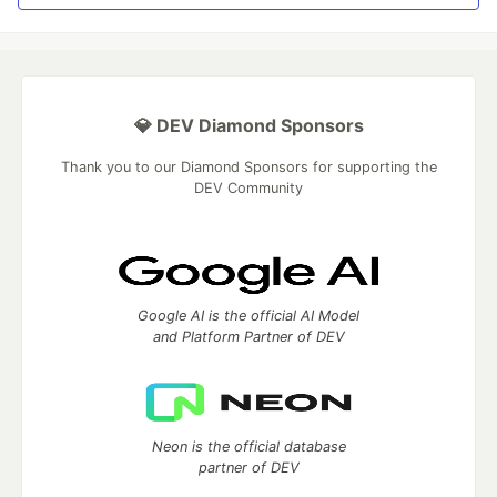
💎 DEV Diamond Sponsors
Thank you to our Diamond Sponsors for supporting the
DEV Community
Google AI is the official AI Model
and Platform Partner of DEV
Neon is the official database
partner of DEV