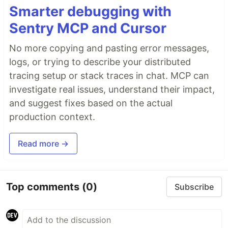
Smarter debugging with
Sentry MCP and Cursor
No more copying and pasting error messages,
logs, or trying to describe your distributed
tracing setup or stack traces in chat. MCP can
investigate real issues, understand their impact,
and suggest fixes based on the actual
production context.
Read more →
Top comments
(0)
Subscribe