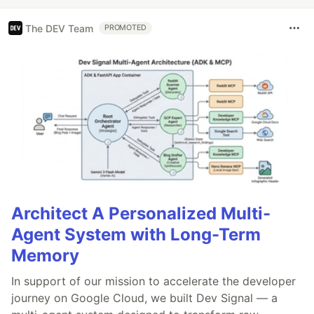
The DEV Team
PROMOTED
Architect A Personalized Multi-
Agent System with Long-Term
Memory
In support of our mission to accelerate the developer
journey on Google Cloud, we built Dev Signal — a