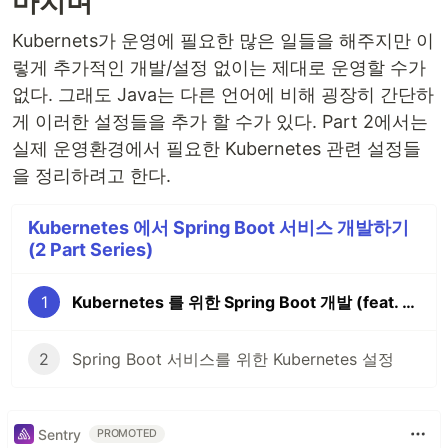
마치며
Kubernets가 운영에 필요한 많은 일들을 해주지만 이
렇게 추가적인 개발/설정 없이는 제대로 운영할 수가
없다. 그래도 Java는 다른 언어에 비해 굉장히 간단하
게 이러한 설정들을 추가 할 수가 있다. Part 2에서는
실제 운영환경에서 필요한 Kubernetes 관련 설정들
을 정리하려고 한다.
Kubernetes 에서 Spring Boot 서비스 개발하기
(2 Part Series)
1
Kubernetes 를 위한 Spring Boot 개발 (feat. 무중단 배포/운영)
2
Spring Boot 서비스를 위한 Kubernetes 설정
Sentry
PROMOTED