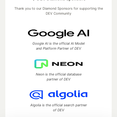
Thank you to our Diamond Sponsors for supporting the
DEV Community
Google AI is the official AI Model
and Platform Partner of DEV
Neon is the official database
partner of DEV
Algolia is the official search partner
of DEV