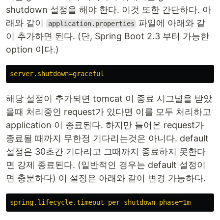
shutdown 설정을 해야 한다. 이것 또한 간단하다. 아
래와 같이
파일에 아래와 같
application.properties
이 추가하면 된다. (단, Spring Boot 2.3 부터 가능한
option 이다.)
server.shutdown=graceful
해당 설정이 추가되면 tomcat 이 종료 시그널을 받았
을때 처리중인 request가 있다면 이를 모두 처리하고
application 이 종료된다. 하지만 들어온 request가
종료될 때까지 무한정 기다리는것은 아니다. default
설정은 30초간 기다리고 그때까지 종료하지 못한다
면 강제 종료된다. (일반적인 경우는 default 설정이
면 충분하다) 이 설정은 아래와 같이 변경 가능하다.
spring.lifecycle.timeout-per-shutdown-phase=1m