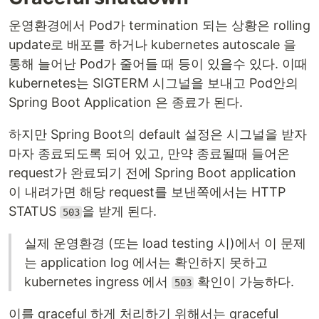
운영환경에서 Pod가 termination 되는 상황은 rolling
update로 배포를 하거나 kubernetes autoscale 을
통해 늘어난 Pod가 줄어들 때 등이 있을수 있다. 이때
kubernetes는 SIGTERM 시그널을 보내고 Pod안의
Spring Boot Application 은 종료가 된다.
하지만 Spring Boot의 default 설정은 시그널을 받자
마자 종료되도록 되어 있고, 만약 종료될때 들어온
request가 완료되기 전에 Spring Boot application
이 내려가면 해당 request를 보낸쪽에서는 HTTP
STATUS
을 받게 된다.
503
실제 운영환경 (또는 load testing 시)에서 이 문제
는 application log 에서는 확인하지 못하고
kubernetes ingress 에서
확인이 가능하다.
503
이를 graceful 하게 처리하기 위해서는 graceful