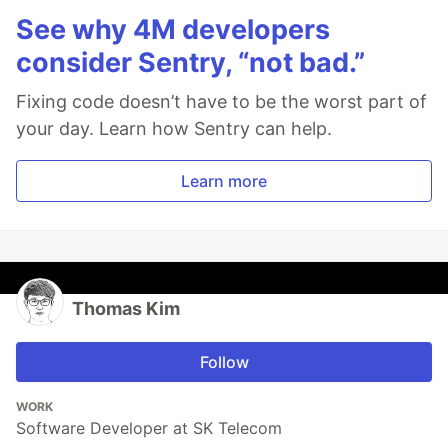
See why 4M developers
consider Sentry, “not bad.”
Fixing code doesn’t have to be the worst part of
your day. Learn how Sentry can help.
Learn more
Thomas Kim
Follow
WORK
Software Developer at SK Telecom