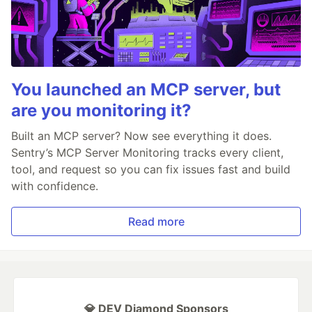
You launched an MCP server, but
are you monitoring it?
Built an MCP server? Now see everything it does.
Sentry’s MCP Server Monitoring tracks every client,
tool, and request so you can fix issues fast and build
with confidence.
Read more
💎 DEV Diamond Sponsors