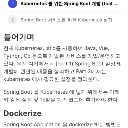
1
Kubernetes 를 위한 Spring Boot 개발 (feat. 무중단 배포/운영)
2
Spring Boot 서비스를 위한 Kubernetes 설정
들어가며
현재 Kubernetes, Istio를 사용하여 Java, Vue,
Python, Go 등으로 개발된 서비스를 개발/운영하고
있다. 우선 여기에서는 (Part 1) Spring Boot 설정 및
개발에 관련된 내용을 정리하고 Part 2에서는
kubernetes 에서 필요한 설정을 정리한다.
Spring Boot 을 Kubernetes 에 넣기 위해서는 아래
와 같은 설정 및 개발을 기존 코드에 추가해야 한다.
Dockerize
Spring Boot Application 을 dockerize 하는 방법은