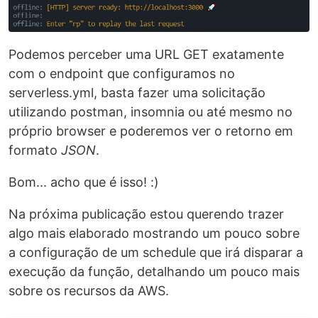
Podemos perceber uma URL GET exatamente
com o endpoint que configuramos no
serverless.yml, basta fazer uma solicitação
utilizando postman, insomnia ou até mesmo no
próprio browser e poderemos ver o retorno em
formato
JSON
.
Bom... acho que é isso! :)
Na próxima publicação estou querendo trazer
algo mais elaborado mostrando um pouco sobre
a configuração de um schedule que irá disparar a
execução da função, detalhando um pouco mais
sobre os recursos da AWS.