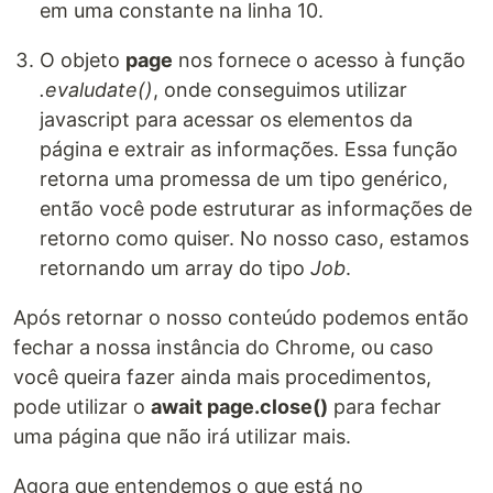
em uma constante na linha 10.
O objeto
page
nos fornece o acesso à função
.evaludate()
, onde conseguimos utilizar
javascript para acessar os elementos da
página e extrair as informações. Essa função
retorna uma promessa de um tipo genérico,
então você pode estruturar as informações de
retorno como quiser. No nosso caso, estamos
retornando um array do tipo
Job
.
Após retornar o nosso conteúdo podemos então
fechar a nossa instância do Chrome, ou caso
você queira fazer ainda mais procedimentos,
pode utilizar o
await page.close()
para fechar
uma página que não irá utilizar mais.
Agora que entendemos o que está no