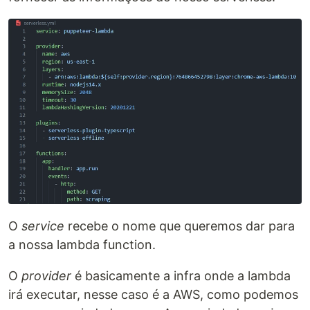
O
service
recebe o nome que queremos dar para
a nossa lambda function.
O
provider
é basicamente a infra onde a lambda
irá executar, nesse caso é a AWS, como podemos