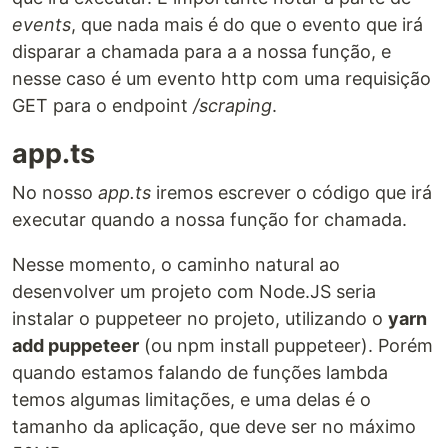
events
, que nada mais é do que o evento que irá
disparar a chamada para a a nossa função, e
nesse caso é um evento http com uma requisição
GET para o endpoint
/scraping
.
app.ts
No nosso
app.ts
iremos escrever o código que irá
executar quando a nossa função for chamada.
Nesse momento, o caminho natural ao
desenvolver um projeto com Node.JS seria
instalar o puppeteer no projeto, utilizando o
yarn
add puppeteer
(ou npm install puppeteer). Porém
quando estamos falando de funções lambda
temos algumas limitações, e uma delas é o
tamanho da aplicação, que deve ser no máximo