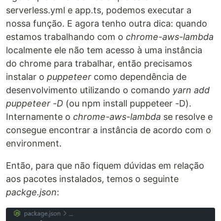
serverless.yml e app.ts, podemos executar a
nossa função. E agora tenho outra dica: quando
estamos trabalhando com o
chrome-aws-lambda
localmente ele não tem acesso à uma instância
do chrome para trabalhar, então precisamos
instalar o
puppeteer
como dependência de
desenvolvimento utilizando o comando
yarn add
puppeteer -D
(ou npm install puppeteer -D).
Internamente o
chrome-aws-lambda
se resolve e
consegue encontrar a instância de acordo com o
environment.
Então, para que não fiquem dúvidas em relação
aos pacotes instalados, temos o seguinte
packge.json
: