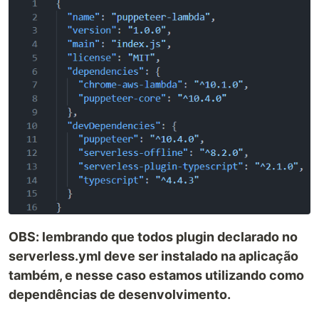
OBS: lembrando que todos plugin declarado no
serverless.yml deve ser instalado na aplicação
também, e nesse caso estamos utilizando como
dependências de desenvolvimento.