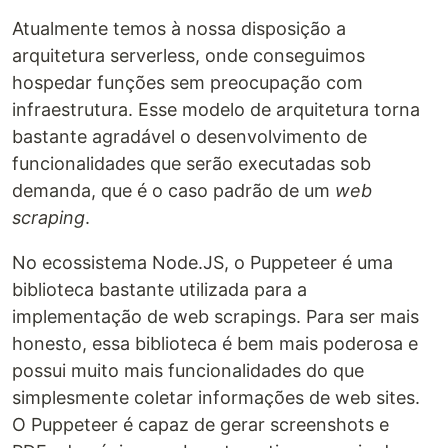
Atualmente temos à nossa disposição a
arquitetura serverless, onde conseguimos
hospedar funções sem preocupação com
infraestrutura. Esse modelo de arquitetura torna
bastante agradável o desenvolvimento de
funcionalidades que serão executadas sob
demanda, que é o caso padrão de um
web
scraping
.
No ecossistema Node.JS, o Puppeteer é uma
biblioteca bastante utilizada para a
implementação de web scrapings. Para ser mais
honesto, essa biblioteca é bem mais poderosa e
possui muito mais funcionalidades do que
simplesmente coletar informações de web sites.
O Puppeteer é capaz de gerar screenshots e