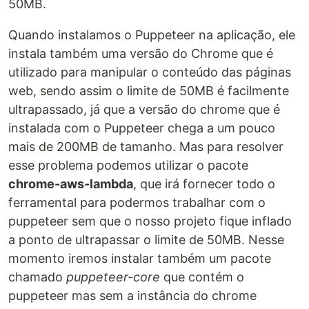
50MB.
Quando instalamos o Puppeteer na aplicação, ele
instala também uma versão do Chrome que é
utilizado para manipular o conteúdo das páginas
web, sendo assim o limite de 50MB é facilmente
ultrapassado, já que a versão do chrome que é
instalada com o Puppeteer chega a um pouco
mais de 200MB de tamanho. Mas para resolver
esse problema podemos utilizar o pacote
chrome-aws-lambda
, que irá fornecer todo o
ferramental para podermos trabalhar com o
puppeteer sem que o nosso projeto fique inflado
a ponto de ultrapassar o limite de 50MB. Nesse
momento iremos instalar também um pacote
chamado
puppeteer-core
que contém o
puppeteer mas sem a instância do chrome