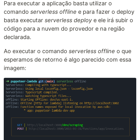
Para executar a aplicação basta utilizar o
comando
serverless offline
e para fazer o deploy
basta executar
serverless deploy
e ele irá subir o
código para a nuvem do provedor e na região
declarada.
Ao executar o comando
serverless offline
o que
esperamos de retorno é algo parecido com essa
imagem: