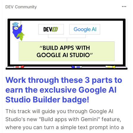
DEV Community
Work through these 3 parts to
earn the exclusive Google AI
Studio Builder badge!
This track will guide you through Google AI
Studio's new "Build apps with Gemini" feature,
where you can turn a simple text prompt into a