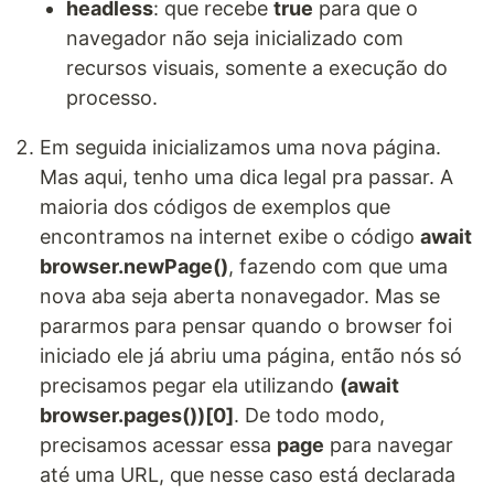
headless
: que recebe
true
para que o
navegador não seja inicializado com
recursos visuais, somente a execução do
processo.
Em seguida inicializamos uma nova página.
Mas aqui, tenho uma dica legal pra passar. A
maioria dos códigos de exemplos que
encontramos na internet exibe o código
await
browser.newPage()
, fazendo com que uma
nova aba seja aberta nonavegador. Mas se
pararmos para pensar quando o browser foi
iniciado ele já abriu uma página, então nós só
precisamos pegar ela utilizando
(await
browser.pages())[0]
. De todo modo,
precisamos acessar essa
page
para navegar
até uma URL, que nesse caso está declarada