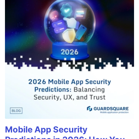
Mobile App Security