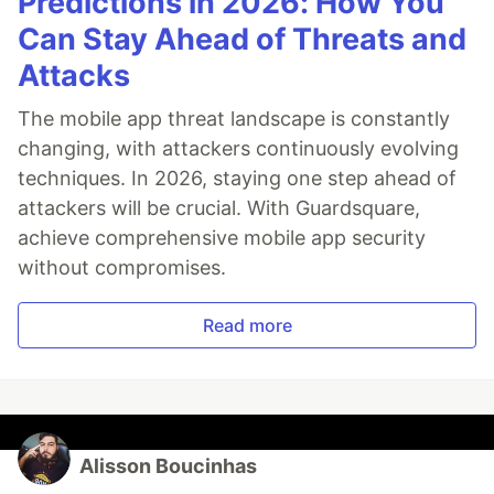
Predictions in 2026: How You
Can Stay Ahead of Threats and
Attacks
The mobile app threat landscape is constantly
changing, with attackers continuously evolving
techniques. In 2026, staying one step ahead of
attackers will be crucial. With Guardsquare,
achieve comprehensive mobile app security
without compromises.
Read more
Alisson Boucinhas