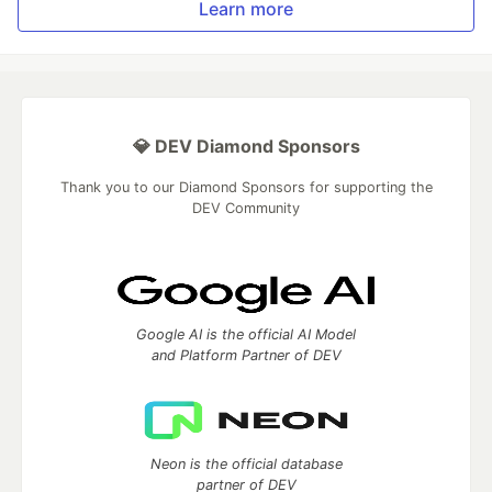
Learn more
💎 DEV Diamond Sponsors
Thank you to our Diamond Sponsors for supporting the
DEV Community
Google AI is the official AI Model
and Platform Partner of DEV
Neon is the official database
partner of DEV