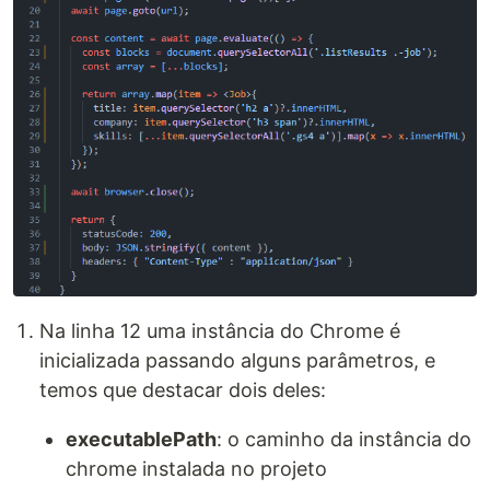
Na linha 12 uma instância do Chrome é
inicializada passando alguns parâmetros, e
temos que destacar dois deles:
executablePath
: o caminho da instância do
chrome instalada no projeto