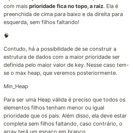
com mais
prioridade fica no topo, a raiz
. Ela é
preenchida de cima para baixo e da direita para
esquerda, sem filhos faltando!
🧠
Contudo, há a possibilidade de se construir a
estrutura de dados com a maior prioridade ser
definida pelo maior valor de key. Nesse caso tem-
se o max heap, que veremos posteriormente.
Min_Heap
Para ser uma Heap válida é preciso que todos os
elementos filhos tenham menor ou igual
prioridade que os pais. Além disso, ela deve estar
completa sem filhos faltando, caso contrário, o
array terá um espaço em branco.