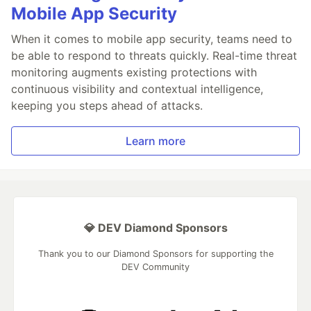
Mobile App Security
When it comes to mobile app security, teams need to
be able to respond to threats quickly. Real-time threat
monitoring augments existing protections with
continuous visibility and contextual intelligence,
keeping you steps ahead of attacks.
Learn more
💎 DEV Diamond Sponsors
Thank you to our Diamond Sponsors for supporting the
DEV Community