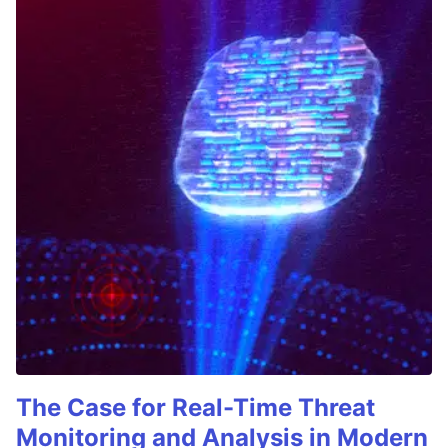
The Case for Real-Time Threat
Monitoring and Analysis in Modern