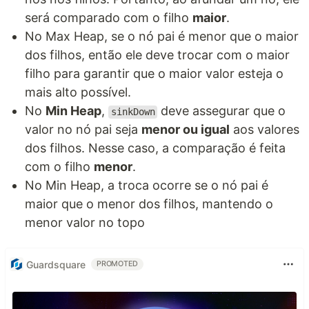
será comparado com o filho
maior
.
No Max Heap, se o nó pai é menor que o maior
dos filhos, então ele deve trocar com o maior
filho para garantir que o maior valor esteja o
mais alto possível.
No
Min Heap
,
deve assegurar que o
sinkDown
valor no nó pai seja
menor ou igual
aos valores
dos filhos. Nesse caso, a comparação é feita
com o filho
menor
.
No Min Heap, a troca ocorre se o nó pai é
maior que o menor dos filhos, mantendo o
menor valor no topo
Guardsquare
PROMOTED