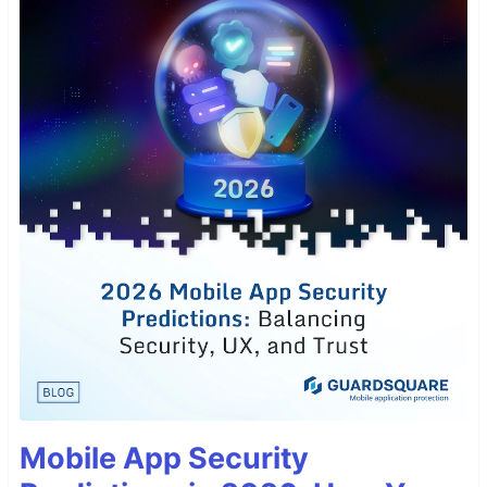
Mobile App Security