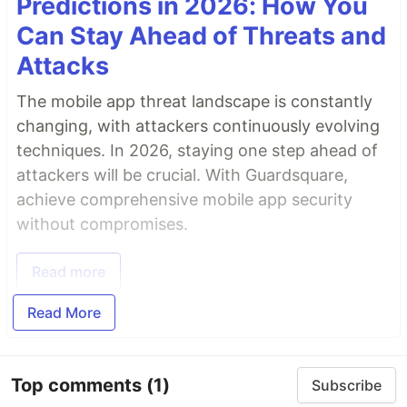
Predictions in 2026: How You
Can Stay Ahead of Threats and
Attacks
The mobile app threat landscape is constantly
changing, with attackers continuously evolving
techniques. In 2026, staying one step ahead of
attackers will be crucial. With Guardsquare,
achieve comprehensive mobile app security
without compromises.
Read more
Read More
Top comments
(1)
Subscribe