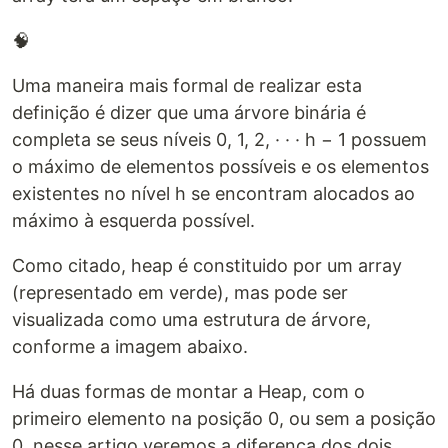
🧠
Uma maneira mais formal de realizar esta
definição é dizer que uma árvore binária é
completa se seus níveis 0, 1, 2, · · · h − 1 possuem
o máximo de elementos possíveis e os elementos
existentes no nível h se encontram alocados ao
máximo à esquerda possível.
Como citado, heap é constituido por um array
(representado em verde), mas pode ser
visualizada como uma estrutura de árvore,
conforme a imagem abaixo.
Há duas formas de montar a Heap, com o
primeiro elemento na posição 0, ou sem a posição
0, nesse artigo veremos a diferença dos dois