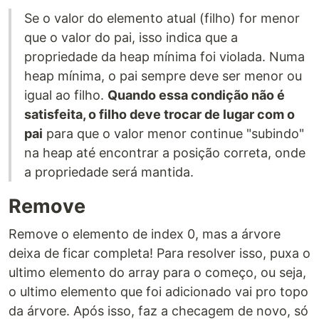
Se o valor do elemento atual (filho) for menor
que o valor do pai, isso indica que a
propriedade da heap mínima foi violada. Numa
heap mínima, o pai sempre deve ser menor ou
igual ao filho.
Quando essa condição não é
satisfeita, o filho deve trocar de lugar com o
pai
para que o valor menor continue "subindo"
na heap até encontrar a posição correta, onde
a propriedade será mantida.
Remove
Remove o elemento de index 0, mas a árvore
deixa de ficar completa! Para resolver isso, puxa o
ultimo elemento do array para o começo, ou seja,
o ultimo elemento que foi adicionado vai pro topo
da árvore. Após isso, faz a checagem de novo, só