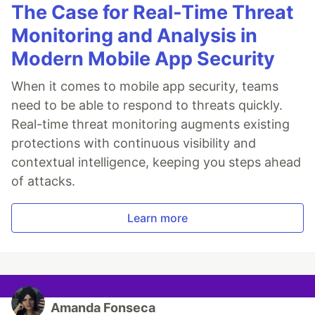
The Case for Real-Time Threat
Monitoring and Analysis in
Modern Mobile App Security
When it comes to mobile app security, teams
need to be able to respond to threats quickly.
Real-time threat monitoring augments existing
protections with continuous visibility and
contextual intelligence, keeping you steps ahead
of attacks.
Learn more
Amanda Fonseca