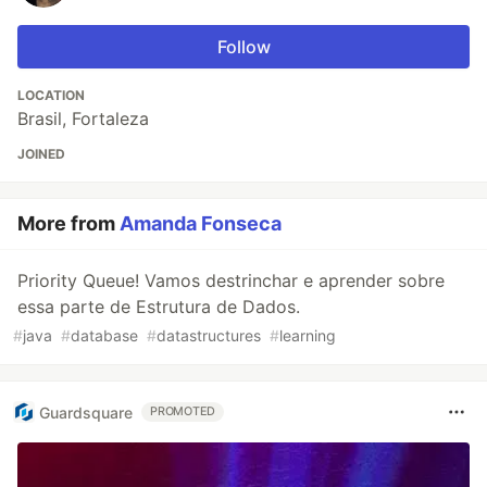
Follow
LOCATION
Brasil, Fortaleza
JOINED
More from
Amanda Fonseca
Priority Queue! Vamos destrinchar e aprender sobre
essa parte de Estrutura de Dados.
#
java
#
database
#
datastructures
#
learning
Guardsquare
PROMOTED