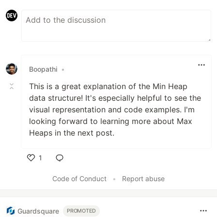
Boopathi
•
This is a great explanation of the Min Heap
data structure! It's especially helpful to see the
visual representation and code examples. I'm
looking forward to learning more about Max
Heaps in the next post.
1
Like
Code of Conduct
•
Report abuse
Guardsquare
PROMOTED