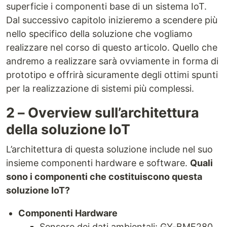
superficie i componenti base di un sistema IoT.
Dal successivo capitolo inizieremo a scendere più
nello specifico della soluzione che vogliamo
realizzare nel corso di questo articolo. Quello che
andremo a realizzare sarà ovviamente in forma di
prototipo e offrirà sicuramente degli ottimi spunti
per la realizzazione di sistemi più complessi.
2 – Overview sull’architettura
della soluzione IoT
L’architettura di questa soluzione include nel suo
insieme componenti hardware e software.
Quali
sono i componenti che costituiscono questa
soluzione IoT?
Componenti Hardware
Sensore dei dati ambientali: GY-BME280