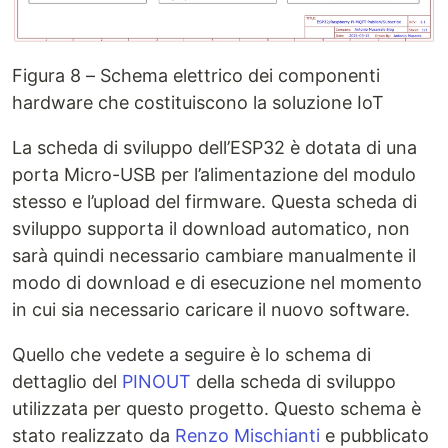
Figura 8 – Schema elettrico dei componenti
hardware che costituiscono la soluzione IoT
La scheda di sviluppo dell’ESP32 è dotata di una
porta Micro-USB per l’alimentazione del modulo
stesso e l’upload del firmware. Questa scheda di
sviluppo supporta il download automatico, non
sarà quindi necessario cambiare manualmente il
modo di download e di esecuzione nel momento
in cui sia necessario caricare il nuovo software.
Quello che vedete a seguire è lo schema di
dettaglio del
PINOUT
della scheda di sviluppo
utilizzata per questo progetto. Questo schema è
stato realizzato da
Renzo Mischianti
e pubblicato