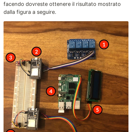
facendo dovreste ottenere il risultato mostrato
dalla figura a seguire.