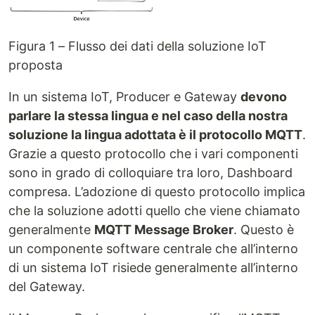
Figura 1 – Flusso dei dati della soluzione IoT
proposta
In un sistema IoT, Producer e Gateway
devono
parlare la stessa lingua e nel caso della nostra
soluzione la lingua adottata è il protocollo MQTT
.
Grazie a questo protocollo che i vari componenti
sono in grado di colloquiare tra loro, Dashboard
compresa. L’adozione di questo protocollo implica
che la soluzione adotti quello che viene chiamato
generalmente
MQTT Message Broker
. Questo è
un componente software centrale che all’interno
di un sistema IoT risiede generalmente all’interno
del Gateway.