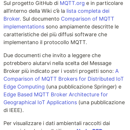
Sul progetto GitHub di
MQTT.org
e in particolare
all’interno della Wiki c’è la
lista completa dei
Broker
. Sul documento
Comparison of MQTT
implementations
sono ampiamente descritte le
caratteristiche dei più diffusi software che
implementano il protocollo MQTT.
Due documenti che invito a leggere che
potrebbero aiutarvi nella scelta del Message
Broker più indicato per i vostri progetti sono:
A
Comparison of MQTT Brokers for Distributed IoT
Edge Computing
(una pubblicazione Springer) e
Edge Based MQTT Broker Architecture for
Geographical IoT Applications
(una pubblicazione
di IEEE).
Per visualizzare i dati ambientali raccolti dai