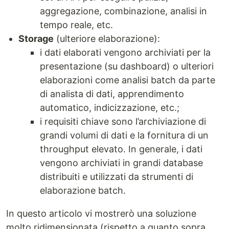
aggregazione, combinazione, analisi in
tempo reale, etc.
Storage
(ulteriore elaborazione):
i dati elaborati vengono archiviati per la
presentazione (su dashboard) o ulteriori
elaborazioni come analisi batch da parte
di analista di dati, apprendimento
automatico, indicizzazione, etc.;
i requisiti chiave sono l’archiviazione di
grandi volumi di dati e la fornitura di un
throughput elevato. In generale, i dati
vengono archiviati in grandi database
distribuiti e utilizzati da strumenti di
elaborazione batch.
In questo articolo vi mostrerò una soluzione
molto ridimensionata (rispetto a quanto sopra