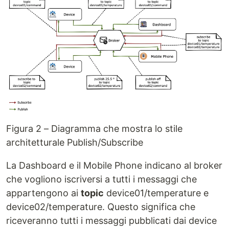
Figura 2 – Diagramma che mostra lo stile
architetturale Publish/Subscribe
La Dashboard e il Mobile Phone indicano al broker
che vogliono iscriversi a tutti i messaggi che
appartengono ai
topic
device01/temperature e
device02/temperature. Questo significa che
riceveranno tutti i messaggi pubblicati dai device