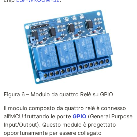
Figura 6 – Modulo da quattro Relè su GPIO
Il modulo composto da quattro relè è connesso
all’MCU fruttando le porte
GPIO
(General Purpose
Input/Output). Questo modulo è progettato
opportunamente per essere collegato