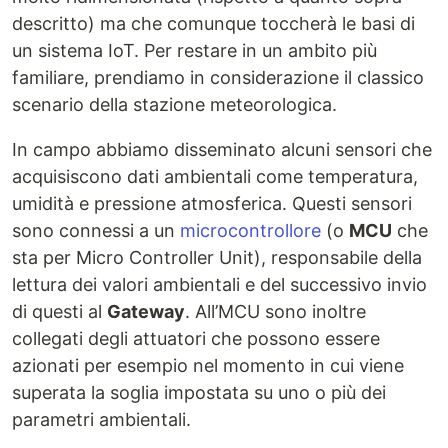
descritto) ma che comunque toccherà le basi di
un sistema IoT. Per restare in un ambito più
familiare, prendiamo in considerazione il classico
scenario della stazione meteorologica.
In campo abbiamo disseminato alcuni sensori che
acquisiscono dati ambientali come temperatura,
umidità e pressione atmosferica. Questi sensori
sono connessi a un
microcontrollore
(o
MCU
che
sta per Micro Controller Unit), responsabile della
lettura dei valori ambientali e del successivo invio
di questi al
Gateway
. All’MCU sono inoltre
collegati degli attuatori che possono essere
azionati per esempio nel momento in cui viene
superata la soglia impostata su uno o più dei
parametri ambientali.