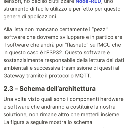
sensori, ho deciso d’utilizzare
Node-RED
, uno
strumento di facile utilizzo e perfetto per questo
genere di applicazioni.
Alla lista non mancano certamente i “pezzi”
software che dovremo sviluppare e in particolare
il software che andrà poi “flashato” sull’MCU che
in questo caso è l’ESP32. Questo software è
sostanzialmente responsabile della lettura dei dati
ambientali e successiva trasmissione di questi al
Gateway tramite il protocollo MQTT.
2.3 – Schema dell’architettura
Una volta visto quali sono i componenti hardware
e software che andranno a costituire la nostra
soluzione, non rimane altro che metterli insieme.
La figura a seguire mostra lo schema