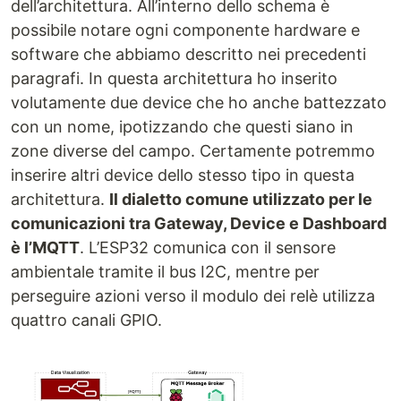
dell’architettura. All’interno dello schema è
possibile notare ogni componente hardware e
software che abbiamo descritto nei precedenti
paragrafi. In questa architettura ho inserito
volutamente due device che ho anche battezzato
con un nome, ipotizzando che questi siano in
zone diverse del campo. Certamente potremmo
inserire altri device dello stesso tipo in questa
architettura.
Il dialetto comune utilizzato per le
comunicazioni tra Gateway, Device e Dashboard
è l’MQTT
. L’ESP32 comunica con il sensore
ambientale tramite il bus I2C, mentre per
perseguire azioni verso il modulo dei relè utilizza
quattro canali GPIO.