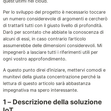
quest’ultimi nel cloud.
Per lo sviluppo del progetto è necessario toccare
un numero considerevole di argomenti e cercherò
di trattarli tutti con il giusto livello di profondità.
Darò per scontato che abbiate la conoscenza di
alcuni di essi, in caso contrario l’articolo
assumerebbe delle dimensioni considerevoli. Mi
impegnerò a lasciare tutti i riferimenti utili per
ogni vostro approfondimento.
A questo punto direi d’iniziare, mettervi comodi e
munitevi della giusta concentrazione perché la
lettura di questo articolo sarà abbastanza
impegnativa ma spero interessante.
1 – Descrizione della soluzione
IoT