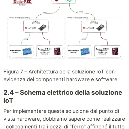
Figura 7 – Architettura della soluzione IoT con
evidenza dei componenti hardware e software
2.4 – Schema elettrico della soluzione
IoT
Per implementare questa soluzione dal punto di
vista hardware, dobbiamo sapere come realizzare
i collegamenti tra i pezzi di “ferro” affinché il tutto