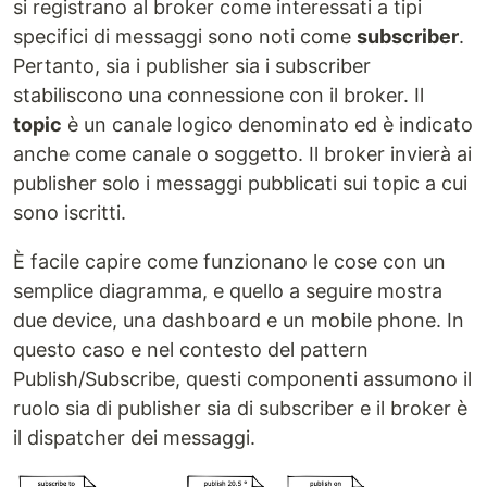
si registrano al broker come interessati a tipi
specifici di messaggi sono noti come
subscriber
.
Pertanto, sia i publisher sia i subscriber
stabiliscono una connessione con il broker. Il
topic
è un canale logico denominato ed è indicato
anche come canale o soggetto. Il broker invierà ai
publisher solo i messaggi pubblicati sui topic a cui
sono iscritti.
È facile capire come funzionano le cose con un
semplice diagramma, e quello a seguire mostra
due device, una dashboard e un mobile phone. In
questo caso e nel contesto del pattern
Publish/Subscribe, questi componenti assumono il
ruolo sia di publisher sia di subscriber e il broker è
il dispatcher dei messaggi.