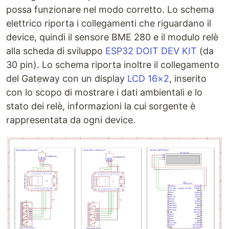
possa funzionare nel modo corretto. Lo schema
elettrico riporta i collegamenti che riguardano il
device, quindi il sensore BME 280 e il modulo relè
alla scheda di sviluppo
ESP32 DOIT DEV KIT
(da
30 pin). Lo schema riporta inoltre il collegamento
del Gateway con un display
LCD 16×2
, inserito
con lo scopo di mostrare i dati ambientali e lo
stato dei relè, informazioni la cui sorgente è
rappresentata da ogni device.