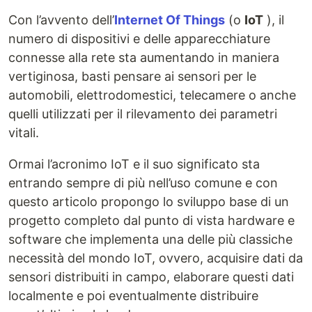
Con l’avvento dell’
Internet Of Things
(o
IoT
), il
numero di dispositivi e delle apparecchiature
connesse alla rete sta aumentando in maniera
vertiginosa, basti pensare ai sensori per le
automobili, elettrodomestici, telecamere o anche
quelli utilizzati per il rilevamento dei parametri
vitali.
Ormai l’acronimo IoT e il suo significato sta
entrando sempre di più nell’uso comune e con
questo articolo propongo lo sviluppo base di un
progetto completo dal punto di vista hardware e
software che implementa una delle più classiche
necessità del mondo IoT, ovvero, acquisire dati da
sensori distribuiti in campo, elaborare questi dati
localmente e poi eventualmente distribuire