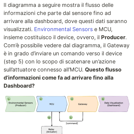
Il diagramma a seguire mostra il flusso delle
informazioni che parte dal sensore fino ad
arrivare alla dashboard, dove questi dati saranno
visualizzati.
Environmental Sensors
e MCU,
insieme costituisco il device, ovvero, il
Producer
.
Com’è possibile vedere dal diagramma, il Gateway
è in grado d’inviare un comando verso il device
(step 5) con lo scopo di scatenare un’azione
sull’attuatore connesso all’MCU.
Questo flusso
d’informazioni come fa ad arrivare fino alla
Dashboard?