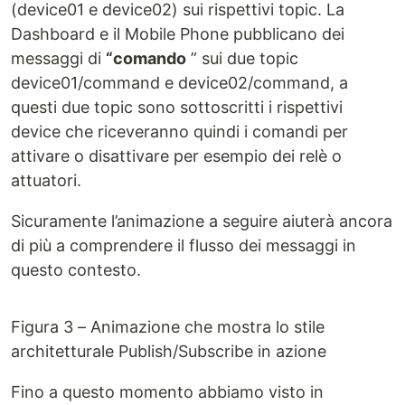
(device01 e device02) sui rispettivi topic. La
Dashboard e il Mobile Phone pubblicano dei
messaggi di
“comando
” sui due topic
device01/command e device02/command, a
questi due topic sono sottoscritti i rispettivi
device che riceveranno quindi i comandi per
attivare o disattivare per esempio dei relè o
attuatori.
Sicuramente l’animazione a seguire aiuterà ancora
di più a comprendere il flusso dei messaggi in
questo contesto.
Figura 3 – Animazione che mostra lo stile
architetturale Publish/Subscribe in azione
Fino a questo momento abbiamo visto in