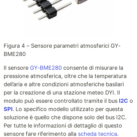
Figura 4 – Sensore parametri atmosferici GY-
BME280
Il sensore
GY-BME280
consente di misurare la
pressione atmosferica, oltre che la temperatura
dell’aria e altre condizioni atmosferiche basilari
per la creazione di una stazione meteo DYI. Il
modulo può essere controllato tramite il bus
I2C
o
SPI
. Lo specifico modello utilizzato per questa
soluzione è quello che dispone solo del bus I2C.
Per tutte le informazioni di dettaglio di questo
sensore fare riferimento alla
scheda tecnica
.