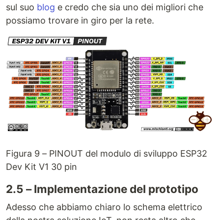
sul suo
blog
e credo che sia uno dei migliori che
possiamo trovare in giro per la rete.
Figura 9 – PINOUT del modulo di sviluppo ESP32
Dev Kit V1 30 pin
2.5 – Implementazione del prototipo
Adesso che abbiamo chiaro lo schema elettrico