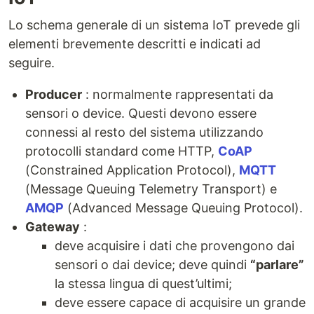
Lo schema generale di un sistema IoT prevede gli
elementi brevemente descritti e indicati ad
seguire.
Producer
: normalmente rappresentati da
sensori o device. Questi devono essere
connessi al resto del sistema utilizzando
protocolli standard come HTTP,
CoAP
(Constrained Application Protocol),
MQTT
(Message Queuing Telemetry Transport) e
AMQP
(Advanced Message Queuing Protocol).
Gateway
:
deve acquisire i dati che provengono dai
sensori o dai device; deve quindi
“parlare”
la stessa lingua di quest’ultimi;
deve essere capace di acquisire un grande