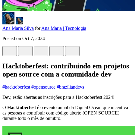
Ana Maria Silva
for
Ana Maria | Tecnologia
Posted on
Oct 7, 2024
Hacktoberfest: contribuindo em projetos
open source com a comunidade dev
#
hacktoberfest
#
opensource
#
braziliandevs
Dev, estão abertas as inscrições para a Hacktoberfest 2024!
O
Hacktoberfest
é o evento anual da Digital Ocean que incentiva
as pessoas a contribuir com código aberto (OPEN SOURCE)
durante todo o mês de outubro.