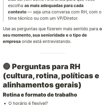
escolha
as mais adequadas para cada
contexto
— seja uma conversa com RH, com o
time técnico ou com um VP/Diretor.
Use as perguntas que fizerem mais sentido para
o
seu momento, sua senioridade e o tipo de
empresa
onde está entrevistando.
🔵
Perguntas para RH
(cultura, rotina, políticas e
alinhamentos gerais)
Rotina e formato de trabalho
O horário é flexível?