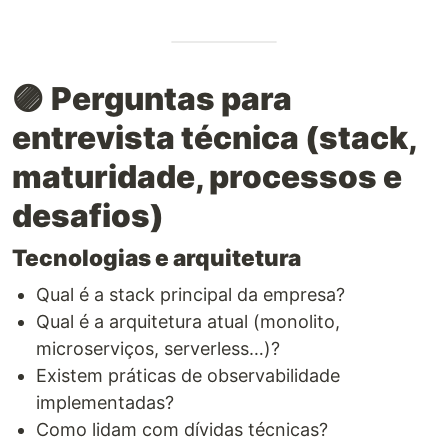
🟣
Perguntas para
entrevista técnica (stack,
maturidade, processos e
desafios)
Tecnologias e arquitetura
Qual é a stack principal da empresa?
Qual é a arquitetura atual (monolito,
microserviços, serverless…)?
Existem práticas de observabilidade
implementadas?
Como lidam com dívidas técnicas?