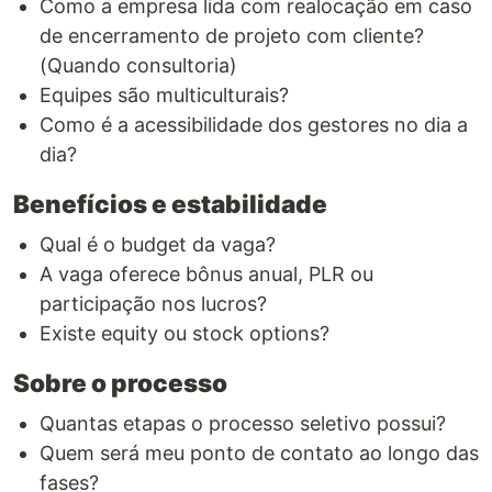
Como a empresa lida com realocação em caso
de encerramento de projeto com cliente?
(Quando consultoria)
Equipes são multiculturais?
Como é a acessibilidade dos gestores no dia a
dia?
Benefícios e estabilidade
Qual é o budget da vaga?
A vaga oferece bônus anual, PLR ou
participação nos lucros?
Existe equity ou stock options?
Sobre o processo
Quantas etapas o processo seletivo possui?
Quem será meu ponto de contato ao longo das
fases?