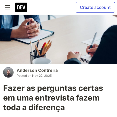
Create account
Anderson Contreira
Posted on
Nov 22, 2025
Fazer as perguntas certas
em uma entrevista fazem
toda a diferença