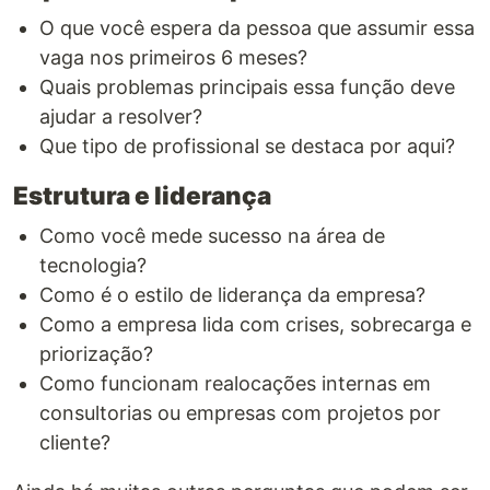
O que você espera da pessoa que assumir essa
vaga nos primeiros 6 meses?
Quais problemas principais essa função deve
ajudar a resolver?
Que tipo de profissional se destaca por aqui?
Estrutura e liderança
Como você mede sucesso na área de
tecnologia?
Como é o estilo de liderança da empresa?
Como a empresa lida com crises, sobrecarga e
priorização?
Como funcionam realocações internas em
consultorias ou empresas com projetos por
cliente?