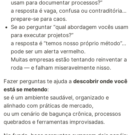
usam para documentar processos?”
a resposta é vaga, confusa ou contraditória…
prepare-se para caos.
Se ao perguntar “qual abordagem vocês usam
para executar projetos?”
a resposta é “temos nosso próprio método”…
pode ser um alerta vermelho.
Muitas empresas estão tentando reinventar a
roda — e falham miseravelmente nisso.
Fazer perguntas te ajuda a
descobrir onde você
está se metendo
:
se é um ambiente saudável, organizado e
alinhado com práticas de mercado,
ou um cenário de bagunça crônica, processos
quebrados e ferramentas improvisadas.