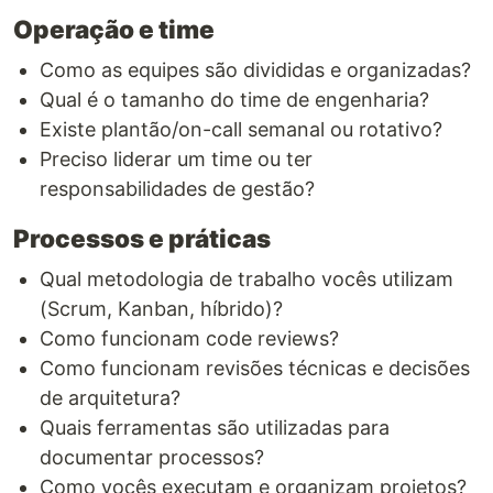
Operação e time
Como as equipes são divididas e organizadas?
Qual é o tamanho do time de engenharia?
Existe plantão/on-call semanal ou rotativo?
Preciso liderar um time ou ter
responsabilidades de gestão?
Processos e práticas
Qual metodologia de trabalho vocês utilizam
(Scrum, Kanban, híbrido)?
Como funcionam code reviews?
Como funcionam revisões técnicas e decisões
de arquitetura?
Quais ferramentas são utilizadas para
documentar processos?
Como vocês executam e organizam projetos?