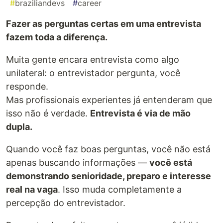
#
braziliandevs
#
career
Fazer as perguntas certas em uma entrevista
fazem toda a diferença.
Muita gente encara entrevista como algo
unilateral: o entrevistador pergunta, você
responde.
Mas profissionais experientes já entenderam que
isso não é verdade.
Entrevista é via de mão
dupla.
Quando você faz boas perguntas, você não está
apenas buscando informações —
você está
demonstrando senioridade, preparo e interesse
real na vaga
. Isso muda completamente a
percepção do entrevistador.