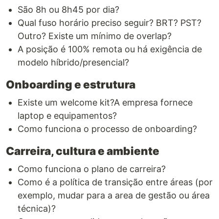
São 8h ou 8h45 por dia?
Qual fuso horário preciso seguir? BRT? PST?
Outro? Existe um mínimo de overlap?
A posição é 100% remota ou há exigência de
modelo híbrido/presencial?
Onboarding e estrutura
Existe um welcome kit?A empresa fornece
laptop e equipamentos?
Como funciona o processo de onboarding?
Carreira, cultura e ambiente
Como funciona o plano de carreira?
Como é a política de transição entre áreas (por
exemplo, mudar para a area de gestão ou área
técnica)?