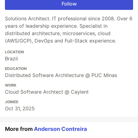
Follow
Solutions Architect. IT professional since 2008. Over 6
years of leadership experience. Specialist in
distributed architecture, microservices, cloud
(AWS/GCP), DevOps and Full-Stack experience.
LOCATION
Brazil
EDUCATION
Distributed Software Architecture @ PUC Minas
WORK
Cloud Software Archtect @ Caylent
JOINED
Oct 31, 2025
More from
Anderson Contreira