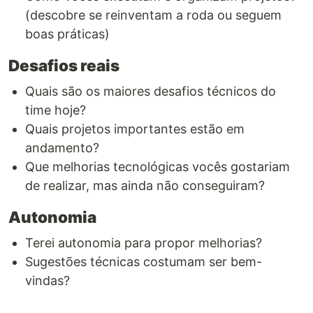
(descobre se reinventam a roda ou seguem
boas práticas)
Desafios reais
Quais são os maiores desafios técnicos do
time hoje?
Quais projetos importantes estão em
andamento?
Que melhorias tecnológicas vocês gostariam
de realizar, mas ainda não conseguiram?
Autonomia
Terei autonomia para propor melhorias?
Sugestões técnicas costumam ser bem-
vindas?