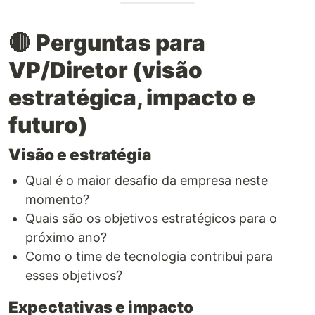
🔴
Perguntas para
VP/Diretor (visão
estratégica, impacto e
futuro)
Visão e estratégia
Qual é o maior desafio da empresa neste
momento?
Quais são os objetivos estratégicos para o
próximo ano?
Como o time de tecnologia contribui para
esses objetivos?
Expectativas e impacto