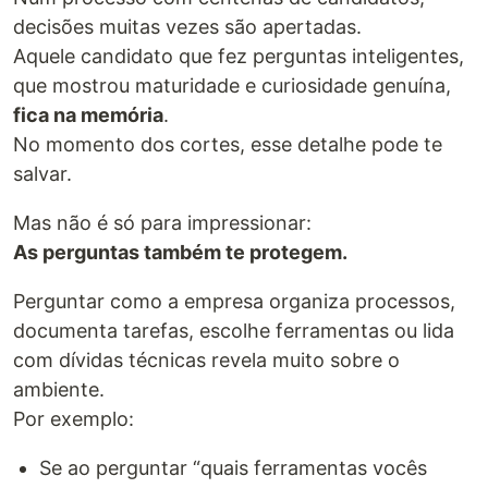
decisões muitas vezes são apertadas.
Aquele candidato que fez perguntas inteligentes,
que mostrou maturidade e curiosidade genuína,
fica na memória
.
No momento dos cortes, esse detalhe pode te
salvar.
Mas não é só para impressionar:
As perguntas também te protegem.
Perguntar como a empresa organiza processos,
documenta tarefas, escolhe ferramentas ou lida
com dívidas técnicas revela muito sobre o
ambiente.
Por exemplo:
Se ao perguntar “quais ferramentas vocês