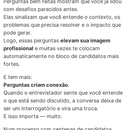
Perguntas bem feitas mostram que você já lidou
com desafios parecidos antes.
Elas sinalizam que você entende o contexto, os
problemas que precisa resolver e o impacto que
pode gerar.
Logo, essas perguntas
elevam sua imagem
profissional
e muitas vezes te colocam
automaticamente no bloco de candidatos mais
fortes.
E tem mais:
Perguntas criam conexão.
Quando o entrevistador sente que você entende
o que está sendo discutido, a conversa deixa de
ser um interrogatório e vira uma troca.
E isso importa — muito.
Num processo com centenas de candidatos,