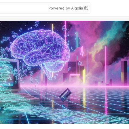
Powered by Algolia