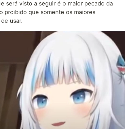
e será visto a seguir é o maior pecado da
ão proibido que somente os maiores
de usar.