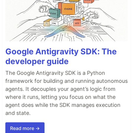
Google Antigravity SDK: The
developer guide
The Google Antigravity SDK is a Python
framework for building and running autonomous
agents. It decouples your agent’s logic from
where it runs, letting you focus on what the
agent does while the SDK manages execution
and state.
Read more →