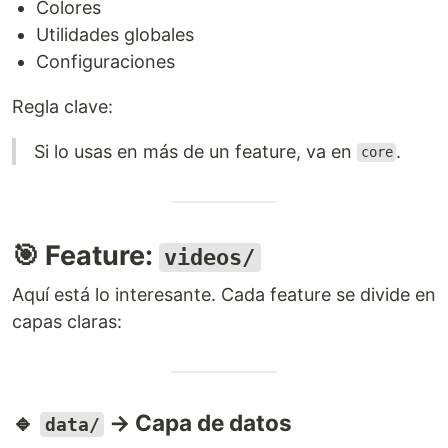
Colores
Utilidades globales
Configuraciones
Regla clave:
Si lo usas en más de un feature, va en
.
core
🎯 Feature:
videos/
Aquí está lo interesante. Cada feature se divide en
capas claras:
🔹
→ Capa de datos
data/