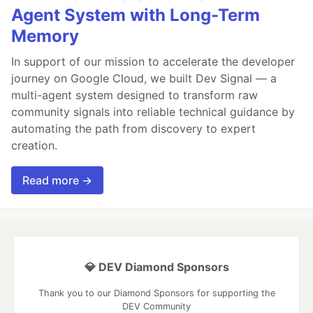
Agent System with Long-Term
Memory
In support of our mission to accelerate the developer
journey on Google Cloud, we built Dev Signal — a
multi-agent system designed to transform raw
community signals into reliable technical guidance by
automating the path from discovery to expert
creation.
Read more →
💎 DEV Diamond Sponsors
Thank you to our Diamond Sponsors for supporting the
DEV Community