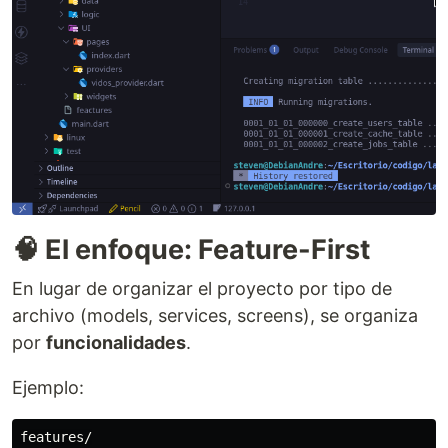
🧠 El enfoque: Feature-First
En lugar de organizar el proyecto por tipo de
archivo (models, services, screens), se organiza
por
funcionalidades
.
Ejemplo:
features/
