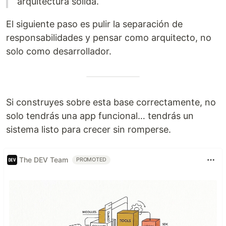
arquitectura sólida.
El siguiente paso es pulir la separación de
responsabilidades y pensar como arquitecto, no
solo como desarrollador.
Si construyes sobre esta base correctamente, no
solo tendrás una app funcional… tendrás un
sistema listo para crecer sin romperse.
The DEV Team
PROMOTED