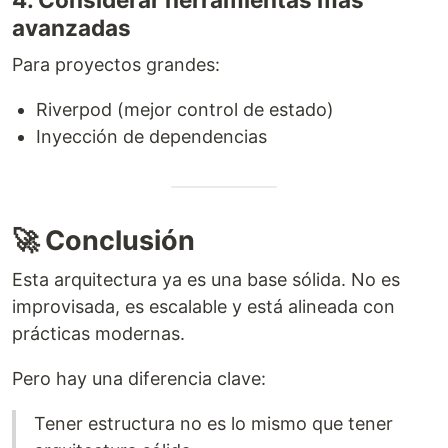
avanzadas
Para proyectos grandes:
Riverpod (mejor control de estado)
Inyección de dependencias
🚀 Conclusión
Esta arquitectura ya es una base sólida. No es
improvisada, es escalable y está alineada con
prácticas modernas.
Pero hay una diferencia clave:
Tener estructura no es lo mismo que tener