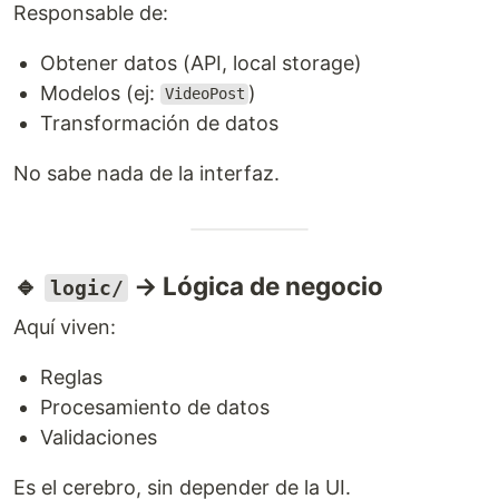
Responsable de:
Obtener datos (API, local storage)
Modelos (ej:
)
VideoPost
Transformación de datos
No sabe nada de la interfaz.
🔹
→ Lógica de negocio
logic/
Aquí viven:
Reglas
Procesamiento de datos
Validaciones
Es el cerebro, sin depender de la UI.