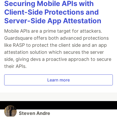
Securing Mobile APIs with
Client-Side Protections and
Server-Side App Attestation
Mobile APIs are a prime target for attackers.
Guardsquare offers both advanced protections
like RASP to protect the client side and an app
attestation solution which secures the server
side, giving devs a proactive approach to secure
their APIs.
Learn more
Steven Andre