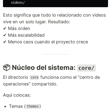
Esto significa que todo lo relacionado con videos
vive en un solo lugar. Resultado:
✔ Más orden
✔ Más escalabilidad
✔ Menos caos cuando el proyecto crece
📦 Núcleo del sistema:
core/
El directorio
funciona como el “centro de
core
operaciones” compartido.
Aquí colocas:
Temas (
)
themes