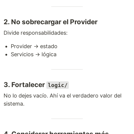
2. No sobrecargar el Provider
Divide responsabilidades:
Provider → estado
Servicios → lógica
3. Fortalecer
logic/
No lo dejes vacío. Ahí va el verdadero valor del
sistema.
4. Considerar herramientas más