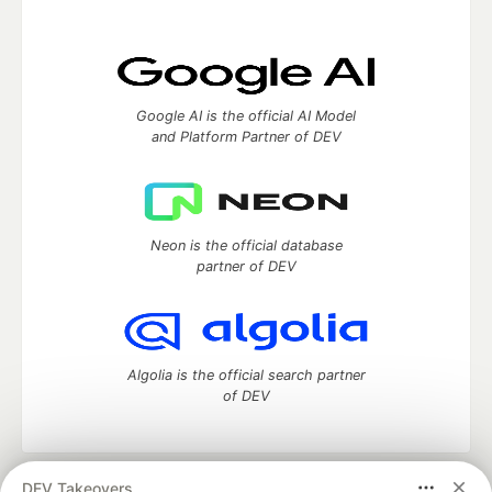
Google AI is the official AI Model
and Platform Partner of DEV
Neon is the official database
partner of DEV
Algolia is the official search partner
of DEV
DEV Takeovers