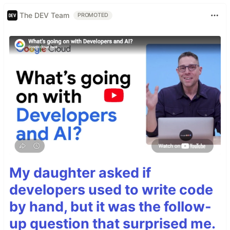
The DEV Team
PROMOTED
My daughter asked if
developers used to write code
by hand, but it was the follow-
up question that surprised me.