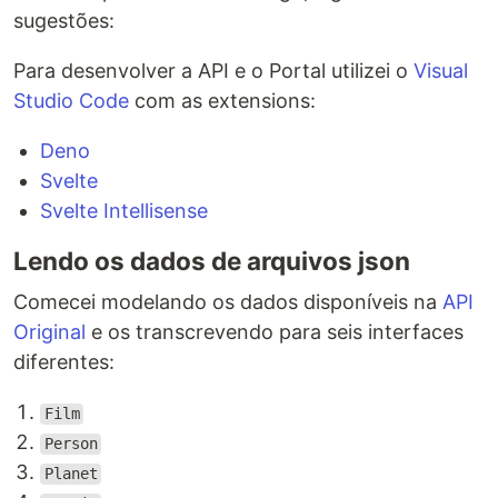
sugestões:
Para desenvolver a API e o Portal utilizei o
Visual
Studio Code
com as extensions:
Deno
Svelte
Svelte Intellisense
Lendo os dados de arquivos json
Comecei modelando os dados disponíveis na
API
Original
e os transcrevendo para seis interfaces
diferentes:
Film
Person
Planet