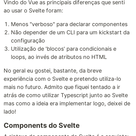
Vindo do Vue as principais diferenças que senti
ao usar o Svelte foram:
Menos "verboso" para declarar componentes
Não depender de um CLI para um kickstart da
configuração
Utilização de 'blocos' para condicionais e
loops, ao invés de atributos no HTML
No geral eu gostei, bastante, da breve
experiência com o Svelte e pretendo utiliza-lo
mais no futuro. Admito que fiquei tentado a ir
atrás de como utilizar Typescript junto ao Svelte
mas como a ideia era implementar logo, deixei de
lado!
Components do Svelte