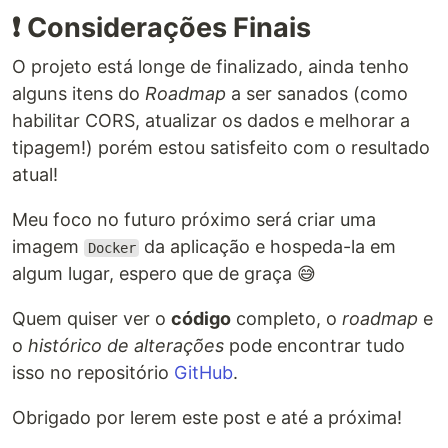
❗ Considerações Finais
O projeto está longe de finalizado, ainda tenho
alguns itens do
Roadmap
a ser sanados (como
habilitar CORS, atualizar os dados e melhorar a
tipagem!) porém estou satisfeito com o resultado
atual!
Meu foco no futuro próximo será criar uma
imagem
da aplicação e hospeda-la em
Docker
algum lugar, espero que de graça 😅
Quem quiser ver o
código
completo, o
roadmap
e
o
histórico de alterações
pode encontrar tudo
isso no repositório
GitHub
.
Obrigado por lerem este post e até a próxima!