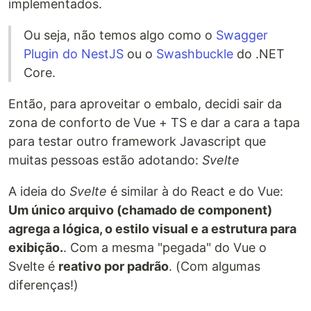
implementados.
Ou seja, não temos algo como o
Swagger
Plugin do NestJS
ou o
Swashbuckle
do .NET
Core.
Então, para aproveitar o embalo, decidi sair da
zona de conforto de Vue + TS e dar a cara a tapa
para testar outro framework Javascript que
muitas pessoas estão adotando:
Svelte
A ideia do
Svelte
é similar à do React e do Vue:
Um único arquivo (chamado de component)
agrega a lógica, o estilo visual e a estrutura para
exibição.
. Com a mesma "pegada" do Vue o
Svelte é
reativo por padrão
. (Com algumas
diferenças!)