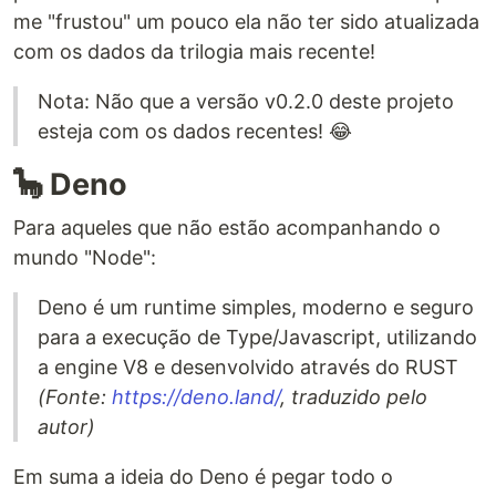
me "frustou" um pouco ela não ter sido atualizada
com os dados da trilogia mais recente!
Nota: Não que a versão v0.2.0 deste projeto
esteja com os dados recentes! 😂
🦕 Deno
Para aqueles que não estão acompanhando o
mundo "Node":
Deno é um runtime simples, moderno e seguro
para a execução de Type/Javascript, utilizando
a engine V8 e desenvolvido através do RUST
(Fonte:
https://deno.land/
, traduzido pelo
autor)
Em suma a ideia do Deno é pegar todo o