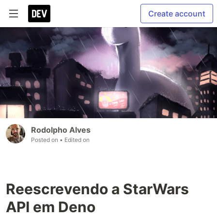
Create account
Rodolpho Alves
Posted on
• Edited on
Reescrevendo a StarWars
API em Deno