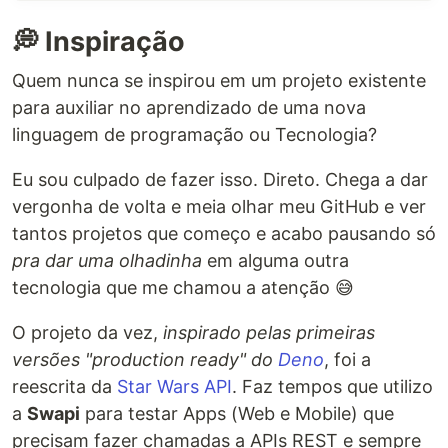
💭 Inspiração
Quem nunca se inspirou em um projeto existente
para auxiliar no aprendizado de uma nova
linguagem de programação ou Tecnologia?
Eu sou culpado de fazer isso. Direto. Chega a dar
vergonha de volta e meia olhar meu GitHub e ver
tantos projetos que começo e acabo pausando só
pra dar uma olhadinha
em alguma outra
tecnologia que me chamou a atenção 😅
O projeto da vez,
inspirado pelas primeiras
versões "production ready" do
Deno
, foi a
reescrita da
Star Wars API
. Faz tempos que utilizo
a
Swapi
para testar Apps (Web e Mobile) que
precisam fazer chamadas a APIs REST e sempre