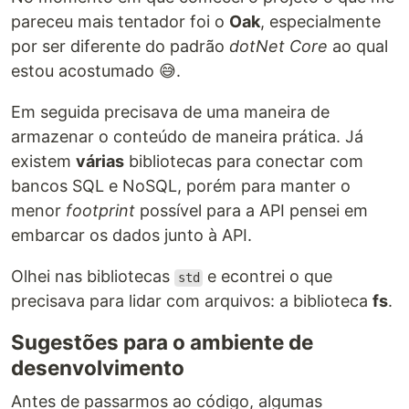
pareceu mais tentador foi o
Oak
, especialmente
por ser diferente do padrão
dotNet Core
ao qual
estou acostumado 😅.
Em seguida precisava de uma maneira de
armazenar o conteúdo de maneira prática. Já
existem
várias
bibliotecas para conectar com
bancos SQL e NoSQL, porém para manter o
menor
footprint
possível para a API pensei em
embarcar os dados junto à API.
Olhei nas bibliotecas
e econtrei o que
std
precisava para lidar com arquivos: a biblioteca
fs
.
Sugestões para o ambiente de
desenvolvimento
Antes de passarmos ao código, algumas