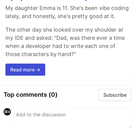
My daughter Emma is 11. She's been vibe coding
lately, and honestly, she's pretty good at it.
The other day she looked over my shoulder at
my IDE and asked: "Dad, was there ever a time
when a developer had to write each one of
those characters by hand?"
Read more →
Top comments
(0)
Subscribe