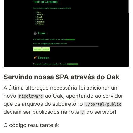
Servindo nossa SPA através do Oak
A última alteração necessária foi adicionar um
novo
ao Oak, apontando ao servidor
Middleware
que os arquivos do subdiretório
./portal/public
deviam ser publicados na rota
do servidor!
/
O código resultante é: