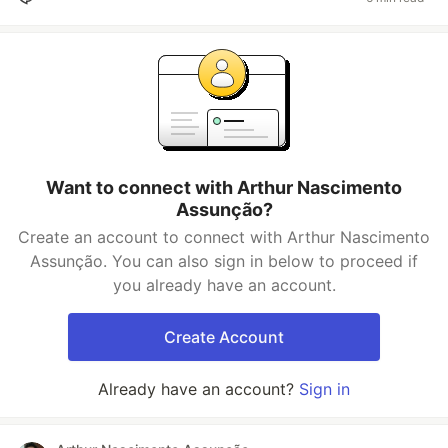
Want to connect with Arthur Nascimento
Assunção?
Create an account to connect with Arthur Nascimento
Assunção. You can also sign in below to proceed if
you already have an account.
Create Account
Already have an account?
Sign in