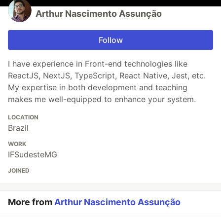
Arthur Nascimento Assunção
Follow
I have experience in Front-end technologies like
ReactJS, NextJS, TypeScript, React Native, Jest, etc.
My expertise in both development and teaching
makes me well-equipped to enhance your system.
LOCATION
Brazil
WORK
IFSudesteMG
JOINED
More from
Arthur Nascimento Assunção