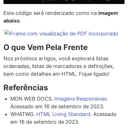
Este código será renderizado como na
imagem
abaixo
.
O que Vem Pela Frente
Nos próximos artigos, você explorará listas
ordenadas, listas de marcadores e definições,
bem como detalhes em HTML. Fique ligado!
Referências
MDN WEB DOCS.
Imagens Responsivas
.
Acessado em 16 de setembro de 2023.
WHATWG.
HTML Living Standard
. Acessado
em 16 de setembro de 2023.