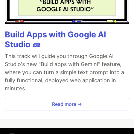
Build Apps with Google AI
Studio 🧱
This track will guide you through Google AI
Studio's new "Build apps with Gemini" feature,
where you can turn a simple text prompt into a
fully functional, deployed web application in
minutes.
Read more →