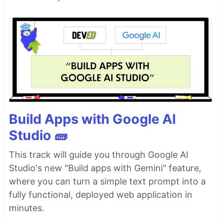
Build Apps with Google AI
Studio 🧱
This track will guide you through Google AI
Studio's new "Build apps with Gemini" feature,
where you can turn a simple text prompt into a
fully functional, deployed web application in
minutes.