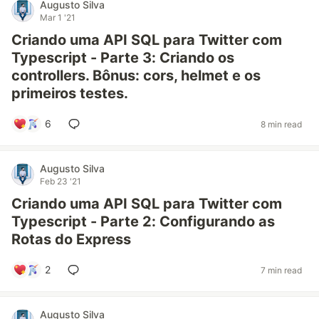
Augusto Silva
Mar 1 '21
Criando uma API SQL para Twitter com
Typescript - Parte 3: Criando os
controllers. Bônus: cors, helmet e os
primeiros testes.
6
8 min read
Augusto Silva
Feb 23 '21
Criando uma API SQL para Twitter com
Typescript - Parte 2: Configurando as
Rotas do Express
2
7 min read
Augusto Silva