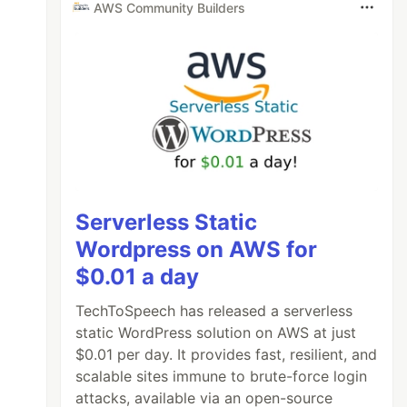
AWS Community Builders
Serverless Static
Wordpress on AWS for
$0.01 a day
TechToSpeech has released a serverless
static WordPress solution on AWS at just
$0.01 per day. It provides fast, resilient, and
scalable sites immune to brute-force login
attacks, available via an open-source