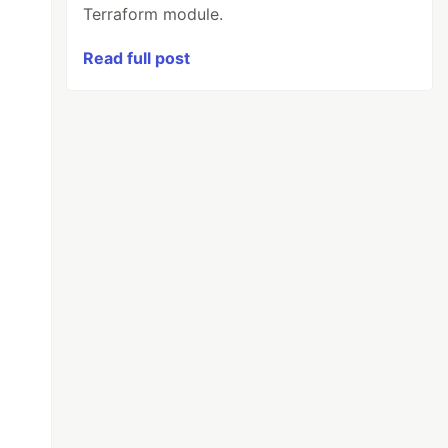
Terraform module.
Read full post