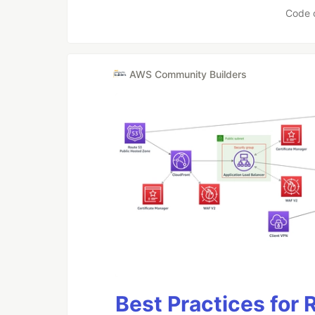
Code 
AWS Community Builders
Best Practices for