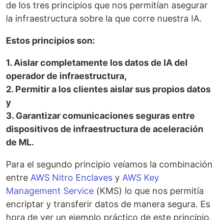
de los tres principios que nos permitían asegurar
la infraestructura sobre la que corre nuestra IA.
Estos principios son:
1. Aislar completamente los datos de IA del
operador de infraestructura,
2. Permitir a los clientes aislar sus propios datos
y
3. Garantizar comunicaciones seguras entre
dispositivos de infraestructura de aceleración
de ML.
Para el segundo principio veíamos la combinación
entre
AWS Nitro Enclaves
y
AWS Key
Management Service
(KMS) lo que nos permitía
encriptar y transferir datos de manera segura. Es
hora de ver un ejemplo práctico de este principio.