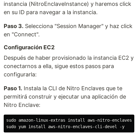
instancia (NitroEnclaveInstance) y haremos click
en su ID para navegar a la instancia.
Paso 3.
Selecciona "Session Manager" y haz click
en "Connect".
Configuración EC2
Después de haber provisionado la instancia EC2 y
conectarnos a ella, sigue estos pasos para
configurarla:
Paso 1.
Instala la CLI de Nitro Enclaves que te
permitirá construir y ejecutar una aplicación de
Nitro Enclave:
sudo amazon-linux-extras install aws-nitro-enclaves-cl