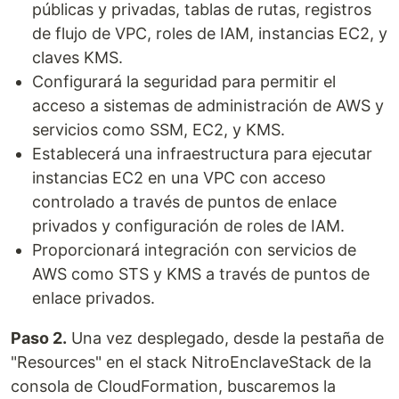
públicas y privadas, tablas de rutas, registros
de flujo de VPC, roles de IAM, instancias EC2, y
claves KMS.
Configurará la seguridad para permitir el
acceso a sistemas de administración de AWS y
servicios como SSM, EC2, y KMS.
Establecerá una infraestructura para ejecutar
instancias EC2 en una VPC con acceso
controlado a través de puntos de enlace
privados y configuración de roles de IAM.
Proporcionará integración con servicios de
AWS como STS y KMS a través de puntos de
enlace privados.
Paso 2.
Una vez desplegado, desde la pestaña de
"Resources" en el stack NitroEnclaveStack de la
consola de CloudFormation, buscaremos la