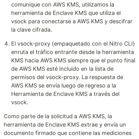
comunique con AWS KMS, utilizamos la
herramienta de Enclave KMS que utiliza el
vsock para conectarse a AWS KMS y descifrar
la clave cifrada.
El vsock-proxy (empaquetado con el Nitro CLI)
enruta el tráfico entrante desde la herramienta
KMS hacia AWS KMS siempre que el punto final
de AWS KMS esté incluido en la lista de
permisos del vsock-proxy. La respuesta de
AWS KMS se envía luego de regreso a la
Herramienta de Enclave KMS a través del
vsock.
Como parte de la solicitud a AWS KMS, la
herramienta de Enclave KMS extrae y envía un
documento firmado que contiene las mediciones