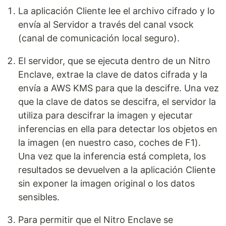
La aplicación Cliente lee el archivo cifrado y lo
envía al Servidor a través del canal vsock
(canal de comunicación local seguro).
El servidor, que se ejecuta dentro de un Nitro
Enclave, extrae la clave de datos cifrada y la
envía a AWS KMS para que la descifre. Una vez
que la clave de datos se descifra, el servidor la
utiliza para descifrar la imagen y ejecutar
inferencias en ella para detectar los objetos en
la imagen (en nuestro caso, coches de F1).
Una vez que la inferencia está completa, los
resultados se devuelven a la aplicación Cliente
sin exponer la imagen original o los datos
sensibles.
Para permitir que el Nitro Enclave se