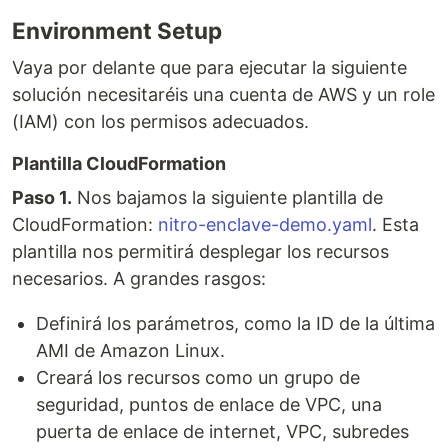
Environment Setup
Vaya por delante que para ejecutar la siguiente
solución necesitaréis una cuenta de AWS y un role
(IAM) con los permisos adecuados.
Plantilla CloudFormation
Paso 1.
Nos bajamos la siguiente plantilla de
CloudFormation:
nitro-enclave-demo.yaml
. Esta
plantilla nos permitirá desplegar los recursos
necesarios. A grandes rasgos:
Definirá los parámetros, como la ID de la última
AMI de Amazon Linux.
Creará los recursos como un grupo de
seguridad, puntos de enlace de VPC, una
puerta de enlace de internet, VPC, subredes