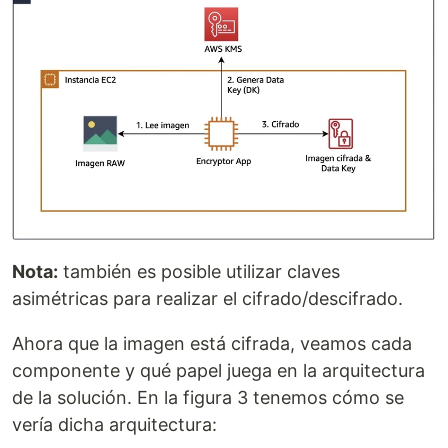
Nota:
también es posible utilizar claves
asimétricas para realizar el cifrado/descifrado.
Ahora que la imagen está cifrada, veamos cada
componente y qué papel juega en la arquitectura
de la solución. En la figura 3 tenemos cómo se
vería dicha arquitectura: