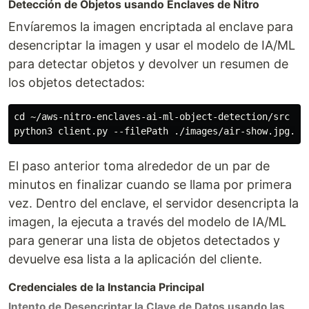
Detección de Objetos usando Enclaves de Nitro
Envíaremos la imagen encriptada al enclave para
desencriptar la imagen y usar el modelo de IA/ML
para detectar objetos y devolver un resumen de
los objetos detectados:
cd ~/aws-nitro-enclaves-ai-ml-object-detection/src

El paso anterior toma alrededor de un par de
minutos en finalizar cuando se llama por primera
vez. Dentro del enclave, el servidor desencripta la
imagen, la ejecuta a través del modelo de IA/ML
para generar una lista de objetos detectados y
devuelve esa lista a la aplicación del cliente.
Credenciales de la Instancia Principal
Intento de Desencriptar la Clave de Datos usando las