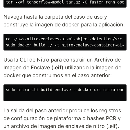
Navega hasta la carpeta del caso de uso y
construye la imagen de docker para la aplicación:
cd ~/aws-nitro-enclaves-ai-ml-object-detection/src

Usa la CLI de Nitro para construir un Archivo de
Imagen de Enclave (
.eif
) utilizando la imagen de
docker que construimos en el paso anterior:
sudo nitro-cli build-enclave --docker-uri nitro-encla
La salida del paso anterior produce los registros
de configuración de plataforma o hashes PCR y
un archivo de imagen de enclave de nitro (.eif).