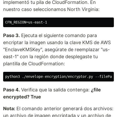
implementó tu pila de CloudFormation. En
nuestro caso seleccionamos North Virginia:
Paso 3.
Ejecuta el siguiente comando para
encriptar la imagen usando la clave KMS de AWS
"EnclaveKMSKey", asegúrate de reemplazar "us-
east-1" con la región donde desplegaste tu
plantilla de CloudFormation:
Paso 4.
Verifica que la salida contenga:
¿file
encrypted? True
Nota:
El comando anterior generará dos archivos:
un archivo de imagen encriptada y un archivo de