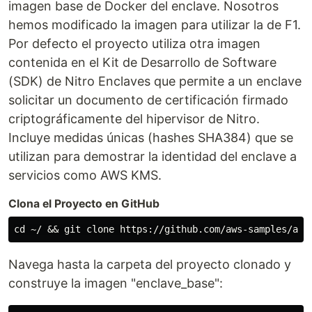
imagen base de Docker del enclave. Nosotros
hemos modificado la imagen para utilizar la de F1.
Por defecto el proyecto utiliza otra imagen
contenida en el Kit de Desarrollo de Software
(SDK) de Nitro Enclaves que permite a un enclave
solicitar un documento de certificación firmado
criptográficamente del hipervisor de Nitro.
Incluye medidas únicas (hashes SHA384) que se
utilizan para demostrar la identidad del enclave a
servicios como AWS KMS.
Clona el Proyecto en GitHub
Navega hasta la carpeta del proyecto clonado y
construye la imagen "enclave_base":