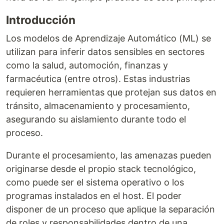
Introducción
Los modelos de Aprendizaje Automático (ML) se
utilizan para inferir datos sensibles en sectores
como la salud, automoción, finanzas y
farmacéutica (entre otros). Estas industrias
requieren herramientas que protejan sus datos en
tránsito, almacenamiento y procesamiento,
asegurando su aislamiento durante todo el
proceso.
Durante el procesamiento, las amenazas pueden
originarse desde el propio stack tecnológico,
como puede ser el sistema operativo o los
programas instalados en el host. El poder
disponer de un proceso que aplique la separación
de roles y responsabilidades dentro de una