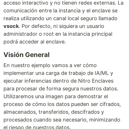
acceso interactivo y no tienen redes externas. La
comunicación entre la instancia y el enclave se
realiza utilizando un canal local seguro llamado
vsock
. Por defecto, ni siquiera un usuario
administrador o root en la instancia principal
podrá acceder al enclave.
Visión General
En nuestro ejemplo vamos a ver cómo
implementar una carga de trabajo de IA/ML y
ejecutar inferencias dentro de Nitro Enclaves
para procesar de forma segura nuestros datos.
Utilizaremos una imagen para demostrar el
proceso de cómo los datos pueden ser cifrados,
almacenados, transferidos, descifrados y
procesados cuando sea necesario, minimizando
el riesgo de nuestros datos.