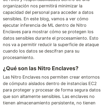
organización nos permitirá minimizar la
capacidad del personal para acceder a datos
sensibles. En este blog, vamos a ver cómo
ejecutar inferencia de ML dentro de Nitro
Enclaves para mostrar cómo se protegen los
datos sensibles durante el procesamiento. Esto
nos va a permitir reducir la superficie de ataque
cuando los datos se descifran para su
procesamiento.
¿Qué son las Nitro Enclaves?
Las Nitro Enclaves nos permiten crear entornos
de cómputo aislados dentro de instancias EC2
para proteger y procesar de forma segura datos
que son altamente sensibles. Las enclaves no
tienen almacenamiento persistente, no tienen