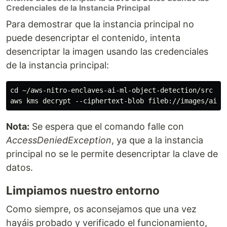
Credenciales de la Instancia Principal
Para demostrar que la instancia principal no
puede desencriptar el contenido, intenta
desencriptar la imagen usando las credenciales
de la instancia principal:
cd ~/aws-nitro-enclaves-ai-ml-object-detection/src

Nota:
Se espera que el comando falle con
AccessDeniedException
, ya que a la instancia
principal no se le permite desencriptar la clave de
datos.
Limpiamos nuestro entorno
Como siempre, os aconsejamos que una vez
hayáis probado y verificado el funcionamiento,