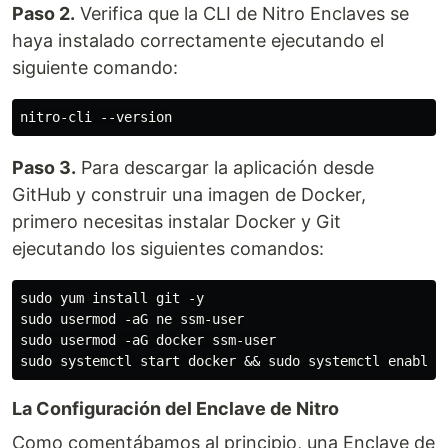
Paso 2.
Verifica que la CLI de Nitro Enclaves se
haya instalado correctamente ejecutando el
siguiente comando:
Paso 3.
Para descargar la aplicación desde
GitHub y construir una imagen de Docker,
primero necesitas instalar Docker y Git
ejecutando los siguientes comandos:
sudo yum install git -y

sudo usermod -aG ne ssm-user

sudo usermod -aG docker ssm-user

La Configuración del Enclave de Nitro
Como comentábamos al principio, una Enclave de