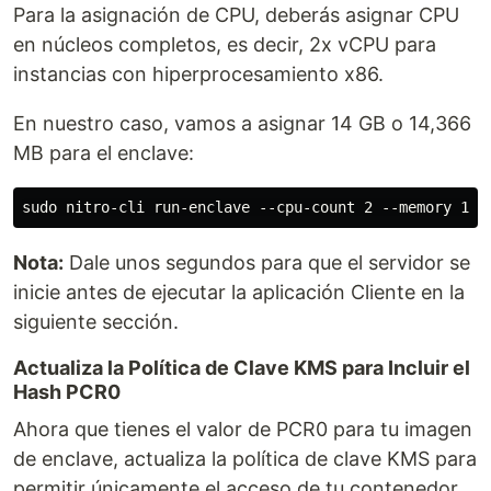
Para la asignación de CPU, deberás asignar CPU
en núcleos completos, es decir, 2x vCPU para
instancias con hiperprocesamiento x86.
En nuestro caso, vamos a asignar 14 GB o 14,366
MB para el enclave:
Nota:
Dale unos segundos para que el servidor se
inicie antes de ejecutar la aplicación Cliente en la
siguiente sección.
Actualiza la Política de Clave KMS para Incluir el
Hash PCR0
Ahora que tienes el valor de PCR0 para tu imagen
de enclave, actualiza la política de clave KMS para
permitir únicamente el acceso de tu contenedor