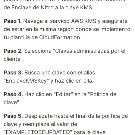
de Enclave de Nitro a la clave KMS.
Paso 1.
Navega al servicio AWS KMS y asegúrate
de estar en la misma región donde se implementó
tu plantilla de CloudFormation.
Paso 2.
Selecciona "Claves administradas por el
cliente".
Paso 3.
Busca una clave con el alias
"EnclaveKMSKey" y haz clic en ella.
Paso 4.
Haz clic en "Editar" en la "Política de
clave".
Paso 5.
Desplázate hasta el final de la política de
clave y reemplaza el valor de
"EXAMPLETOBEUPDATED" para la clave