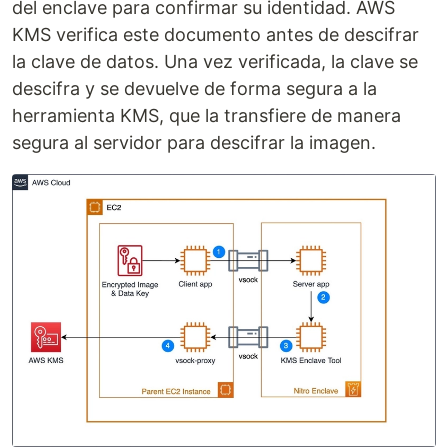
del enclave para confirmar su identidad. AWS
KMS verifica este documento antes de descifrar
la clave de datos. Una vez verificada, la clave se
descifra y se devuelve de forma segura a la
herramienta KMS, que la transfiere de manera
segura al servidor para descifrar la imagen.