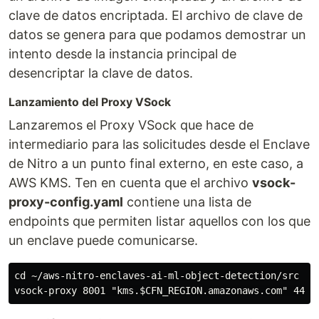
clave de datos encriptada. El archivo de clave de
datos se genera para que podamos demostrar un
intento desde la instancia principal de
desencriptar la clave de datos.
Lanzamiento del Proxy VSock
Lanzaremos el Proxy VSock que hace de
intermediario para las solicitudes desde el Enclave
de Nitro a un punto final externo, en este caso, a
AWS KMS. Ten en cuenta que el archivo
vsock-
proxy-config.yaml
contiene una lista de
endpoints que permiten listar aquellos con los que
un enclave puede comunicarse.
cd ~/aws-nitro-enclaves-ai-ml-object-detection/src
