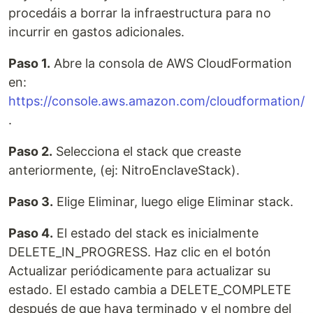
procedáis a borrar la infraestructura para no
incurrir en gastos adicionales.
Paso 1.
Abre la consola de AWS CloudFormation
en:
https://console.aws.amazon.com/cloudformation/
.
Paso 2.
Selecciona el stack que creaste
anteriormente, (ej: NitroEnclaveStack).
Paso 3.
Elige Eliminar, luego elige Eliminar stack.
Paso 4.
El estado del stack es inicialmente
DELETE_IN_PROGRESS. Haz clic en el botón
Actualizar periódicamente para actualizar su
estado. El estado cambia a DELETE_COMPLETE
después de que haya terminado y el nombre del