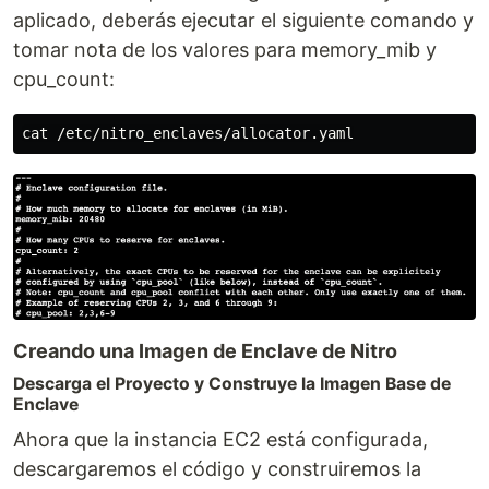
aplicado, deberás ejecutar el siguiente comando y
tomar nota de los valores para memory_mib y
cpu_count:
Creando una Imagen de Enclave de Nitro
Descarga el Proyecto y Construye la Imagen Base de
Enclave
Ahora que la instancia EC2 está configurada,
descargaremos el código y construiremos la