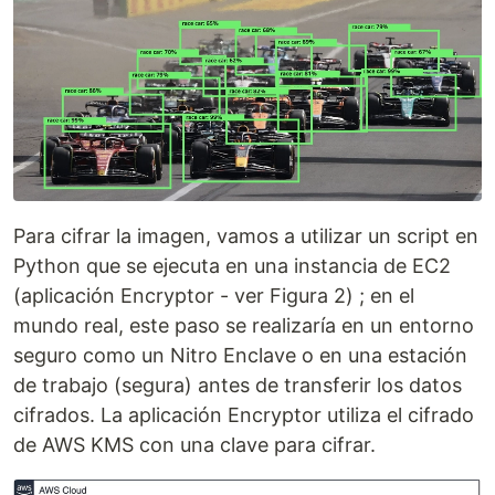
Para cifrar la imagen, vamos a utilizar un script en
Python que se ejecuta en una instancia de EC2
(aplicación Encryptor - ver Figura 2) ; en el
mundo real, este paso se realizaría en un entorno
seguro como un Nitro Enclave o en una estación
de trabajo (segura) antes de transferir los datos
cifrados. La aplicación Encryptor utiliza el cifrado
de AWS KMS con una clave para cifrar.