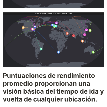
Puntuaciones de rendimiento
promedio proporcionan una
visión básica del tiempo de ida y
vuelta de cualquier ubicación.