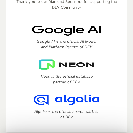
Thank you to our Diamond Sponsors for supporting the
DEV Community
Google AI is the official AI Model
and Platform Partner of DEV
Neon is the official database
partner of DEV
Algolia is the official search partner
of DEV