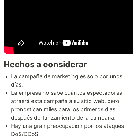
Hechos a considerar
La campaña de marketing es solo por unos
días.
La empresa no sabe cuántos espectadores
atraerá esta campaña a su sitio web, pero
pronostican miles para los primeros días
después del lanzamiento de la campaña.
Hay una gran preocupación por los ataques
DoS/DDoS.