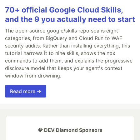
70+ official Google Cloud Skills,
and the 9 you actually need to start
The open-source google/skills repo spans eight
categories, from BigQuery and Cloud Run to WAF
security audits. Rather than installing everything, this
tutorial narrows it to nine skills, shows the npx
commands to add them, and explains the progressive
disclosure model that keeps your agent's context
window from drowning.
Read more →
💎 DEV Diamond Sponsors