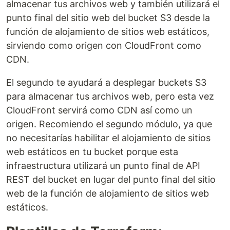
almacenar tus archivos web y también utilizará el
punto final del sitio web del bucket S3 desde la
función de alojamiento de sitios web estáticos,
sirviendo como origen con CloudFront como
CDN.
El segundo te ayudará a desplegar buckets S3
para almacenar tus archivos web, pero esta vez
CloudFront servirá como CDN así como un
origen. Recomiendo el segundo módulo, ya que
no necesitarías habilitar el alojamiento de sitios
web estáticos en tu bucket porque esta
infraestructura utilizará un punto final de API
REST del bucket en lugar del punto final del sitio
web de la función de alojamiento de sitios web
estáticos.