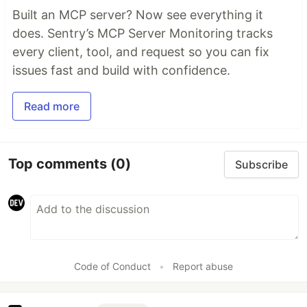
Built an MCP server? Now see everything it
does. Sentry’s MCP Server Monitoring tracks
every client, tool, and request so you can fix
issues fast and build with confidence.
Read more
Top comments
(0)
Subscribe
Code of Conduct
•
Report abuse