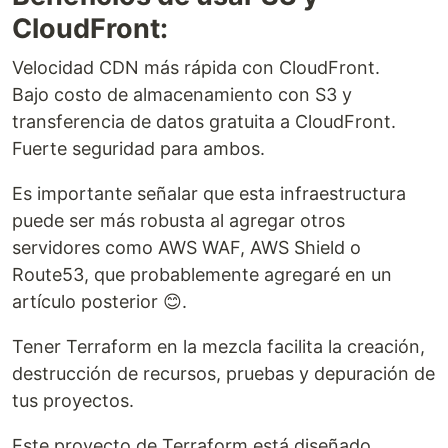
CloudFront:
Velocidad CDN más rápida con CloudFront.
Bajo costo de almacenamiento con S3 y
transferencia de datos gratuita a CloudFront.
Fuerte seguridad para ambos.
Es importante señalar que esta infraestructura
puede ser más robusta al agregar otros
servidores como AWS WAF, AWS Shield o
Route53, que probablemente agregaré en un
artículo posterior 😊.
Tener Terraform en la mezcla facilita la creación,
destrucción de recursos, pruebas y depuración de
tus proyectos.
Este proyecto de Terraform está diseñado