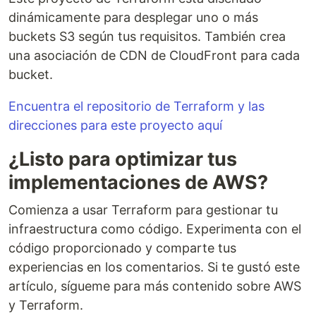
dinámicamente para desplegar uno o más
buckets S3 según tus requisitos. También crea
una asociación de CDN de CloudFront para cada
bucket.
Encuentra el repositorio de Terraform y las
direcciones para este proyecto aquí
¿Listo para optimizar tus
implementaciones de AWS?
Comienza a usar Terraform para gestionar tu
infraestructura como código. Experimenta con el
código proporcionado y comparte tus
experiencias en los comentarios. Si te gustó este
artículo, sígueme para más contenido sobre AWS
y Terraform.