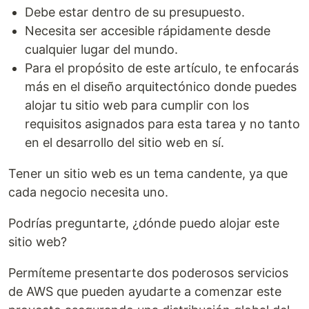
Debe estar dentro de su presupuesto.
Necesita ser accesible rápidamente desde
cualquier lugar del mundo.
Para el propósito de este artículo, te enfocarás
más en el diseño arquitectónico donde puedes
alojar tu sitio web para cumplir con los
requisitos asignados para esta tarea y no tanto
en el desarrollo del sitio web en sí.
Tener un sitio web es un tema candente, ya que
cada negocio necesita uno.
Podrías preguntarte, ¿dónde puedo alojar este
sitio web?
Permíteme presentarte dos poderosos servicios
de AWS que pueden ayudarte a comenzar este