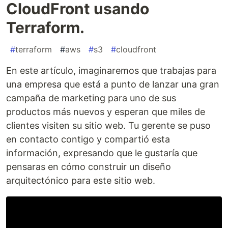
CloudFront usando
Terraform.
#
terraform
#
aws
#
s3
#
cloudfront
En este artículo, imaginaremos que trabajas para
una empresa que está a punto de lanzar una gran
campaña de marketing para uno de sus
productos más nuevos y esperan que miles de
clientes visiten su sitio web. Tu gerente se puso
en contacto contigo y compartió esta
información, expresando que le gustaría que
pensaras en cómo construir un diseño
arquitectónico para este sitio web.