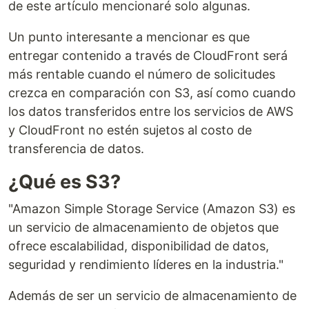
de este artículo mencionaré solo algunas.
Un punto interesante a mencionar es que
entregar contenido a través de CloudFront será
más rentable cuando el número de solicitudes
crezca en comparación con S3, así como cuando
los datos transferidos entre los servicios de AWS
y CloudFront no estén sujetos al costo de
transferencia de datos.
¿Qué es S3?
"Amazon Simple Storage Service (Amazon S3) es
un servicio de almacenamiento de objetos que
ofrece escalabilidad, disponibilidad de datos,
seguridad y rendimiento líderes en la industria."
Además de ser un servicio de almacenamiento de