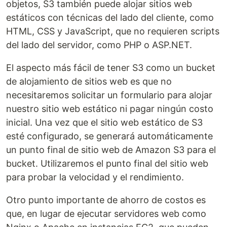
objetos, S3 también puede alojar sitios web
estáticos con técnicas del lado del cliente, como
HTML, CSS y JavaScript, que no requieren scripts
del lado del servidor, como PHP o ASP.NET.
El aspecto más fácil de tener S3 como un bucket
de alojamiento de sitios web es que no
necesitaremos solicitar un formulario para alojar
nuestro sitio web estático ni pagar ningún costo
inicial. Una vez que el sitio web estático de S3
esté configurado, se generará automáticamente
un punto final de sitio web de Amazon S3 para el
bucket. Utilizaremos el punto final del sitio web
para probar la velocidad y el rendimiento.
Otro punto importante de ahorro de costos es
que, en lugar de ejecutar servidores web como