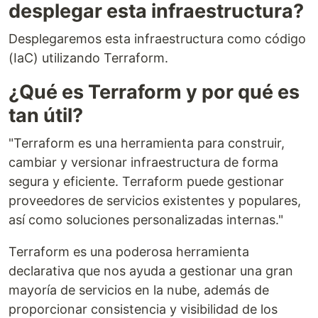
desplegar esta infraestructura?
Desplegaremos esta infraestructura como código
(IaC) utilizando Terraform.
¿Qué es Terraform y por qué es
tan útil?
"Terraform es una herramienta para construir,
cambiar y versionar infraestructura de forma
segura y eficiente. Terraform puede gestionar
proveedores de servicios existentes y populares,
así como soluciones personalizadas internas."
Terraform es una poderosa herramienta
declarativa que nos ayuda a gestionar una gran
mayoría de servicios en la nube, además de
proporcionar consistencia y visibilidad de los