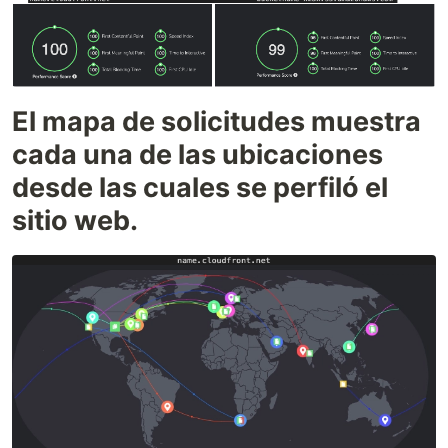
El mapa de solicitudes muestra
cada una de las ubicaciones
desde las cuales se perfiló el
sitio web.