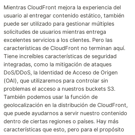
Mientras CloudFront mejora la experiencia del
usuario al entregar contenido estático, también
puede ser utilizado para gestionar múltiples
solicitudes de usuarios mientras entrega
excelentes servicios a los clientes. Pero las
características de CloudFront no terminan aquí.
Tiene increíbles características de seguridad
integradas, como la mitigación de ataques
DoS/DDoS, la Identidad de Acceso de Origen
(OAI), que utilizaremos para controlar sin
problemas el acceso a nuestros buckets S3.
También podemos usar la función de
geolocalización en la distribución de CloudFront,
que puede ayudarnos a servir nuestro contenido
dentro de ciertas regiones o países. Hay más
características que esto, pero para el propósito