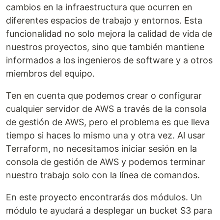
cambios en la infraestructura que ocurren en
diferentes espacios de trabajo y entornos. Esta
funcionalidad no solo mejora la calidad de vida de
nuestros proyectos, sino que también mantiene
informados a los ingenieros de software y a otros
miembros del equipo.
Ten en cuenta que podemos crear o configurar
cualquier servidor de AWS a través de la consola
de gestión de AWS, pero el problema es que lleva
tiempo si haces lo mismo una y otra vez. Al usar
Terraform, no necesitamos iniciar sesión en la
consola de gestión de AWS y podemos terminar
nuestro trabajo solo con la línea de comandos.
En este proyecto encontrarás dos módulos. Un
módulo te ayudará a desplegar un bucket S3 para