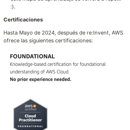
:).
Certificaciones
Hasta Mayo de 2024, después de re:Invent, AWS
ofrece las siguientes certificaciones: