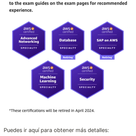
Puedes ir aquí para obtener más detalles: