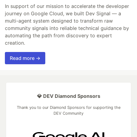
In support of our mission to accelerate the developer
journey on Google Cloud, we built Dev Signal — a
multi-agent system designed to transform raw
community signals into reliable technical guidance by
automating the path from discovery to expert
creation.
Read more →
💎 DEV Diamond Sponsors
Thank you to our Diamond Sponsors for supporting the
DEV Community