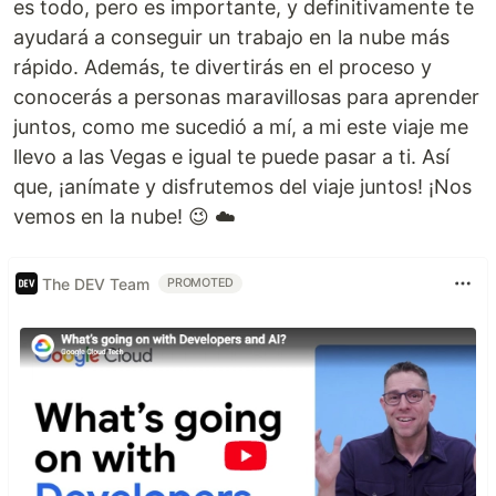
es todo, pero es importante, y definitivamente te
ayudará a conseguir un trabajo en la nube más
rápido. Además, te divertirás en el proceso y
conocerás a personas maravillosas para aprender
juntos, como me sucedió a mí, a mi este viaje me
llevo a las Vegas e igual te puede pasar a ti. Así
que, ¡anímate y disfrutemos del viaje juntos! ¡Nos
vemos en la nube! 😉 ☁️
The DEV Team
PROMOTED