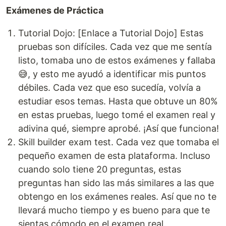
Exámenes de Práctica
Tutorial Dojo: [Enlace a Tutorial Dojo] Estas
pruebas son difíciles. Cada vez que me sentía
listo, tomaba uno de estos exámenes y fallaba
😅, y esto me ayudó a identificar mis puntos
débiles. Cada vez que eso sucedía, volvía a
estudiar esos temas. Hasta que obtuve un 80%
en estas pruebas, luego tomé el examen real y
adivina qué, siempre aprobé. ¡Así que funciona!
Skill builder exam test. Cada vez que tomaba el
pequeño examen de esta plataforma. Incluso
cuando solo tiene 20 preguntas, estas
preguntas han sido las más similares a las que
obtengo en los exámenes reales. Así que no te
llevará mucho tiempo y es bueno para que te
sientas cómodo en el examen real.