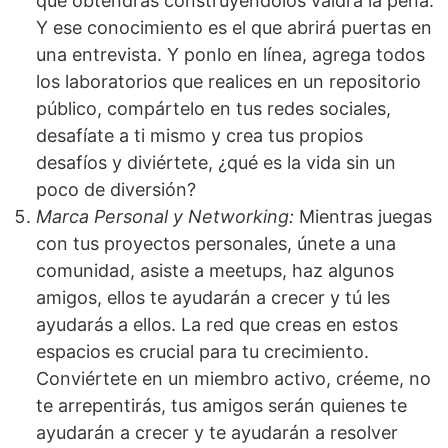
que obtendrás construyéndolos valdrá la pena.
Y ese conocimiento es el que abrirá puertas en
una entrevista. Y ponlo en línea, agrega todos
los laboratorios que realices en un repositorio
público, compártelo en tus redes sociales,
desafíate a ti mismo y crea tus propios
desafíos y diviértete, ¿qué es la vida sin un
poco de diversión?
Marca Personal y Networking:
Mientras juegas
con tus proyectos personales, únete a una
comunidad, asiste a meetups, haz algunos
amigos, ellos te ayudarán a crecer y tú les
ayudarás a ellos. La red que creas en estos
espacios es crucial para tu crecimiento.
Conviértete en un miembro activo, créeme, no
te arrepentirás, tus amigos serán quienes te
ayudarán a crecer y te ayudarán a resolver