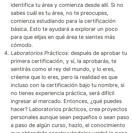
identifica tu área y comienza desde allí. Si no
sabes cuál es tu área, no te preocupes,
comienza estudiando para la certificación
básica. Esto te ayudará a explorar un poco
para que elijas en qué área te sientes más
cómodo.
Laboratorios Prácticos:
después de aprobar tu
primera certificación, y sí, la aprobarás, te
sentirás como el rey del mundo, y lo eres,
créeme que lo eres, pero la realidad es que
incluso con la certificación bajo tu nombre, si
no tienes experiencia práctica, será difícil
ingresar al mercado. Entonces, ¿qué puedes
hacer? Laboratorios prácticos, crea proyectos
personales aunque sean pequeños o sean paso
a paso de algún curso, hazlo, el conocimiento