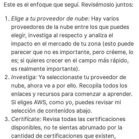
Este es el enfoque que seguí. Revisémoslo juntos:
Elige a tu proveedor de nube:
Hay varios
proveedores de la nube entre los que puedes
elegir, investiga al respecto y analiza el
impacto en el mercado de tu zona (esto puede
parecer que no es importante, pero créeme, lo
es; si quieres crecer en el campo más rápido,
es realmente importante).
Investiga:
Ya seleccionaste tu proveedor de
nube, ahora ve a por ello. Recopila todos los
enlaces y recursos para comenzar a aprender.
Si eliges AWS, como yo, puedes revisar mi
selección de contenidos abajo.
Certifícate:
Revisa todas las certificaciones
disponibles, no te sientas abrumado por la
cantidad de certificaciones que existen,