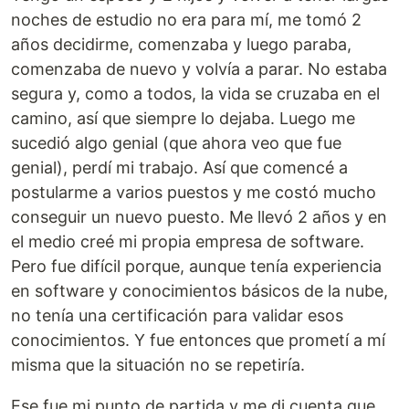
noches de estudio no era para mí, me tomó 2
años decidirme, comenzaba y luego paraba,
comenzaba de nuevo y volvía a parar. No estaba
segura y, como a todos, la vida se cruzaba en el
camino, así que siempre lo dejaba. Luego me
sucedió algo genial (que ahora veo que fue
genial), perdí mi trabajo. Así que comencé a
postularme a varios puestos y me costó mucho
conseguir un nuevo puesto. Me llevó 2 años y en
el medio creé mi propia empresa de software.
Pero fue difícil porque, aunque tenía experiencia
en software y conocimientos básicos de la nube,
no tenía una certificación para validar esos
conocimientos. Y fue entonces que prometí a mí
misma que la situación no se repetiría.
Ese fue mi punto de partida y me di cuenta que