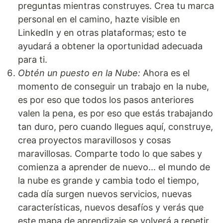
preguntas mientras construyes. Crea tu marca
personal en el camino, hazte visible en
LinkedIn y en otras plataformas; esto te
ayudará a obtener la oportunidad adecuada
para ti.
Obtén un puesto en la Nube:
Ahora es el
momento de conseguir un trabajo en la nube,
es por eso que todos los pasos anteriores
valen la pena, es por eso que estás trabajando
tan duro, pero cuando llegues aquí, construye,
crea proyectos maravillosos y cosas
maravillosas. Comparte todo lo que sabes y
comienza a aprender de nuevo... el mundo de
la nube es grande y cambia todo el tiempo,
cada día surgen nuevos servicios, nuevas
características, nuevos desafíos y verás que
este mapa de aprendizaje se volverá a repetir