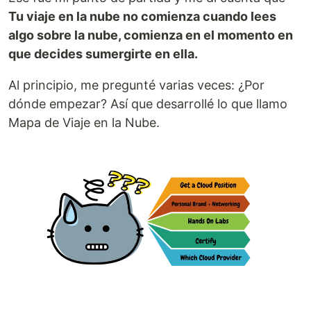
Tu viaje en la nube no comienza cuando lees
algo sobre la nube, comienza en el momento en
que decides sumergirte en ella.
Al principio, me pregunté varias veces: ¿Por
dónde empezar? Así que desarrollé lo que llamo
Mapa de Viaje en la Nube.