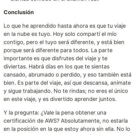
Conclusión
Lo que he aprendido hasta ahora es que tu viaje
en la nube es tuyo. Hoy solo compartí el mío
contigo, pero el tuyo será diferente, y está bien
porque será diferente para todos. La parte
importante es que disfrutes del viaje y te
diviertas. Habrá días en los que te sientas
cansado, abrumado o perdido, y eso también está
bien. Es parte del viaje, así que descansa, anímate
y sigue trabajando. No te rindas; no eres el único
en este viaje, y es divertido aprender juntos.
Y la pregunta: ¿Vale la pena obtener una
certificación de AWS? Absolutamente, no estaría
en la posición en la que estoy ahora sin ella. No lo