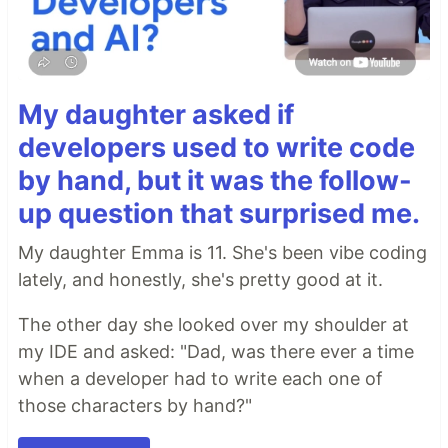
My daughter asked if
developers used to write code
by hand, but it was the follow-
up question that surprised me.
My daughter Emma is 11. She's been vibe coding
lately, and honestly, she's pretty good at it.
The other day she looked over my shoulder at
my IDE and asked: "Dad, was there ever a time
when a developer had to write each one of
those characters by hand?"