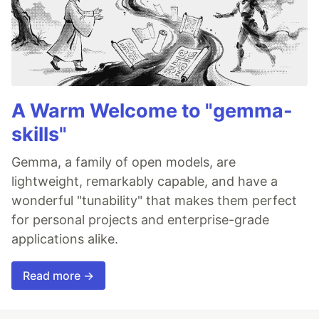
A Warm Welcome to "gemma-
skills"
Gemma, a family of open models, are
lightweight, remarkably capable, and have a
wonderful "tunability" that makes them perfect
for personal projects and enterprise-grade
applications alike.
Read more →