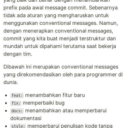
prefix pada awal message commit. Sebenarnya
tidak ada aturan yang mengharuskan untuk
menggunakan conventional messages. Namun,
dengan menerapkan conventional messages,
commit yang kita buat menjadi terstruktur dan
mundah untuk dipahami terutama saat bekerja
dengan tim.
Dibawah ini merupakan conventional messages
yang direkomendasikan oleh para programmer di
dunia.
menambahkan fitur baru
feat:
memperbaiki bug
fix:
menambahkan atau memperbarui
docs:
dokumentasi
memperbarui penulisan kode tanpa
style: