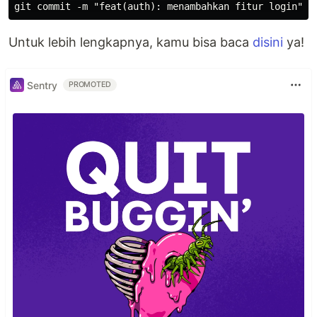
Untuk lebih lengkapnya, kamu bisa baca
disini
ya!
Sentry
PROMOTED