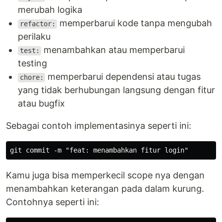
merubah logika
memperbarui kode tanpa mengubah
refactor:
perilaku
menambahkan atau memperbarui
test:
testing
memperbarui dependensi atau tugas
chore:
yang tidak berhubungan langsung dengan fitur
atau bugfix
Sebagai contoh implementasinya seperti ini:
Kamu juga bisa memperkecil scope nya dengan
menambahkan keterangan pada dalam kurung.
Contohnya seperti ini: