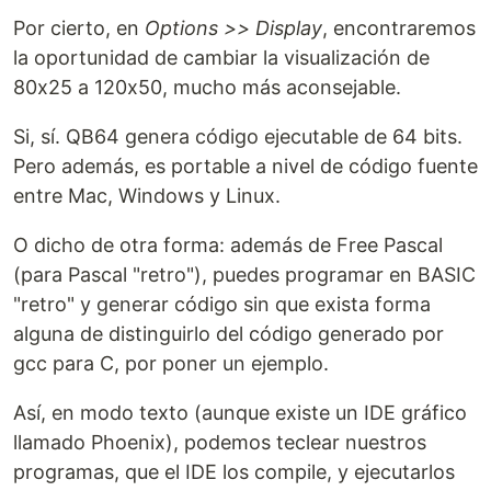
Por cierto, en
Options >> Display
, encontraremos
la oportunidad de cambiar la visualización de
80x25 a 120x50, mucho más aconsejable.
Si, sí. QB64 genera código ejecutable de 64 bits.
Pero además, es portable a nivel de código fuente
entre Mac, Windows y Linux.
O dicho de otra forma: además de Free Pascal
(para Pascal "retro"), puedes programar en BASIC
"retro" y generar código sin que exista forma
alguna de distinguirlo del código generado por
gcc para C, por poner un ejemplo.
Así, en modo texto (aunque existe un IDE gráfico
llamado Phoenix), podemos teclear nuestros
programas, que el IDE los compile, y ejecutarlos