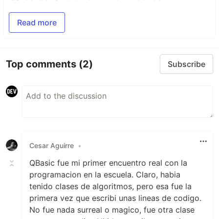
Read more
Top comments
(2)
Subscribe
Cesar Aguirre
•
QBasic fue mi primer encuentro real con la
programacion en la escuela. Claro, habia
tenido clases de algoritmos, pero esa fue la
primera vez que escribi unas lineas de codigo.
No fue nada surreal o magico, fue otra clase