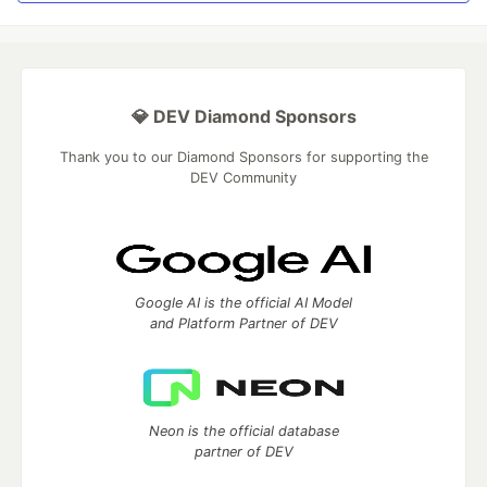
💎 DEV Diamond Sponsors
Thank you to our Diamond Sponsors for supporting the
DEV Community
Google AI is the official AI Model
and Platform Partner of DEV
Neon is the official database
partner of DEV