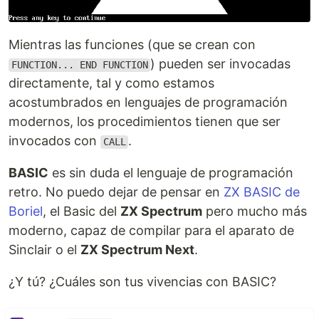
Mientras las funciones (que se crean con
) pueden ser invocadas
FUNCTION... END FUNCTION
directamente, tal y como estamos
acostumbrados en lenguajes de programación
modernos, los procedimientos tienen que ser
invocados con
.
CALL
BASIC
es sin duda el lenguaje de programación
retro. No puedo dejar de pensar en
ZX BASIC de
Boriel
, el Basic del
ZX Spectrum
pero mucho más
moderno, capaz de compilar para el aparato de
Sinclair o el
ZX Spectrum Next
.
¿Y tú? ¿Cuáles son tus vivencias con BASIC?