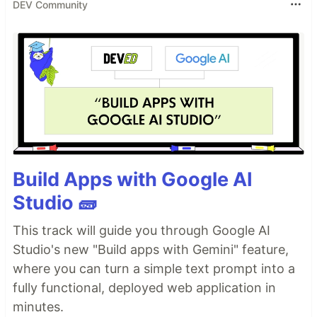
DEV Community
Build Apps with Google AI
Studio 🧱
This track will guide you through Google AI
Studio's new "Build apps with Gemini" feature,
where you can turn a simple text prompt into a
fully functional, deployed web application in
minutes.