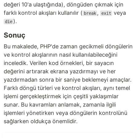
değeri 10'a ulaştığında), döngüden çıkmak için
farklı kontrol akışları kullanılır (
,
veya
break
exit
).
die
Sonuç
Bu makalede, PHP'de zaman gecikmeli döngülerin
ve kontrol akışlarının nasıl kullanılabileceğini
inceledik. Verilen kod örnekleri, bir sayacın
değerini artırarak ekrana yazdırmayı ve her
yazdırmadan sonra bir saniye beklemeyi amaçlar.
Farklı döngü türleri ve kontrol akışları, aynı temel
işlemi gerçekleştirmek için çeşitli yaklaşımlar
sunar. Bu kavramları anlamak, zamanla ilgili
işlemleri yönetirken veya döngülerin kontrolünü
sağlarken oldukça önemlidir.