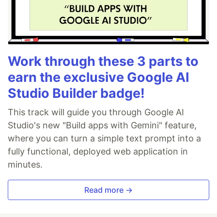
Work through these 3 parts to
earn the exclusive Google AI
Studio Builder badge!
This track will guide you through Google AI
Studio's new "Build apps with Gemini" feature,
where you can turn a simple text prompt into a
fully functional, deployed web application in
minutes.
Read more →