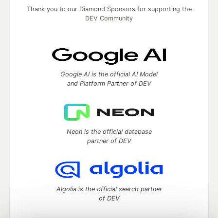
Thank you to our Diamond Sponsors for supporting the
DEV Community
Google AI is the official AI Model
and Platform Partner of DEV
Neon is the official database
partner of DEV
Algolia is the official search partner
of DEV