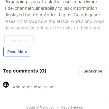
Pixnapping is an attack that uses a hardware
side-channel vulnerability to leak information
displayed by other Android apps. Guardsquare
research shows how the attack works and ways
developers can mitigate the risks to their apps.
Learn more
Read More
Top comments
(0)
Subscribe
Code of Conduct
•
Report abuse