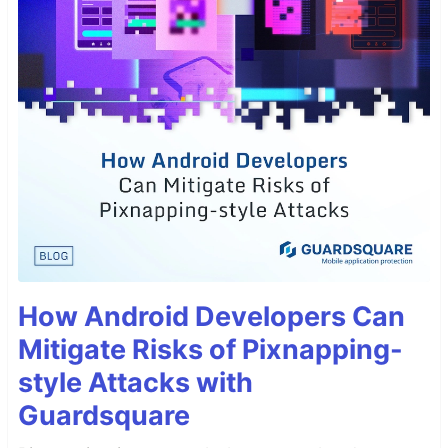
How Android Developers Can
Mitigate Risks of Pixnapping-
style Attacks with
Guardsquare