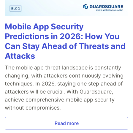
Mobile App Security
Predictions in 2026: How You
Can Stay Ahead of Threats and
Attacks
The mobile app threat landscape is constantly
changing, with attackers continuously evolving
techniques. In 2026, staying one step ahead of
attackers will be crucial. With Guardsquare,
achieve comprehensive mobile app security
without compromises.
Read more