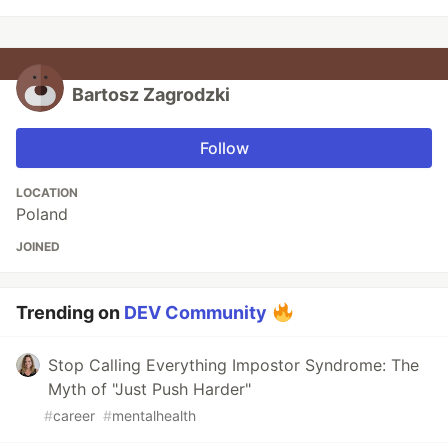
Bartosz Zagrodzki
Follow
LOCATION
Poland
JOINED
Trending on
DEV Community
Stop Calling Everything Impostor Syndrome: The
Myth of "Just Push Harder"
#
career
#
mentalhealth