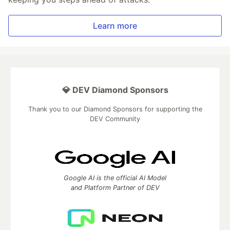
Learn more
💎 DEV Diamond Sponsors
Thank you to our Diamond Sponsors for supporting the
DEV Community
Google AI is the official AI Model
and Platform Partner of DEV