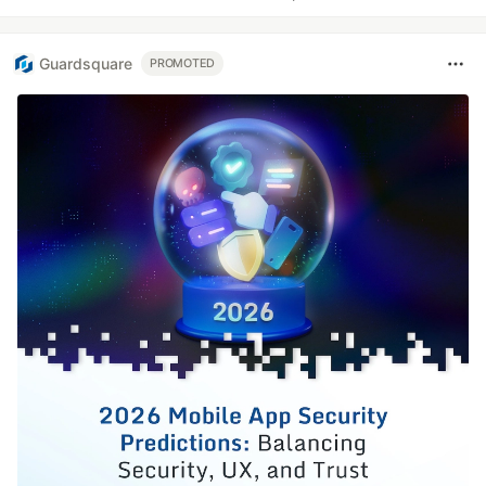
Guardsquare
PROMOTED