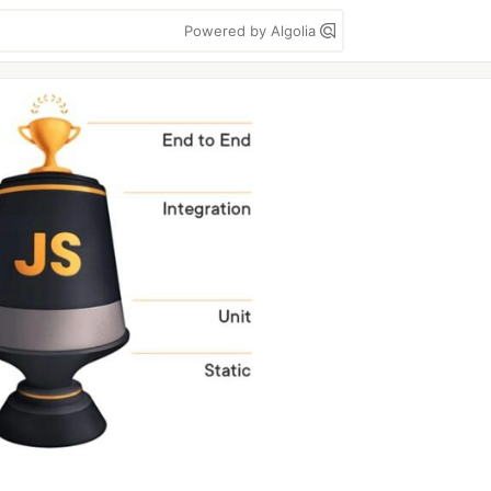
Powered by Algolia