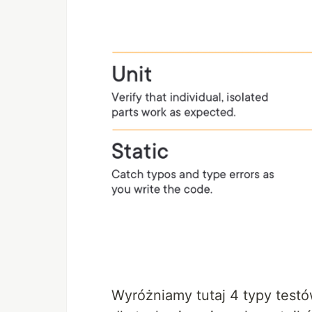
Wyróżniamy tutaj 4 typy testó