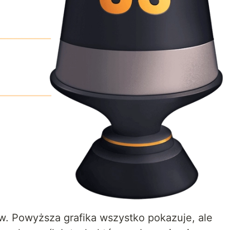
w. Powyższa grafika wszystko pokazuje, ale