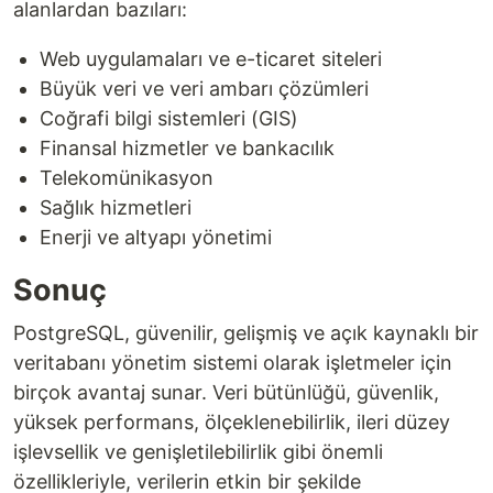
alanlardan bazıları:
Web uygulamaları ve e-ticaret siteleri
Büyük veri ve veri ambarı çözümleri
Coğrafi bilgi sistemleri (GIS)
Finansal hizmetler ve bankacılık
Telekomünikasyon
Sağlık hizmetleri
Enerji ve altyapı yönetimi
Sonuç
PostgreSQL, güvenilir, gelişmiş ve açık kaynaklı bir
veritabanı yönetim sistemi olarak işletmeler için
birçok avantaj sunar. Veri bütünlüğü, güvenlik,
yüksek performans, ölçeklenebilirlik, ileri düzey
işlevsellik ve genişletilebilirlik gibi önemli
özellikleriyle, verilerin etkin bir şekilde