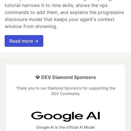
tutorial narrows it to nine skills, shows the npx
commands to add them, and explains the progressive
disclosure model that keeps your agent's context
window from drowning.
Read more →
💎 DEV Diamond Sponsors
Thank you to our Diamond Sponsors for supporting the
DEV Community
Google AI is the official AI Model