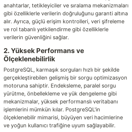
anahtarlar, tetikleyiciler ve sıralama mekanizmaları
gibi özelliklerle verilerin doğruluğunu garanti altına
alır. Ayrıca, güçlü erişim kontrolleri, veri şifreleme
ve rol tabanlı yetkilendirme gibi özelliklerle
verilerin güvenliğini sağlar.
2. Yüksek Performans ve
Ölçeklenebilirlik
PostgreSQL, karmaşık sorguları hızlı bir şekilde
gerçekleştirebilen gelişmiş bir sorgu optimizasyon
motoruna sahiptir. Endeksleme, paralel sorgu
yürütme, önbellekleme ve yük dengeleme gibi
mekanizmalar, yüksek performanslı veritabanı
işlemlerini mümkün kılar. PostgreSQL'in
ölçeklenebilir mimarisi, büyüyen veri hacimlerine
ve yoğun kullanıcı trafiğine uyum sağlayabilir.