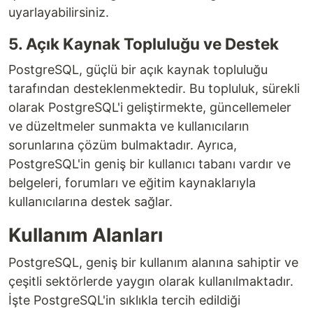
uyarlayabilirsiniz.
5. Açık Kaynak Topluluğu ve Destek
PostgreSQL, güçlü bir açık kaynak topluluğu
tarafından desteklenmektedir. Bu topluluk, sürekli
olarak PostgreSQL'i geliştirmekte, güncellemeler
ve düzeltmeler sunmakta ve kullanıcıların
sorunlarına çözüm bulmaktadır. Ayrıca,
PostgreSQL'in geniş bir kullanıcı tabanı vardır ve
belgeleri, forumları ve eğitim kaynaklarıyla
kullanıcılarına destek sağlar.
Kullanım Alanları
PostgreSQL, geniş bir kullanım alanına sahiptir ve
çeşitli sektörlerde yaygın olarak kullanılmaktadır.
İşte PostgreSQL'in sıklıkla tercih edildiği