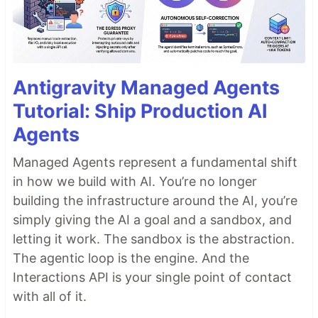
Antigravity Managed Agents
Tutorial: Ship Production AI
Agents
Managed Agents represent a fundamental shift
in how we build with AI. You’re no longer
building the infrastructure around the AI, you’re
simply giving the AI a goal and a sandbox, and
letting it work. The sandbox is the abstraction.
The agentic loop is the engine. And the
Interactions API is your single point of contact
with all of it.