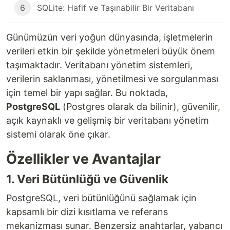
6
SQLite: Hafif ve Taşınabilir Bir Veritabanı
Günümüzün veri yoğun dünyasında, işletmelerin
verileri etkin bir şekilde yönetmeleri büyük önem
taşımaktadır. Veritabanı yönetim sistemleri,
verilerin saklanması, yönetilmesi ve sorgulanması
için temel bir yapı sağlar. Bu noktada,
PostgreSQL
(Postgres olarak da bilinir), güvenilir,
açık kaynaklı ve gelişmiş bir veritabanı yönetim
sistemi olarak öne çıkar.
Özellikler ve Avantajlar
1. Veri Bütünlüğü ve Güvenlik
PostgreSQL, veri bütünlüğünü sağlamak için
kapsamlı bir dizi kısıtlama ve referans
mekanizması sunar. Benzersiz anahtarlar, yabancı