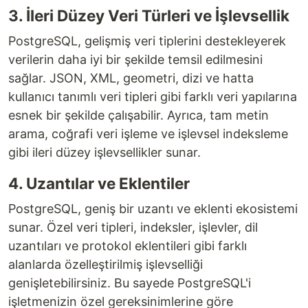
3. İleri Düzey Veri Türleri ve İşlevsellik
PostgreSQL, gelişmiş veri tiplerini destekleyerek
verilerin daha iyi bir şekilde temsil edilmesini
sağlar. JSON, XML, geometri, dizi ve hatta
kullanıcı tanımlı veri tipleri gibi farklı veri yapılarına
esnek bir şekilde çalışabilir. Ayrıca, tam metin
arama, coğrafi veri işleme ve işlevsel indeksleme
gibi ileri düzey işlevsellikler sunar.
4. Uzantılar ve Eklentiler
PostgreSQL, geniş bir uzantı ve eklenti ekosistemi
sunar. Özel veri tipleri, indeksler, işlevler, dil
uzantıları ve protokol eklentileri gibi farklı
alanlarda özelleştirilmiş işlevselliği
genişletebilirsiniz. Bu sayede PostgreSQL'i
işletmenizin özel gereksinimlerine göre