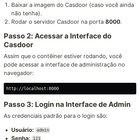
Baixar a imagem do Casdoor (caso você ainda
não tenha).
Rodar o servidor Casdoor na porta
8000
.
Passo 2: Acessar a Interface do
Casdoor
Assim que o contêiner estiver rodando, você
pode acessar a interface de administração no
navegador:
Passo 3: Login na Interface de Admin
As credenciais padrão para o login são:
Usuário:
admin
Senha:
123