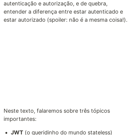
autenticação e autorização, e de quebra,
entender a diferença entre estar autenticado e
estar autorizado (spoiler: não é a mesma coisa!).
Neste texto, falaremos sobre três tópicos
importantes:
JWT
(o queridinho do mundo stateless)