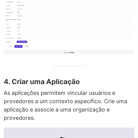
4. Criar uma Aplicação
As aplicações permitem vincular usuários e
provedores a um contexto específico. Crie uma
aplicação e associe a uma organização e
provedores.