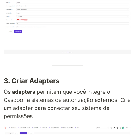
3. Criar Adapters
Os
adapters
permitem que você integre o
Casdoor a sistemas de autorização externos. Crie
um adapter para conectar seu sistema de
permissões.