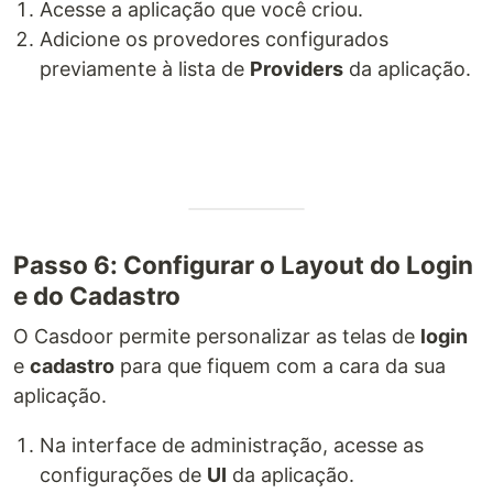
Acesse a aplicação que você criou.
Adicione os provedores configurados
previamente à lista de
Providers
da aplicação.
Passo 6: Configurar o Layout do Login
e do Cadastro
O Casdoor permite personalizar as telas de
login
e
cadastro
para que fiquem com a cara da sua
aplicação.
Na interface de administração, acesse as
configurações de
UI
da aplicação.