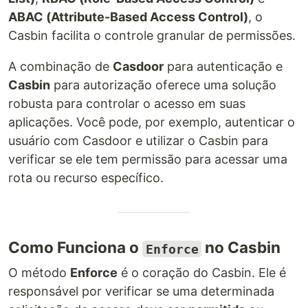
ABAC (Attribute-Based Access Control)
, o
Casbin facilita o controle granular de permissões.
A combinação de
Casdoor
para autenticação e
Casbin
para autorização oferece uma solução
robusta para controlar o acesso em suas
aplicações. Você pode, por exemplo, autenticar o
usuário com Casdoor e utilizar o Casbin para
verificar se ele tem permissão para acessar uma
rota ou recurso específico.
Como Funciona o
no Casbin
Enforce
O método
Enforce
é o coração do Casbin. Ele é
responsável por verificar se uma determinada