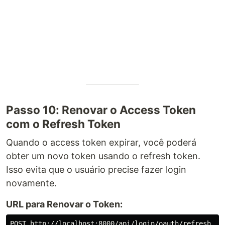
Passo 10: Renovar o Access Token
com o Refresh Token
Quando o access token expirar, você poderá
obter um novo token usando o refresh token.
Isso evita que o usuário precise fazer login
novamente.
URL para Renovar o Token: