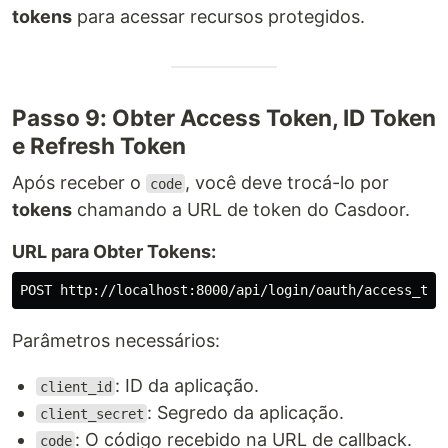
tokens
para acessar recursos protegidos.
Passo 9: Obter Access Token, ID Token
e Refresh Token
Após receber o
, você deve trocá-lo por
code
tokens
chamando a URL de token do Casdoor.
URL para Obter Tokens:
Parâmetros necessários:
: ID da aplicação.
client_id
: Segredo da aplicação.
client_secret
: O código recebido na URL de callback.
code