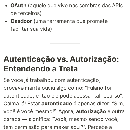
OAuth
(aquele que vive nas sombras das APIs
de terceiros)
Casdoor
(uma ferramenta que promete
facilitar sua vida)
Autenticação vs. Autorização:
Entendendo a Treta
Se você já trabalhou com autenticação,
provavelmente ouviu algo como: “Fulano foi
autenticado, então ele pode acessar tal recurso”.
Calma lá! Estar
autenticado
é apenas dizer: “Sim,
você é você mesmo!”. Agora,
autorização
é outra
parada — significa: “Você, mesmo sendo você,
tem permissão para mexer aqui?”. Percebe a