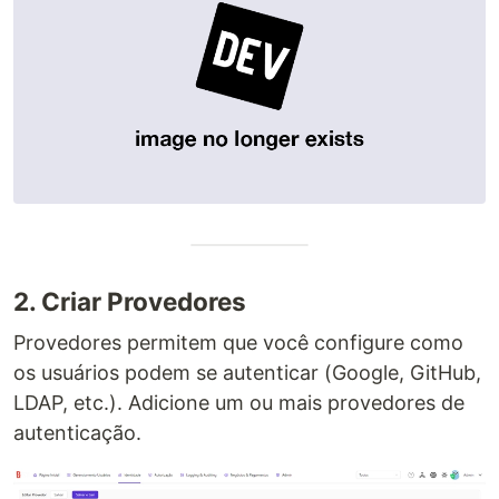
2. Criar Provedores
Provedores permitem que você configure como
os usuários podem se autenticar (Google, GitHub,
LDAP, etc.). Adicione um ou mais provedores de
autenticação.