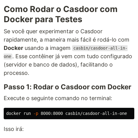
Como Rodar o Casdoor com
Docker para Testes
Se você quer experimentar o Casdoor
rapidamente, a maneira mais fácil é rodá-lo com
Docker
usando a imagem
casbin/casdoor-all-in-
. Esse contêiner já vem com tudo configurado
one
(servidor e banco de dados), facilitando o
processo.
Passo 1: Rodar o Casdoor com Docker
Execute o seguinte comando no terminal:
docker run 
-p
Isso irá: