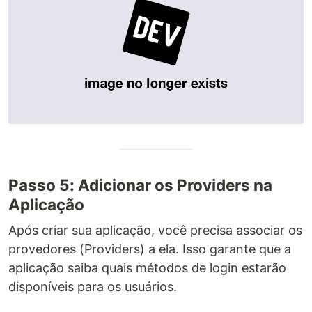
Passo 5: Adicionar os Providers na
Aplicação
Após criar sua aplicação, você precisa associar os
provedores (Providers) a ela. Isso garante que a
aplicação saiba quais métodos de login estarão
disponíveis para os usuários.