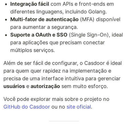
Integração fácil
com APIs e front-ends em
diferentes linguagens, incluindo Golang.
Multi-fator de autenticação
(MFA) disponível
para aumentar a segurança.
Suporte a OAuth e SSO
(Single Sign-On), ideal
para aplicações que precisam conectar
múltiplos serviços.
Além de ser fácil de configurar, o Casdoor é ideal
para quem quer rapidez na implementação e
precisa de uma interface intuitiva para gerenciar
usuários
e
autorização
sem muito esforço.
Você pode explorar mais sobre o projeto no
GitHub do Casdoor
ou no
site oficial
.