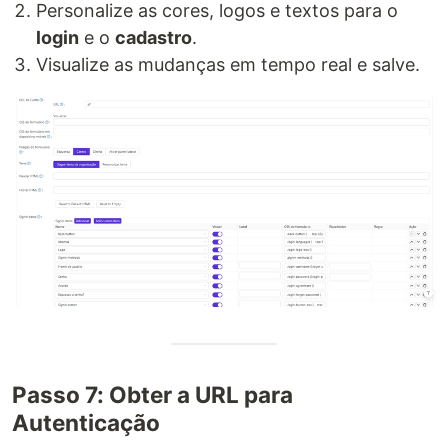
Personalize as cores, logos e textos para o
login
e o
cadastro
.
Visualize as mudanças em tempo real e salve.
Passo 7: Obter a URL para
Autenticação