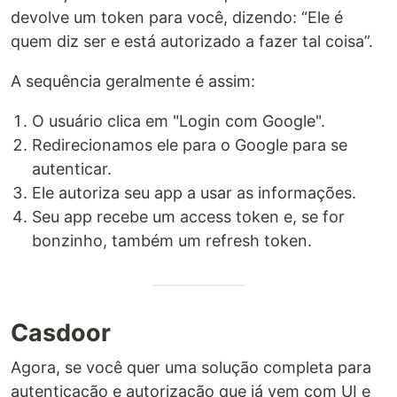
devolve um token para você, dizendo: “Ele é
quem diz ser e está autorizado a fazer tal coisa”.
A sequência geralmente é assim:
O usuário clica em "Login com Google".
Redirecionamos ele para o Google para se
autenticar.
Ele autoriza seu app a usar as informações.
Seu app recebe um access token e, se for
bonzinho, também um refresh token.
Casdoor
Agora, se você quer uma solução completa para
autenticação e autorização que já vem com UI e