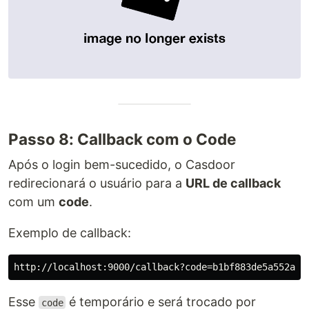
Passo 8: Callback com o Code
Após o login bem-sucedido, o Casdoor
redirecionará o usuário para a
URL de callback
com um
code
.
Exemplo de callback:
Esse
é temporário e será trocado por
code