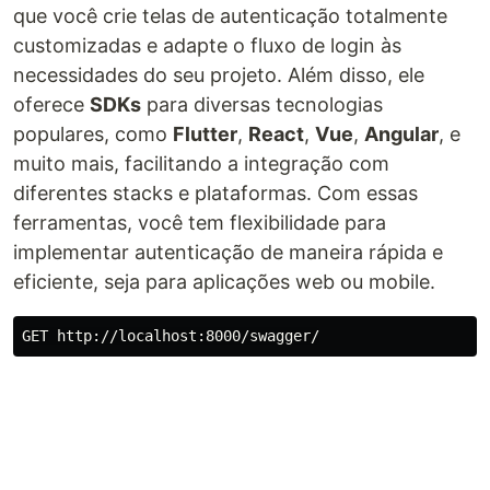
que você crie telas de autenticação totalmente
customizadas e adapte o fluxo de login às
necessidades do seu projeto. Além disso, ele
oferece
SDKs
para diversas tecnologias
populares, como
Flutter
,
React
,
Vue
,
Angular
, e
muito mais, facilitando a integração com
diferentes stacks e plataformas. Com essas
ferramentas, você tem flexibilidade para
implementar autenticação de maneira rápida e
eficiente, seja para aplicações web ou mobile.