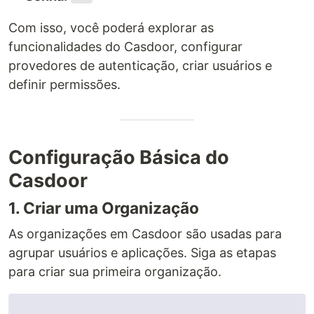
Com isso, você poderá explorar as
funcionalidades do Casdoor, configurar
provedores de autenticação, criar usuários e
definir permissões.
Configuração Básica do
Casdoor
1. Criar uma Organização
As organizações em Casdoor são usadas para
agrupar usuários e aplicações. Siga as etapas
para criar sua primeira organização.