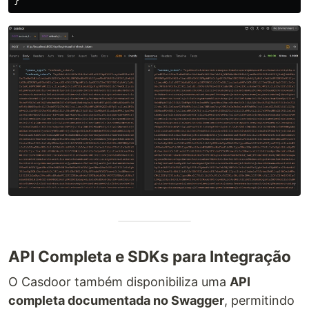
API Completa e SDKs para Integração
O Casdoor também disponibiliza uma
API
completa documentada no Swagger
, permitindo