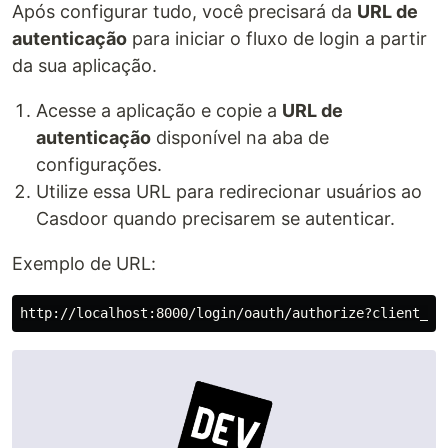
Após configurar tudo, você precisará da
URL de
autenticação
para iniciar o fluxo de login a partir
da sua aplicação.
Acesse a aplicação e copie a
URL de
autenticação
disponível na aba de
configurações.
Utilize essa URL para redirecionar usuários ao
Casdoor quando precisarem se autenticar.
Exemplo de URL: